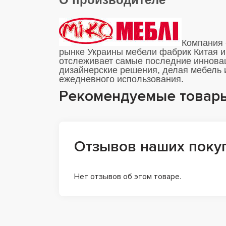
Компания 
рынке Украины мебели фабрик Китая и
отслеживает самые последние иннова
дизайнерские решения, делая мебель 
ежедневного использования.
Рекомендуемые товар
Отзывов наших поку
Нет отзывов об этом товаре.