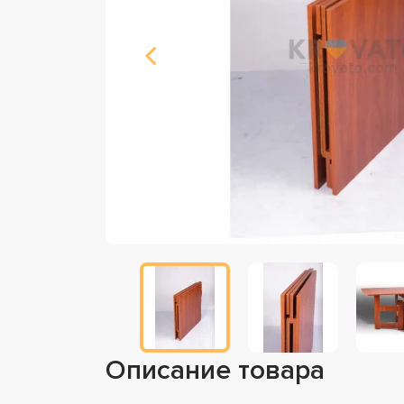
Описание товара