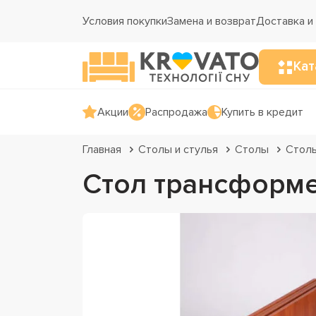
Условия покупки
Замена и возврат
Доставка и
Кат
Акции
Распродажа
Купить в кредит
Главная
Столы и стулья
Столы
Стол
Стол трансформе