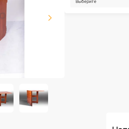
Выберите