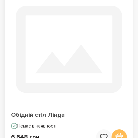
Обідній стіл Лінда
Немає в наявності
6 648 грн