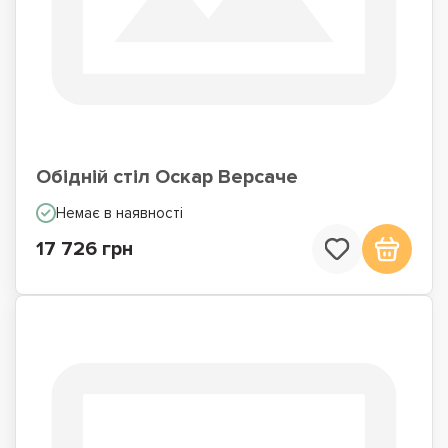
Обідній стіл Оскар Версаче
Немає в наявності
17 726 грн