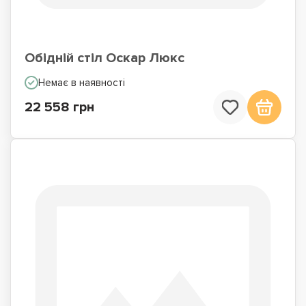
Обідній стіл Оскар Люкс
Немає в наявності
22 558 грн