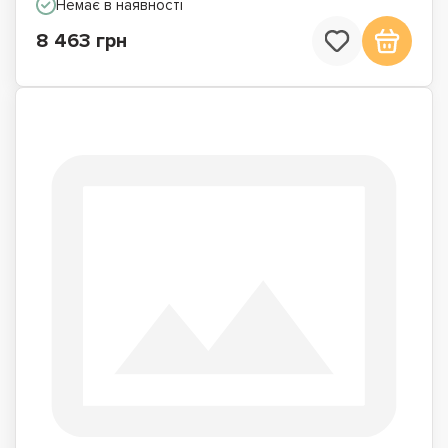
Немає в наявності
8 463 грн