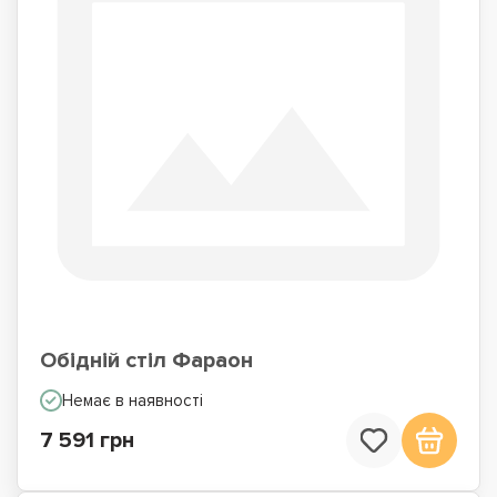
Обідній стіл Фараон
Немає в наявності
7 591 грн