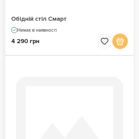
Обідній стіл Смарт
Немає в наявності
4 290 грн