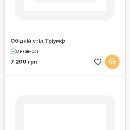
Обідній стіл Тріумф
В наявності
7 200 грн