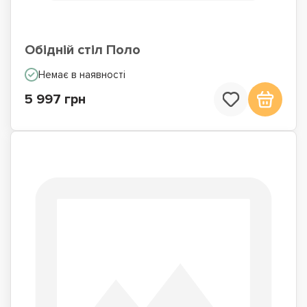
Обідній стіл Поло
Немає в наявності
5 997 грн