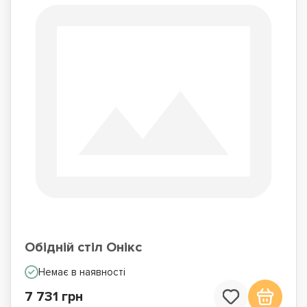
Обідній стіл Онікс
Немає в наявності
7 731 грн