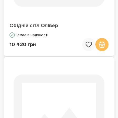
Обідній стіл Олівер
Немає в наявності
10 420 грн