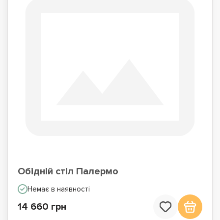
Обідній стіл Палермо
Немає в наявності
14 660 грн