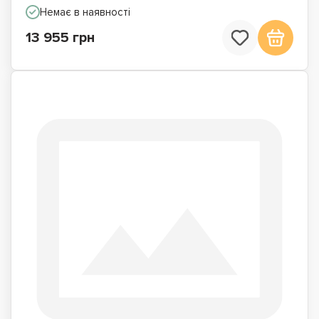
Немає в наявності
13 955 грн