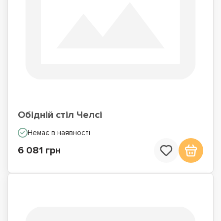
Обідній стіл Челсі
Немає в наявності
6 081 грн