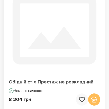
Обідній стіл Престиж не розкладний
Немає в наявності
8 204 грн