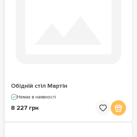
Обідній стіл Мартін
Немає в наявності
8 227 грн