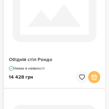
Обідній стіл Рондо
Немає в наявності
14 428 грн