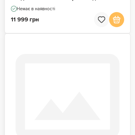
Немає в наявності
11 999 грн