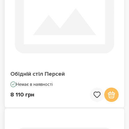
Обідній стіл Персей
Немає в наявності
8 110 грн