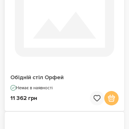
Обідній стіл Орфей
Немає в наявності
11 362 грн