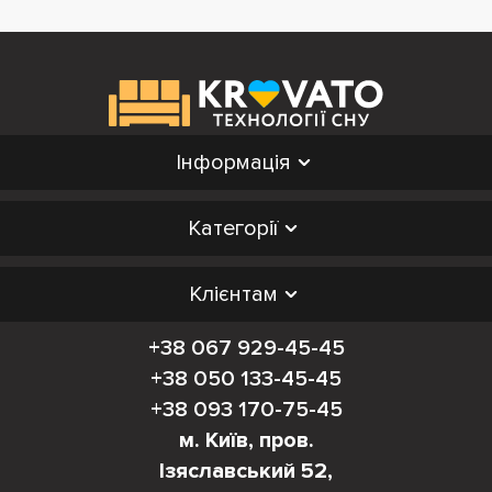
Інформація
Категорії
Клієнтам
+38 067 929-45-45
+38 050 133-45-45
+38 093 170-75-45
м. Київ, пров.
Ізяславський 52,