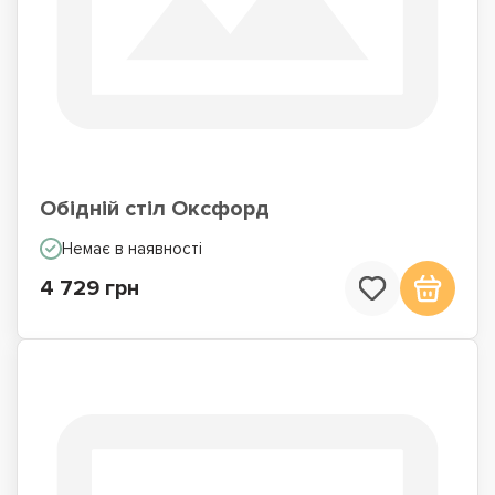
Обідній стіл Оксфорд
Немає в наявності
4 729 грн