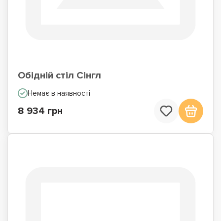
Обідній стіл Сінгл
Немає в наявності
8 934 грн