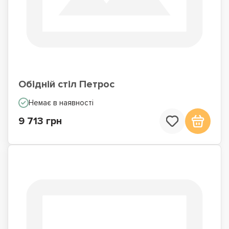
Обідній стіл Петрос
Немає в наявності
9 713 грн