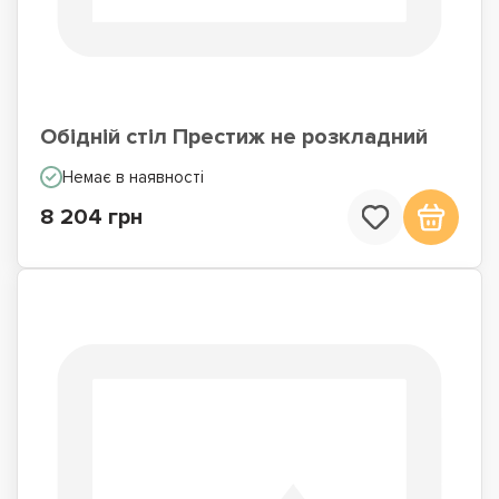
Обідній стіл Престиж не розкладний
Немає в наявності
8 204 грн