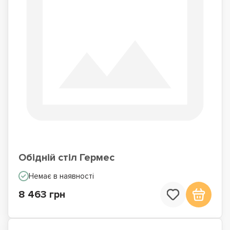
Обідній стіл Гермес
Немає в наявності
8 463 грн