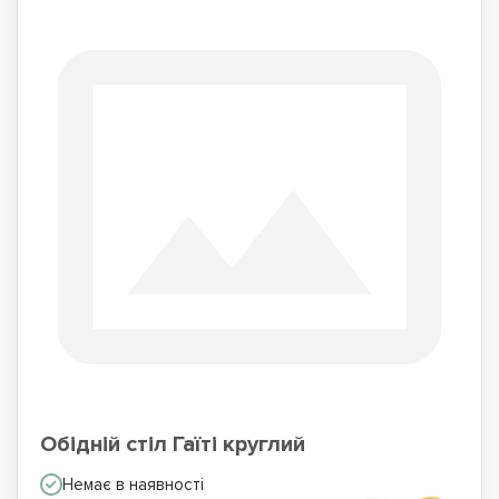
Обідній стіл Гаїті круглий
Немає в наявності