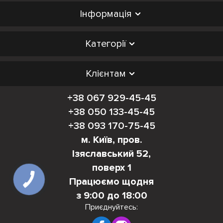
Інформація
Категорії
Клієнтам
+38 067 929-45-45
+38 050 133-45-45
+38 093 170-75-45
м. Київ, пров.
Ізяславський 52,
поверх 1
Працюємо щодня
КНОПКА
ЗВ'ЯЗКУ
з 9:00 до 18:00
Приєднуйтесь: