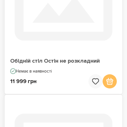
Обідній стіл Остін не розкладний
Немає в наявності
11 999 грн