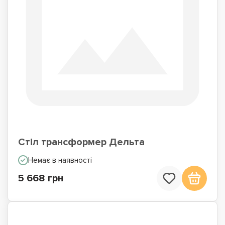
Стіл трансформер Дельта
Немає в наявності
5 668 грн