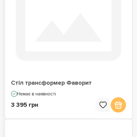
Стіл трансформер Фаворит
Немає в наявності
3 395 грн