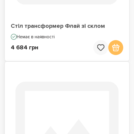
Стіл трансформер Флай зі склом
Немає в наявності
4 684 грн