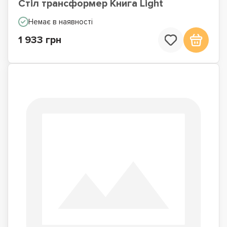
Стіл трансформер Книга Light
Немає в наявності
1 933 грн