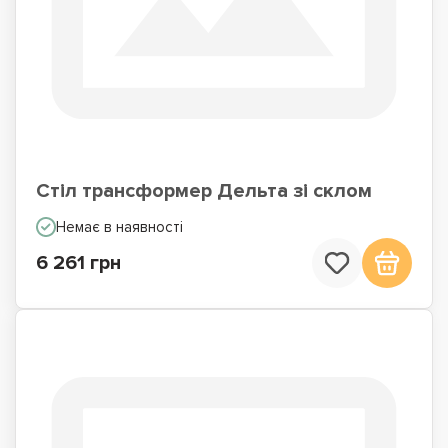
Стіл трансформер Дельта зі склом
Немає в наявності
6 261 грн