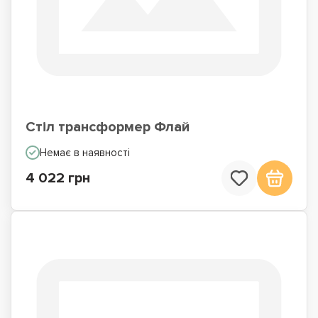
Стіл трансформер Флай
Немає в наявності
4 022 грн