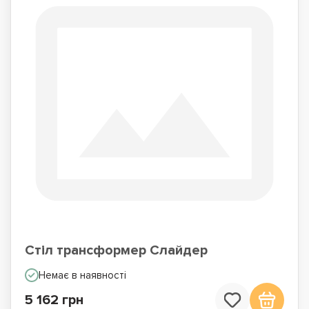
Стіл трансформер Слайдер
Немає в наявності
5 162 грн