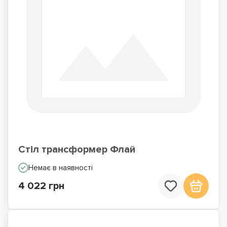
Стіл трансформер Флай
Немає в наявності
4 022 грн