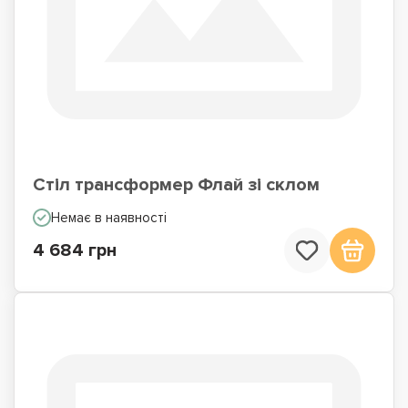
Стіл трансформер Флай зі склом
Немає в наявності
4 684 грн