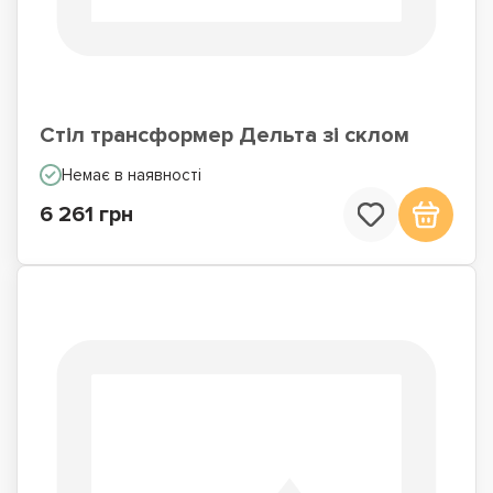
Стіл трансформер Дельта зі склом
Немає в наявності
6 261 грн