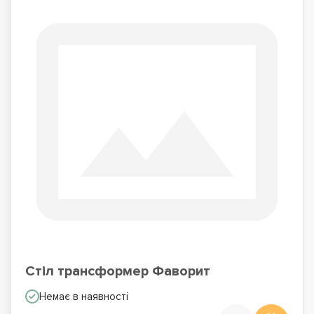
Стіл трансформер Фаворит
Немає в наявності