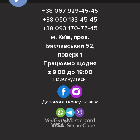
+38 067 929-45-45
+38 050 133-45-45
+38 093 170-75-45
м. Київ, пров.
Ізяславський 52,
поверх 1
Працюємо щодня
з 9:00 до 18:00
Приєднуйтесь:
Допомога і консультація: