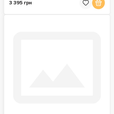
3 395 грн