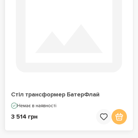
Стіл трансформер БатерФлай
Немає в наявності
3 514 грн