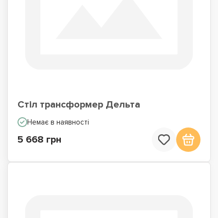
Стіл трансформер Дельта
Немає в наявності
5 668 грн