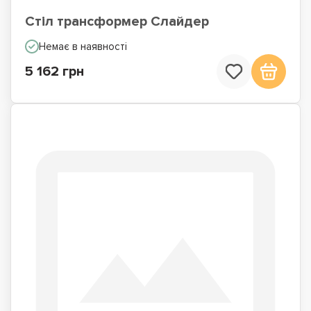
Стіл трансформер Слайдер
Немає в наявності
5 162 грн