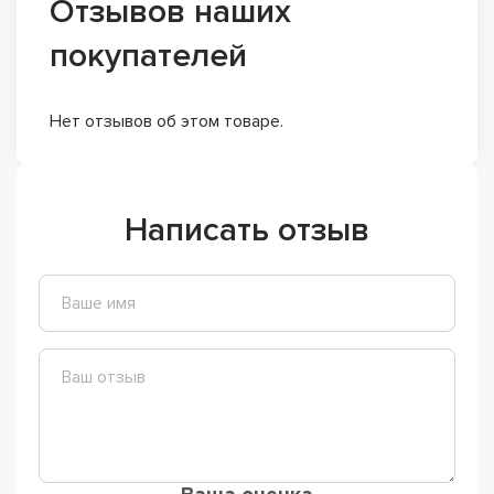
Отзывов наших
покупателей
Нет отзывов об этом товаре.
Написать отзыв