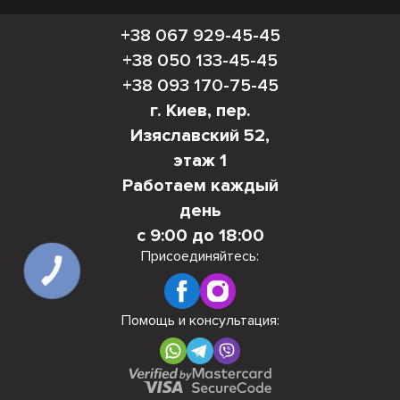
+38 067 929-45-45
+38 050 133-45-45
+38 093 170-75-45
г. Киев, пер.
Изяславский 52,
этаж 1
Работаем каждый
день
с 9:00 до 18:00
Присоединяйтесь:
КНОПКА
СВЯЗИ
Помощь и консультация: