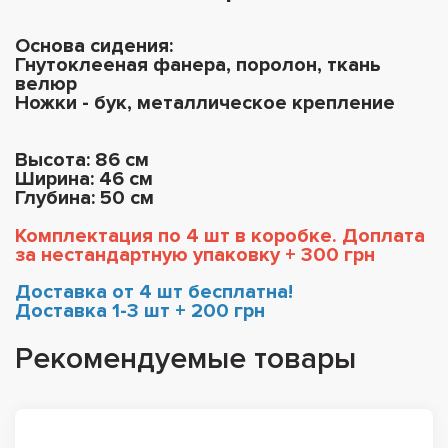
Основа сидения:
Гнутоклееная фанера, поролон, ткань
велюр
Ножки - бук, металлическое крепление
Высота: 86 см
Ширина: 46 см
Глубина: 50 см
Комплектация по 4 шт в коробке. Доплата
за нестандартную упаковку + 300 грн
Доставка от 4 шт бесплатна!
Доставка 1-3 шт + 200 грн
Рекомендуемые товары