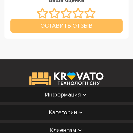
Ваша оценка
ОСТАВИТЬ ОТЗЫВ
Информация
Категории
Клиентам