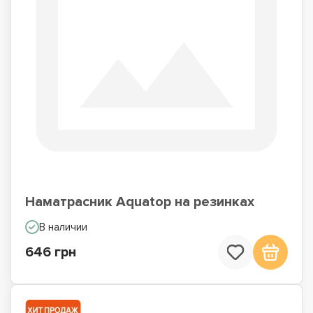
Наматрасник Aquatop на резинках
В наличии
646 грн