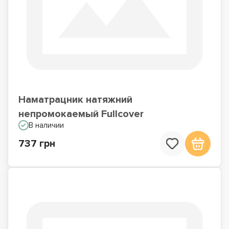
Наматрацник натяжний
непромокаемый Fullcover
В наличии
737 грн