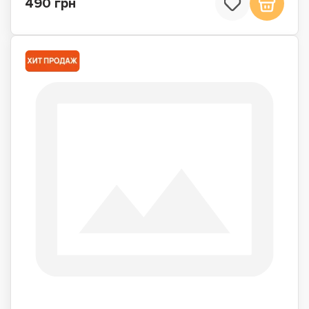
490 грн