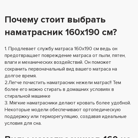
Почему стоит выбрать
наматрасник 160х190 см?
1. Продлевает службу матраса 160x190 см ведь он
предотвращает повреждение матраса от пыли, пятен,
влаги и механических воздействий. Он поможет
сохранить первоначальный вид вашего матраса на
долгое время.
2.Легче почистить наматрасник нежели матрас!! Тем
более его можно стирать в домашних условиях в
стиральной машинке
3. Мягкие наматрасники делают кровать более удобной.
Некоторые модели обеспечивают ортопедическую
поддержку или терморегуляцию, создавая идеальные
условия для сна.