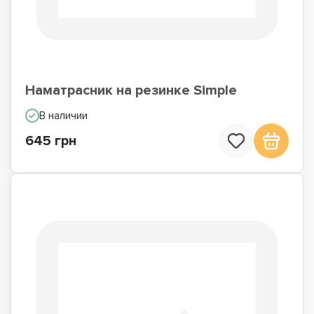
Наматрасник на резинке Simple
В наличии
645 грн