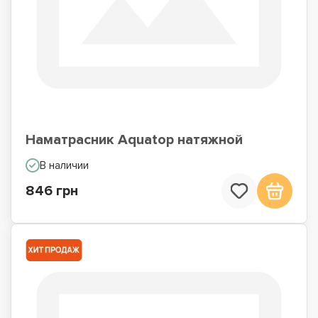
Наматрасник Aquatop натяжной
В наличии
846 грн