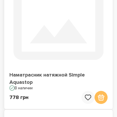
Наматрасник натяжной Simple
Aquastop
В наличии
778 грн