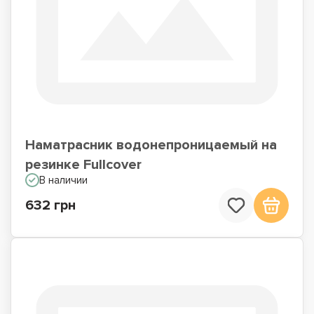
Наматрасник водонепроницаемый на
резинке Fullcover
В наличии
632 грн