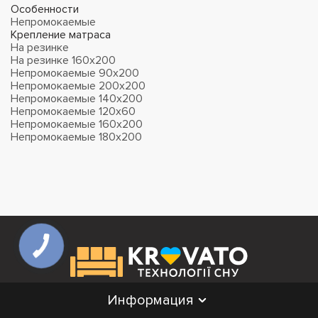
Особенности
Непромокаемые
Крепление матраса
На резинке
На резинке 160x200
Непромокаемые 90х200
Непромокаемые 200х200
Непромокаемые 140х200
Непромокаемые 120х60
Непромокаемые 160х200
Непромокаемые 180х200
Информация