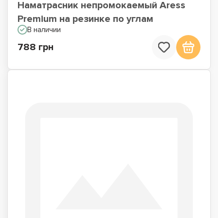
Наматрасник непромокаемый Aress
Premium на резинке по углам
В наличии
788 грн