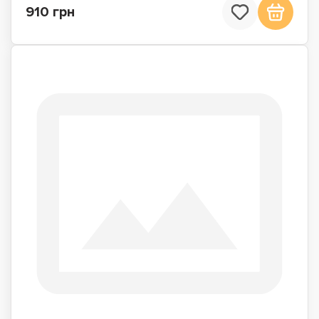
910 грн