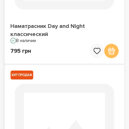
Наматрасник Day and Night
классический
В наличии
795 грн