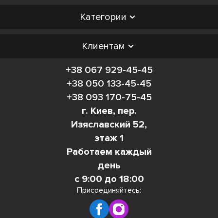
Категории
Клиентам
+38 067 929-45-45
+38 050 133-45-45
+38 093 170-75-45
г. Киев, пер.
Изяславский 52,
этаж 1
Работаем каждый
день
с 9:00 до 18:00
Присоединяйтесь: