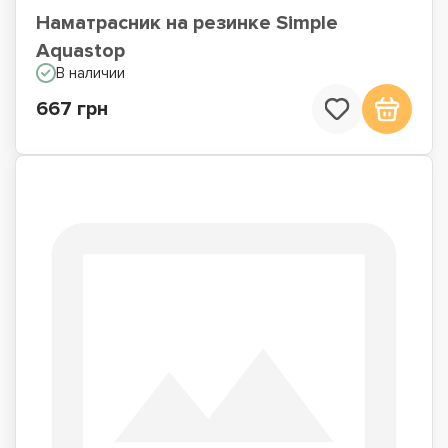
Наматрасник на резинке Simple
Aquastop
В наличии
667 грн