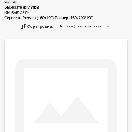
Фильтр
Выберите фильтры
Вы выбрали:
Сбросить
Размер (160x190)
Размер (160x200/190)
Сортировка:
По цене (по возрастанию)