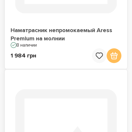
Наматрасник непромокаемый Aress
Premium на молнии
В наличии
1 984 грн