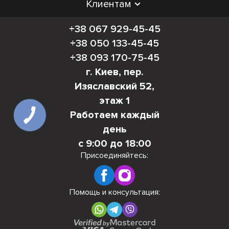
Клиентам
+38 067 929-45-45
+38 050 133-45-45
+38 093 170-75-45
г. Киев, пер.
Изяславский 52,
этаж 1
Работаем каждый
день
с 9:00 до 18:00
Присоединяйтесь:
Помощь и консультация: