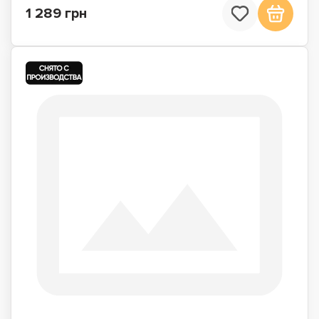
1 289 грн