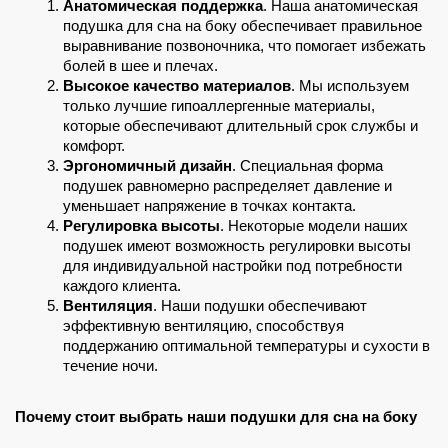
Анатомическая поддержка
. Наша анатомическая 
подушка для сна на боку обеспечивает правильное 
выравнивание позвоночника, что помогает избежать 
болей в шее и плечах.
Высокое качество материалов
. Мы используем 
только лучшие гипоаллергенные материалы, 
которые обеспечивают длительный срок службы и 
комфорт.
Эргономичный дизайн
. Специальная форма 
подушек равномерно распределяет давление и 
уменьшает напряжение в точках контакта.
Регулировка высоты
. Некоторые модели наших 
подушек имеют возможность регулировки высоты 
для индивидуальной настройки под потребности 
каждого клиента.
Вентиляция
. Наши подушки обеспечивают 
эффективную вентиляцию, способствуя 
поддержанию оптимальной температуры и сухости в 
течение ночи.
Почему стоит выбрать наши подушки для сна на боку