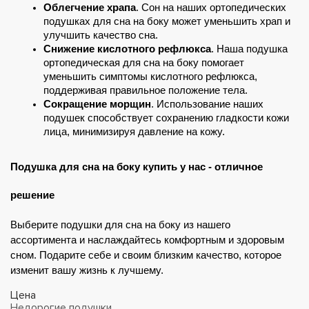
Облегчение храпа
. Сон на наших ортопедических 
подушках для сна на боку может уменьшить храп и 
улучшить качество сна.
Снижение кислотного рефлюкса
. Наша подушка 
ортопедическая для сна на боку помогает 
уменьшить симптомы кислотного рефлюкса, 
поддерживая правильное положение тела.
Сокращение морщин
. Использование наших 
подушек способствует сохранению гладкости кожи 
лица, минимизируя давление на кожу.
Подушка для сна на боку купить у нас - отличное 
решение
Выберите подушки для сна на боку из нашего 
ассортимента и наслаждайтесь комфортным и здоровым 
сном. Подарите себе и своим близким качество, которое 
изменит вашу жизнь к лучшему.
Цена
Недорогие подушки