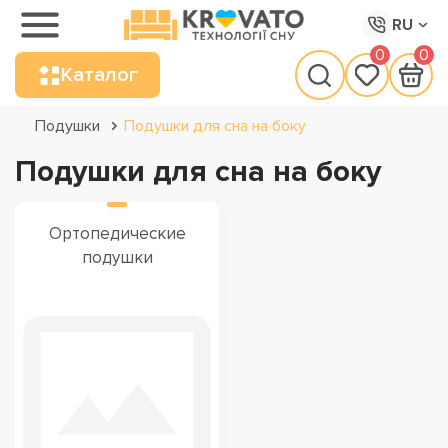
RU
0
0
Каталог
Подушки
Подушки для сна на боку
Подушки для сна на боку
Ортопедические
подушки