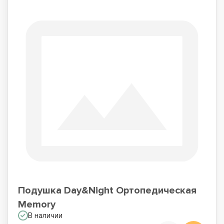
Подушка Day&Night Ортопедическая
Memory
В наличии