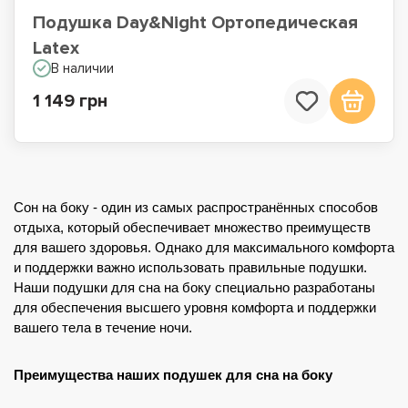
Подушка Day&Night Ортопедическая
Latex
В наличии
1 149 грн
Сон на боку - один из самых распространённых способов 
отдыха, который обеспечивает множество преимуществ 
для вашего здоровья. Однако для максимального комфорта 
и поддержки важно использовать правильные подушки. 
Наши подушки для сна на боку специально разработаны 
для обеспечения высшего уровня комфорта и поддержки 
вашего тела в течение ночи.
Преимущества наших подушек для сна на боку