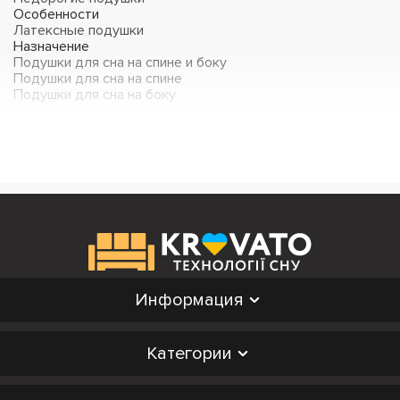
Особенности
Латексные подушки
Назначение
Подушки для сна на спине и боку
Подушки для сна на спине
Подушки для сна на боку
Информация
Категории