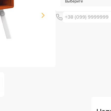
Выберите