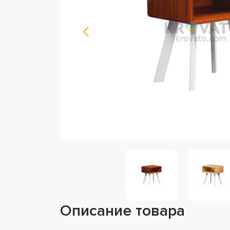
Описание товара