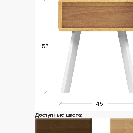
Доступные цвета: