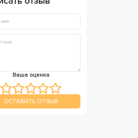
исать отзыв
Ваша оценка
ОСТАВИТЬ ОТЗЫВ