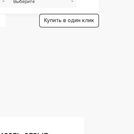
Выберите
Купить в один клик