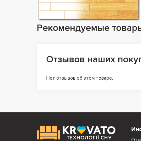
Рекомендуемые товар
Отзывов наших поку
Нет отзывов об этом товаре.
Ин
О н