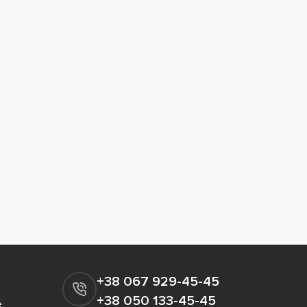
+38 067 929-45-45
+38 050 133-45-45
е