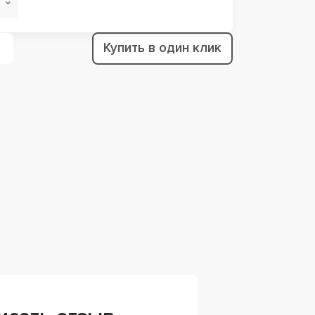
Купить в один клик