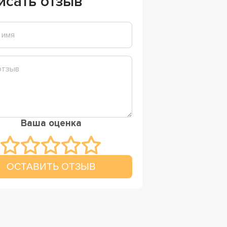
исать отзыв
Ваша оценка
ОСТАВИТЬ ОТЗЫВ