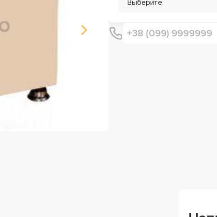
Выберите