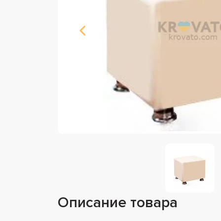
Описание товара