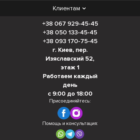
Клиентам
+38 067 929-45-45
+38 050 133-45-45
+38 093 170-75-45
г. Киев, пер.
Изяславский 52,
этаж 1
Работаем каждый
день
с 9:00 до 18:00
Присоединяйтесь:
Помощь и консультация: