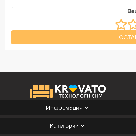
Ва
ОСТА
Информация
Категории