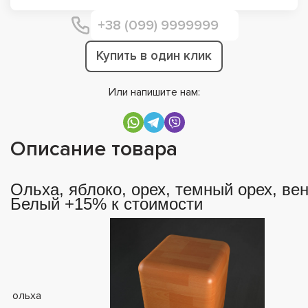
Купить в один клик
Или напишите нам:
Описание товара
Ольха, яблоко, орех, темный орех, вен
Белый +15% к стоимости
ольха