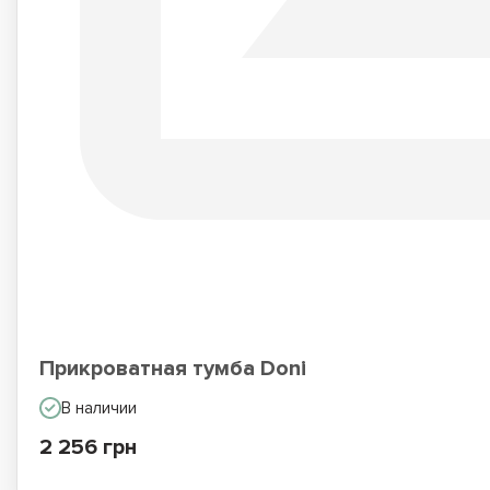
Прикроватная тумба Doni
В наличии
2 256 грн