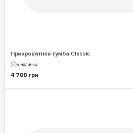
Прикроватная тумба Classic
В наличии
4 700 грн