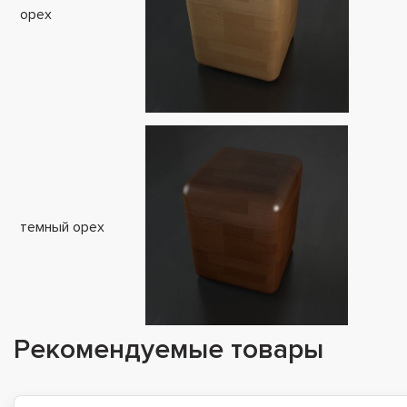
орех
темный орех
Рекомендуемые товары