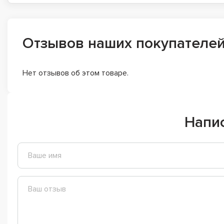
Отзывов наших покупателе
Нет отзывов об этом товаре.
Напи