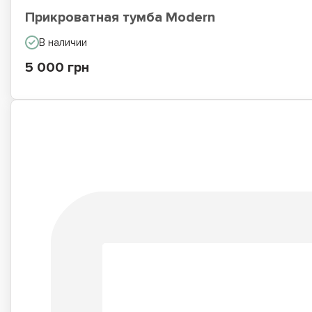
Прикроватная тумба Modern
В наличии
5 000 грн