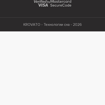
KROVATO - Технологии сна - 2026