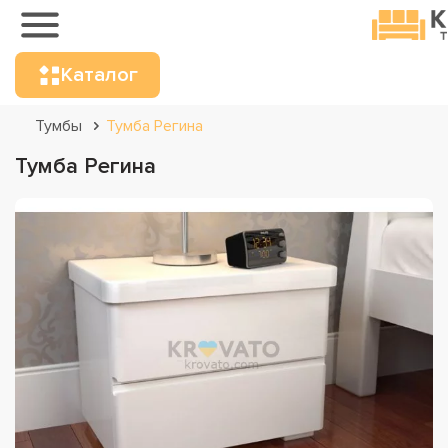
Каталог
Тумбы
Тумба Регина
Тумба Регина