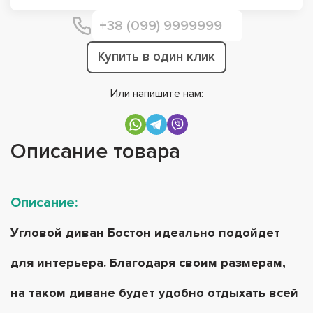
Купить в один клик
Или напишите нам:
Описание товара
Описание:
Угловой диван Бостон идеально подойдет
для интерьера. Благодаря своим размерам,
на таком диване будет удобно отдыхать всей