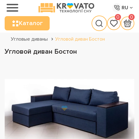
RU
0
0
Каталог
Угловые диваны
Угловой диван Бостон
Угловой диван Бостон