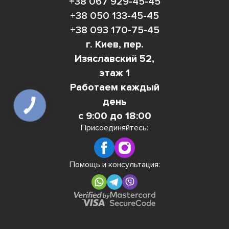
+38 067 929-45-45
+38 050 133-45-45
+38 093 170-75-45
г. Киев, пер.
Изяславский 52,
этаж 1
Работаем каждый
день
с 9:00 до 18:00
Присоединяйтесь:
Помощь и консультация: