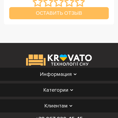
ОСТАВИТЬ ОТЗЫВ
Информация
Категории
Клиентам