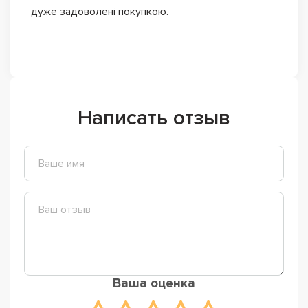
дуже задоволені покупкою.
Написать отзыв
Ваша оценка