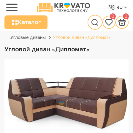
RU
0
0
Каталог
Угловые диваны
Угловой диван «Дипломат»
Угловой диван «Дипломат»