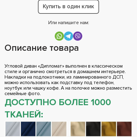
Купить в один клик
Или напишите нам:
Описание товара
Угловой диван «Дипломат» выполнен в классическом
стиле и органично смотреться в домашнем интерьере.
Накладки на подлокотники, из ламинированного ДСП,
можно использовать как подставку под телефон,
ноутбук или чашку кофе. А на полочке можно разместить
семейные фото.
ДОСТУПНО БОЛЕЕ 1000
ТКАНЕЙ: