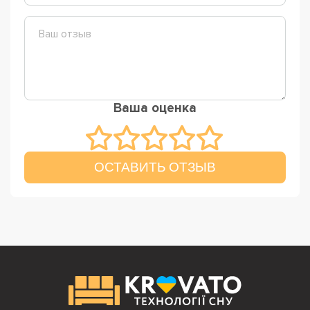
Ваша оценка
ОСТАВИТЬ ОТЗЫВ