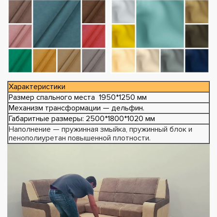
Характеристики
Размер спального места 1950*1250 мм
Механизм трансформации — дельфин.
Габаритные размеры: 2500*1800*1020 мм
Наполнение — пружинная змыйка, пружинный блок и
пенополиуретан повышенной плотности.