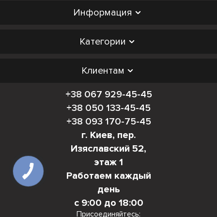
Информация
Категории
Клиентам
+38 067 929-45-45
+38 050 133-45-45
+38 093 170-75-45
г. Киев, пер.
Изяславский 52,
этаж 1
Работаем каждый
день
с 9:00 до 18:00
Присоединяйтесь: