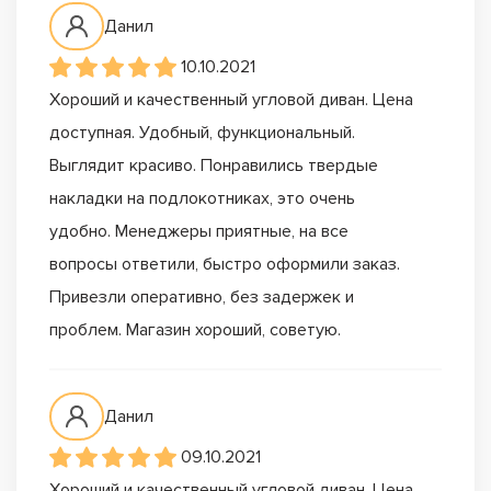
Данил
10.10.2021
Хороший и качественный угловой диван. Цена
доступная. Удобный, функциональный.
Выглядит красиво. Понравились твердые
накладки на подлокотниках, это очень
удобно. Менеджеры приятные, на все
вопросы ответили, быстро оформили заказ.
Привезли оперативно, без задержек и
проблем. Магазин хороший, советую.
Данил
09.10.2021
Хороший и качественный угловой диван. Цена