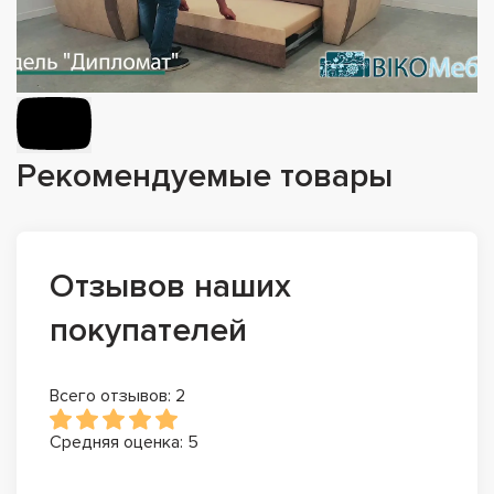
Рекомендуемые товары
Отзывов наших
покупателей
Всего отзывов: 2
Средняя оценка: 5