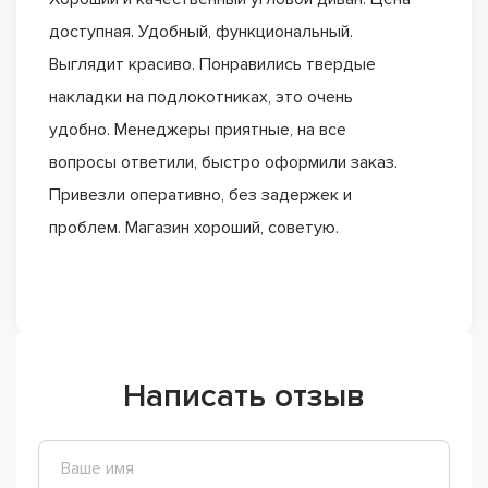
доступная. Удобный, функциональный.
Выглядит красиво. Понравились твердые
накладки на подлокотниках, это очень
удобно. Менеджеры приятные, на все
вопросы ответили, быстро оформили заказ.
Привезли оперативно, без задержек и
проблем. Магазин хороший, советую.
Написать отзыв