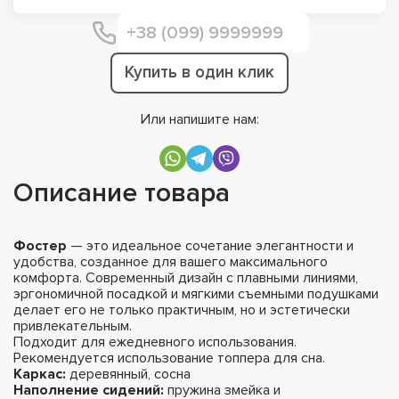
Купить в один клик
Или напишите нам:
Описание товара
Фостер
— это идеальное сочетание элегантности и
удобства, созданное для вашего максимального
комфорта. Современный дизайн с плавными линиями,
эргономичной посадкой и мягкими съемными подушками
делает его не только практичным, но и эстетически
привлекательным.
Подходит для ежедневного использования.
Рекомендуется использование топпера для сна.
Каркас:
деревянный, сосна
Наполнение сидений:
пружина змейка и