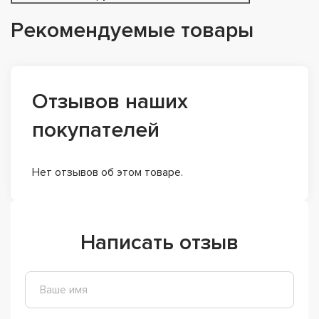
Рекомендуемые товары
Отзывов наших
покупателей
Нет отзывов об этом товаре.
Написать отзыв