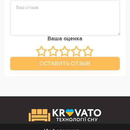
Ваша оценка
ОСТАВИТЬ ОТЗЫВ