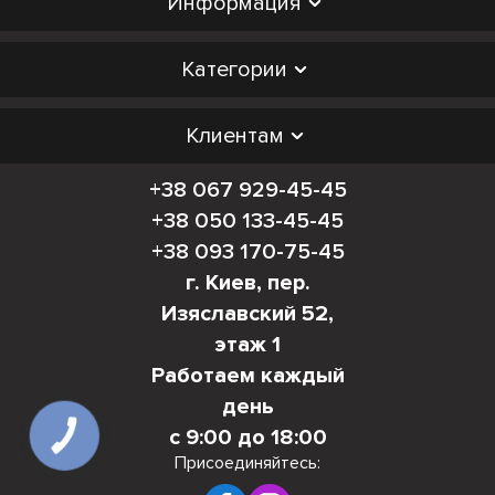
Информация
Категории
Клиентам
+38 067 929-45-45
+38 050 133-45-45
+38 093 170-75-45
г. Киев, пер.
Изяславский 52,
этаж 1
Работаем каждый
день
с 9:00 до 18:00
КНОПКА
СВЯЗИ
Присоединяйтесь: