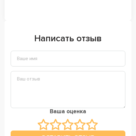
Написать отзыв
Ваша оценка