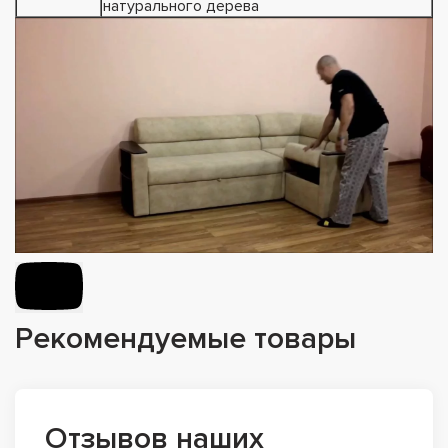
натурального дерева
Рекомендуемые товары
Отзывов наших