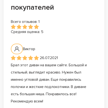
покупателей
Всего отзывов: 1
Средняя оценка: 5
Виктор
26.07.2021
Брал этот диван на вашем сайте. Большой и
стильный, выглядит красиво. Нужен был
именно угловой диван. Еще понравились
полочки и жесткие подлокотники. В диване
есть большая ниша. Понравилось все!
Рекомендую всем!