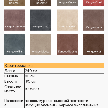
Характеристики
Длина
240 см
Ширина
80 см
Высота
85 см
Спальное
109×190
место
Наполнени
пенополиуретан высокой плотности,
е
несущие элементы каркаса выполнены из