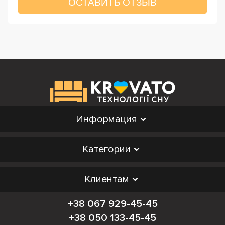
ОСТАВИТЬ ОТЗЫВ
Информация
Категории
Клиентам
+38 067 929-45-45
+38 050 133-45-45