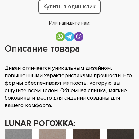
Купить в один клик
Или напишите нам:
Описание товара
Диван отличается уникальным дизайном,
повышенными характеристиками прочности. Его
формы обеспечивают мягкость, которую вы
ощутите всем телом. Объемная спинка, мягкие
боковины и место для сидения созданы для
вашего комфорта.
LUNAR РОГОЖКА: