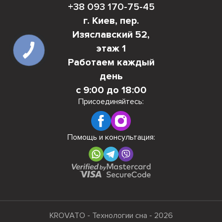
+38 093 170-75-45
г. Киев, пер.
Изяславский 52,
этаж 1
Работаем каждый
день
с 9:00 до 18:00
Присоединяйтесь:
Помощь и консультация:
KROVATO - Технологии сна - 2026