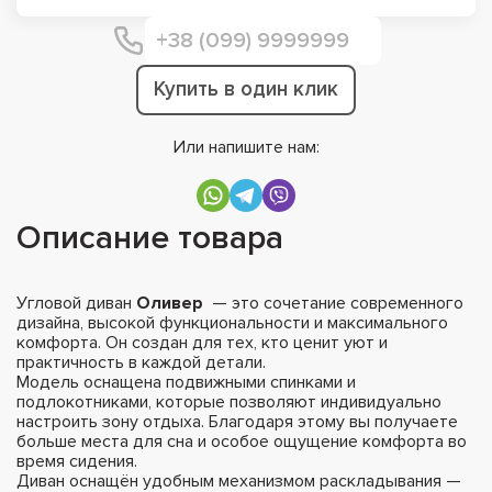
Купить в один клик
Или напишите нам:
Описание товара
Угловой диван
Оливер
— это сочетание современного
дизайна, высокой функциональности и максимального
комфорта. Он создан для тех, кто ценит уют и
практичность в каждой детали.
Модель оснащена подвижными спинками и
подлокотниками, которые позволяют индивидуально
настроить зону отдыха. Благодаря этому вы получаете
больше места для сна и особое ощущение комфорта во
время сидения.
Диван оснащён удобным механизмом раскладывания —