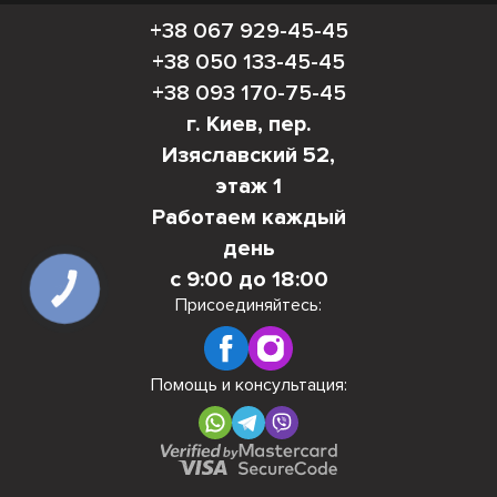
+38 067 929-45-45
+38 050 133-45-45
+38 093 170-75-45
г. Киев, пер.
Изяславский 52,
этаж 1
Работаем каждый
день
с 9:00 до 18:00
КНОПКА
СВЯЗИ
Присоединяйтесь:
Помощь и консультация: