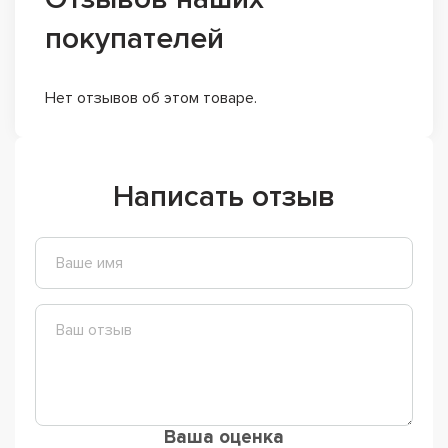
покупателей
Нет отзывов об этом товаре.
Написать отзыв
Ваша оценка