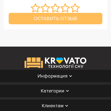
ОСТАВИТЬ ОТЗЫВ
Информация
Категории
Клиентам