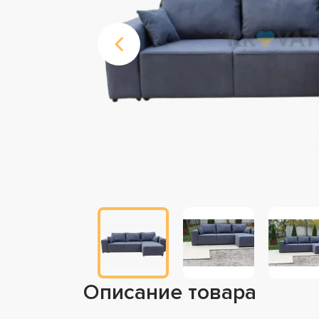
Описание товара