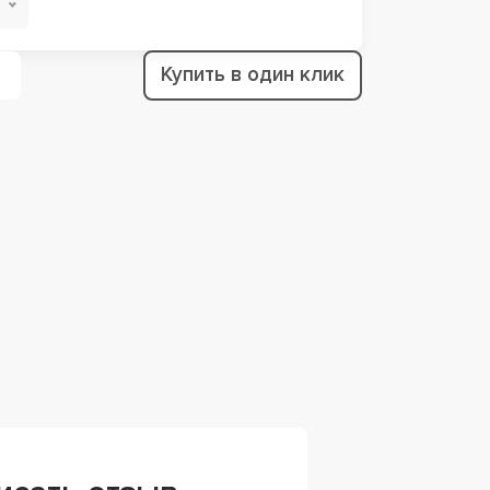
Купить в один клик