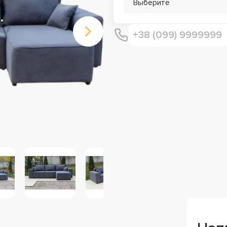
Выберите