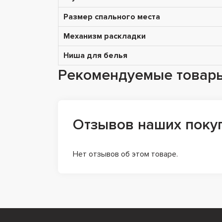
Размер спального места
Механизм раскладки
Ниша для белья
Рекомендуемые товар
Отзывов наших поку
Нет отзывов об этом товаре.