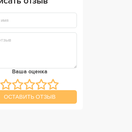
исать отзыв
Ваша оценка
ОСТАВИТЬ ОТЗЫВ