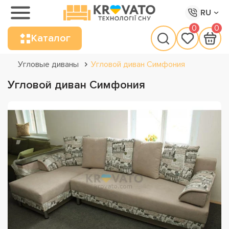
RU
0
0
Каталог
Угловые диваны
Угловой диван Симфония
Угловой диван Симфония