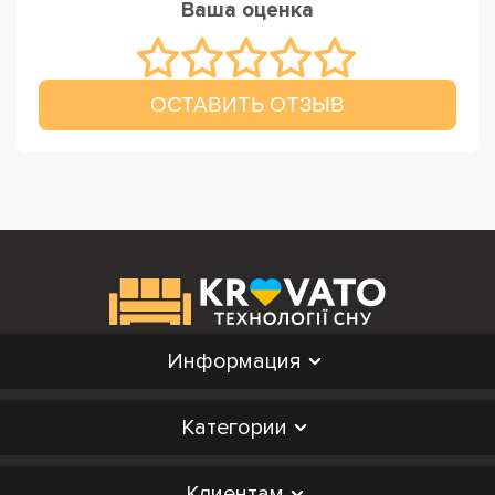
Ваша оценка
ОСТАВИТЬ ОТЗЫВ
Информация
Категории
Клиентам