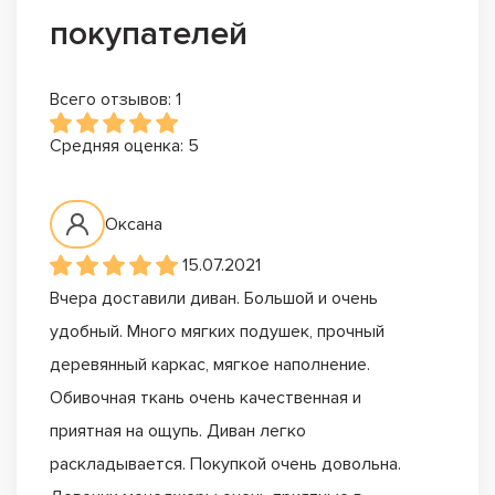
покупателей
Всего отзывов: 1
Средняя оценка: 5
Оксана
15.07.2021
Вчера доставили диван. Большой и очень
удобный. Много мягких подушек, прочный
деревянный каркас, мягкое наполнение.
Обивочная ткань очень качественная и
приятная на ощупь. Диван легко
раскладывается. Покупкой очень довольна.