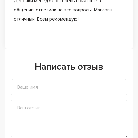
Девочки менеджеры очень приятные в
общении, ответили на все вопросы. Магазин
отличный. Всем рекомендую!
Написать отзыв