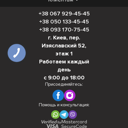
+38 067 929-45-45
+38 050 133-45-45
+38 093 170-75-45
г. Киев, пер.
Изяславский 52,
этаж 1
Работаем каждый
день
с 9:00 до 18:00
Присоединяйтесь:
Помощь и консультация: