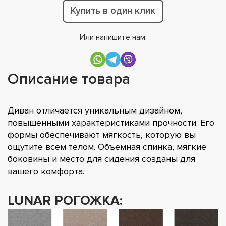
Купить в один клик
Или напишите нам:
Описание товара
Диван отличается уникальным дизайном,
повышенными характеристиками прочности. Его
формы обеспечивают мягкость, которую вы
ощутите всем телом. Объемная спинка, мягкие
боковины и место для сидения созданы для
вашего комфорта.
LUNAR РОГОЖКА: