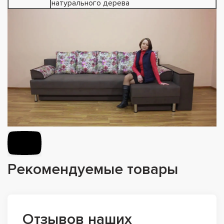
натурального дерева
Рекомендуемые товары
Отзывов наших