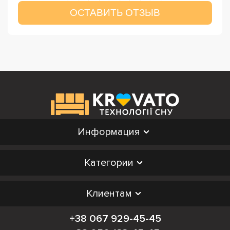
ОСТАВИТЬ ОТЗЫВ
Информация
Категории
Клиентам
+38 067 929-45-45