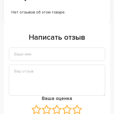
Нет отзывов об этом товаре.
Написать отзыв
Ваша оценка