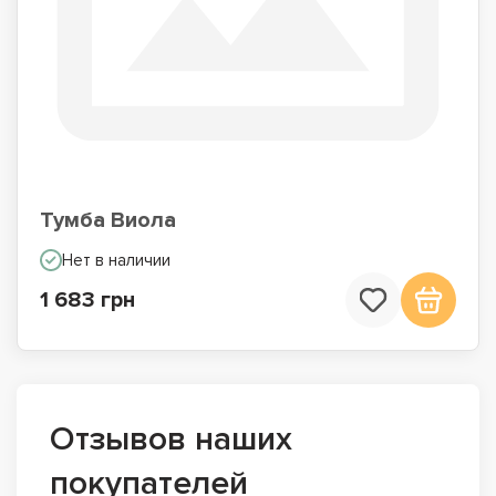
Тумба Виола
Нет в наличии
1 683 грн
Отзывов наших
покупателей