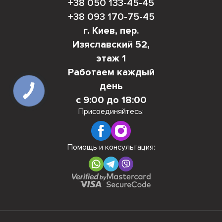
+38 050 133-45-45
+38 093 170-75-45
г. Киев, пер.
Изяславский 52,
этаж 1
Работаем каждый
день
с 9:00 до 18:00
Присоединяйтесь:
Помощь и консультация: