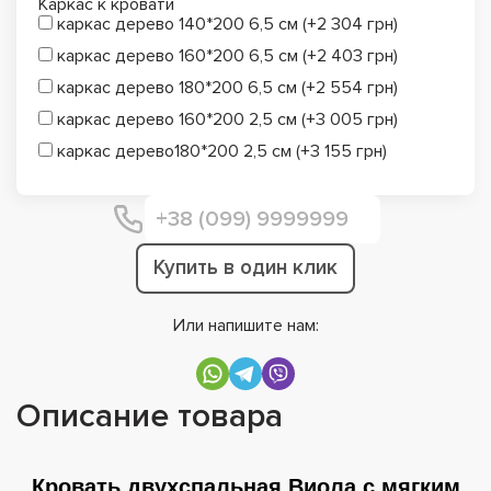
Каркас к кровати
каркас дерево 140*200 6,5 см (+2 304 грн)
каркас дерево 160*200 6,5 см (+2 403 грн)
каркас дерево 180*200 6,5 см (+2 554 грн)
каркас дерево 160*200 2,5 см (+3 005 грн)
каркас дерево180*200 2,5 см (+3 155 грн)
Купить в один клик
Или напишите нам:
Описание товара
Кровать двухспальная Виола с мягким