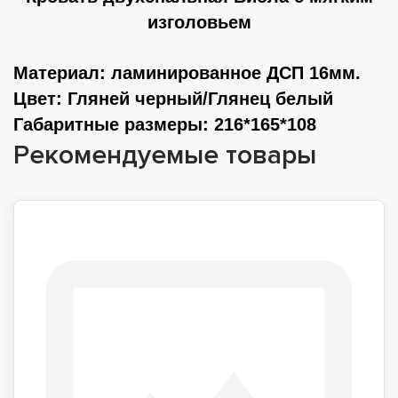
изголовьем
Материал
: ламинированное ДСП 16мм.
Цвет
: Гляней черный/Глянец белый
Габаритные размеры
: 216*165*108
Рекомендуемые товары