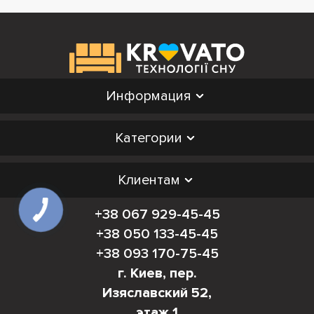
Информация
Категории
Клиентам
+38 067 929-45-45
+38 050 133-45-45
+38 093 170-75-45
г. Киев, пер.
Изяславский 52,
этаж 1