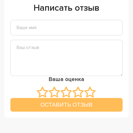
Написать отзыв
Ваша оценка
ОСТАВИТЬ ОТЗЫВ