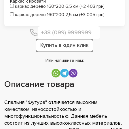
Каркас к кровати
каркас дерево 160*200 6,5 см (+2 403 грн)
каркас дерево 160*200 2,5 см (+3 005 грн)
Купить в один клик
Или напишите нам:
Описание товара
Спальня "Футура" отличается высоким
качеством, износостойкостью и
многофункциональностью. Данная мебель
состоит из лучших высококлассных материалов,