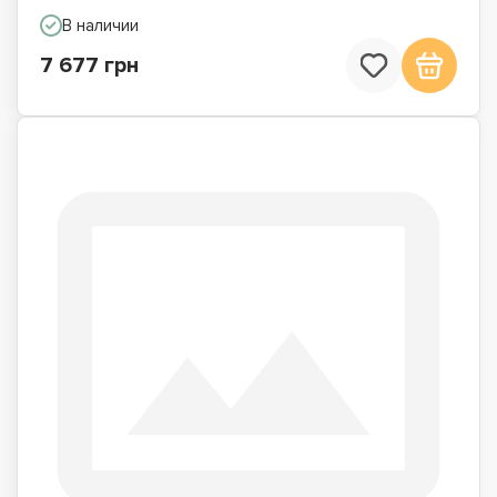
В наличии
7 677 грн