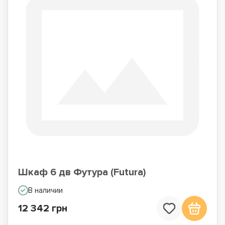
Шкаф 6 дв Футура (Futura)
В наличии
12 342 грн