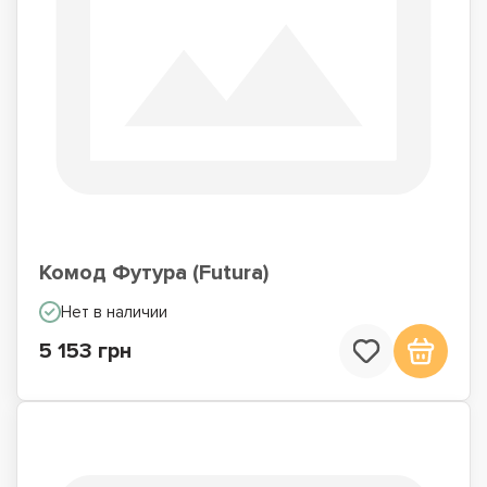
Комод Футура (Futura)
Нет в наличии
5 153 грн