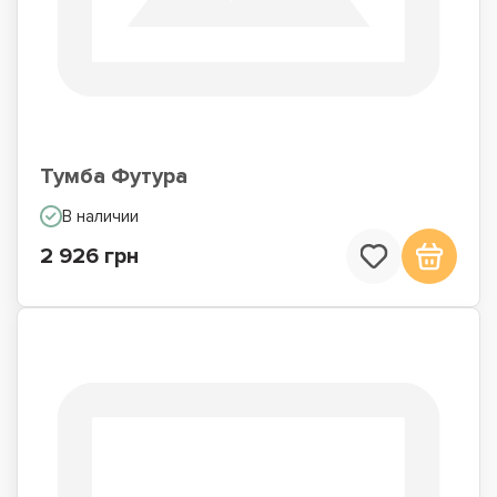
Тумба Футура
В наличии
2 926 грн