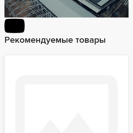
Рекомендуемые товары