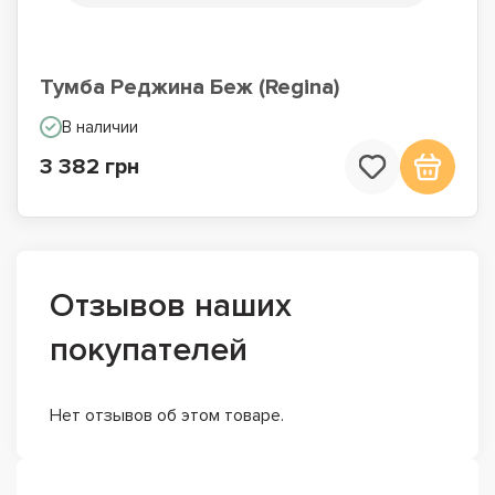
Тумба Реджина Беж (Regina)
В наличии
3 382 грн
Отзывов наших
покупателей
Нет отзывов об этом товаре.