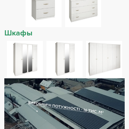
Шкафы