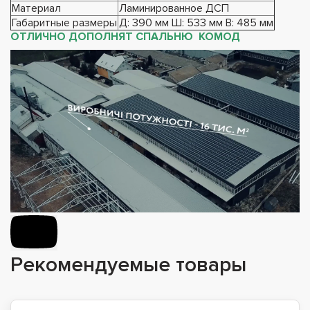
Материал
Ламинированное ДСП
Габаритные размеры
Д: 390 мм Ш: 533 мм В: 485 мм
ОТЛИЧНО ДОПОЛНЯТ СПАЛЬНЮ КОМОД
Рекомендуемые товары