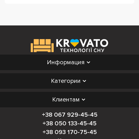
Информация
Категории
Клиентам
+38 067 929-45-45
+38 050 133-45-45
+38 093 170-75-45