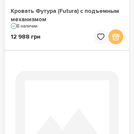
Кровать Футура (Futura) с подъемным
механизмом
В наличии
12 988 грн