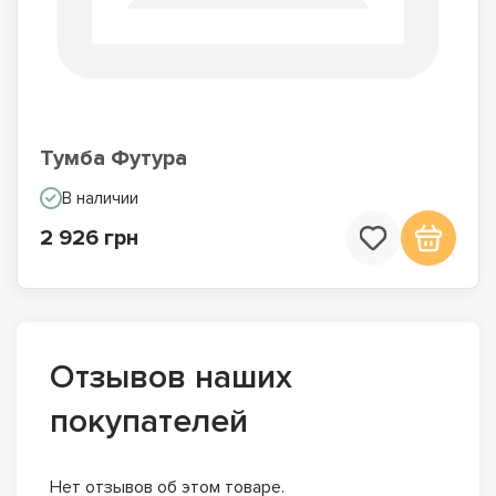
Тумба Футура
В наличии
2 926 грн
Отзывов наших
покупателей
Нет отзывов об этом товаре.