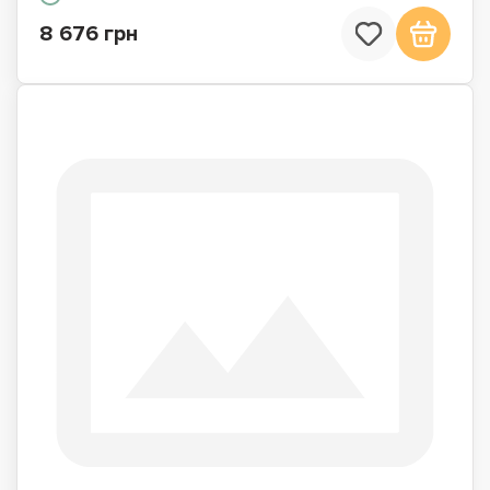
8 676 грн