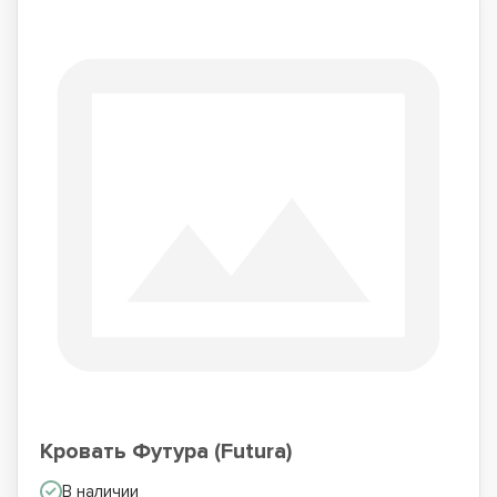
Кровать Футура (Futura)
В наличии