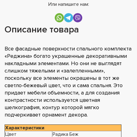
Или напишите нам:
Описание товара
Все фасадные поверхности спального комплекта
«Реджина» богато украшенные декоративными
накладными элементами. Но они не выглядят
слишком тяжелыми и «залепленными»,
поскольку все элементы окрашены в тот же
светло-бежевый цвет, что и сама спальня. Это
придает мебели объемности, а для создания
контрастности используется цветная
шелкография, контур которой мягко
подчеркивает орнамент декора.
Характеристики
Цвет
Радика Беж