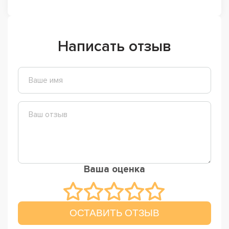
Написать отзыв
Ваша оценка
ОСТАВИТЬ ОТЗЫВ