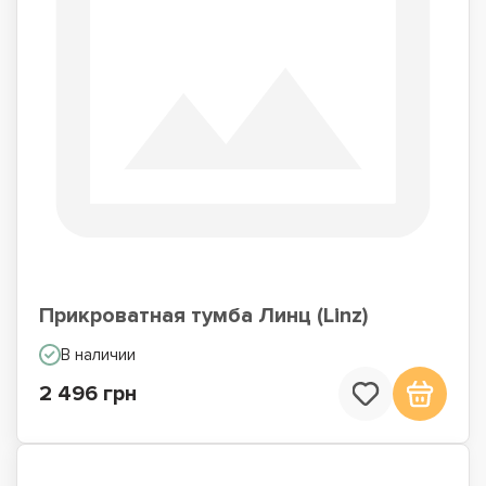
Прикроватная тумба Линц (Linz)
В наличии
2 496 грн