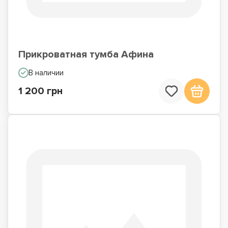
Прикроватная тумба Афина
В наличии
1 200 грн