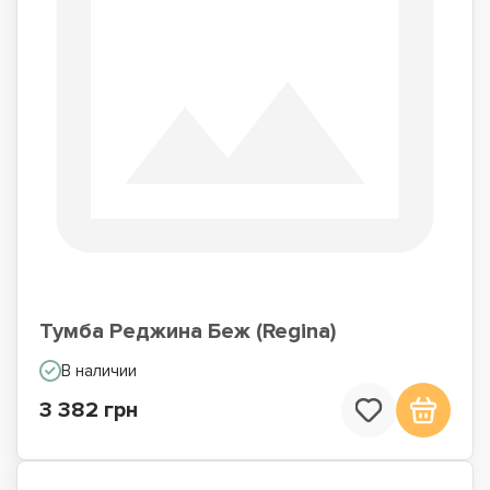
Тумба Реджина Беж (Regina)
В наличии
3 382 грн