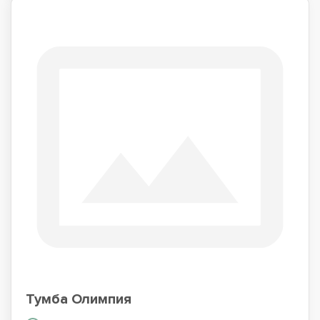
Тумба Олимпия