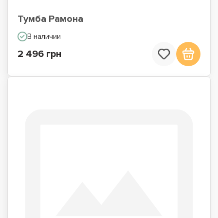
Тумба Рамона
В наличии
2 496 грн