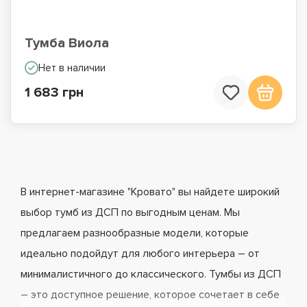
Тумба Виола
Нет в наличии
1 683 грн
В интернет-магазине "Кровато" вы найдете широкий
выбор тумб из ДСП по выгодным ценам. Мы
предлагаем разнообразные модели, которые
идеально подойдут для любого интерьера – от
минималистичного до классического. Тумбы из ДСП
– это доступное решение, которое сочетает в себе