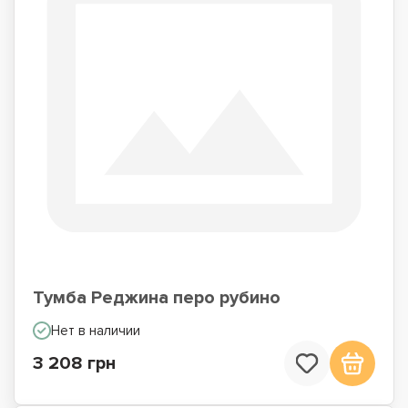
Тумба Реджина перо рубино
Нет в наличии
3 208 грн