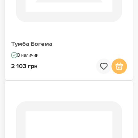
Тумба Богема
В наличии
2 103 грн