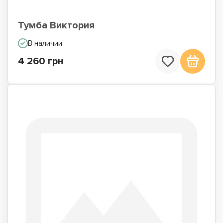
Тумба Виктория
В наличии
4 260 грн