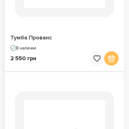
Тумба Прованс
В наличии
2 550 грн