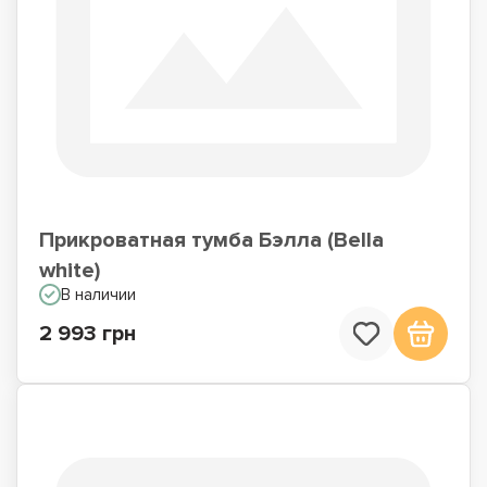
Прикроватная тумба Бэлла (Bella
white)
В наличии
2 993 грн