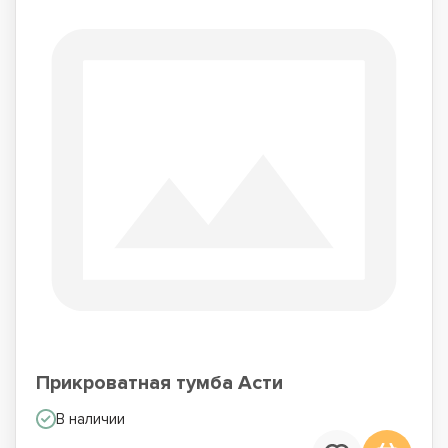
Прикроватная тумба Асти
В наличии