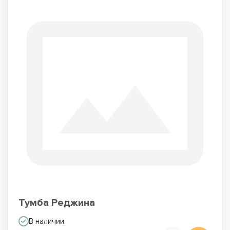
Тумба Реджина
В наличии