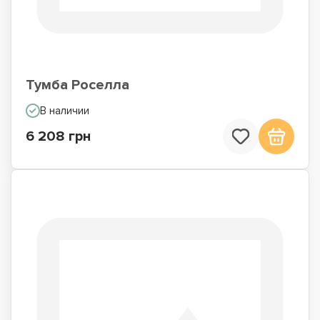
Тумба Роселла
В наличии
6 208 грн