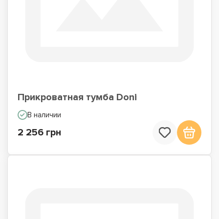
Прикроватная тумба Doni
В наличии
2 256 грн