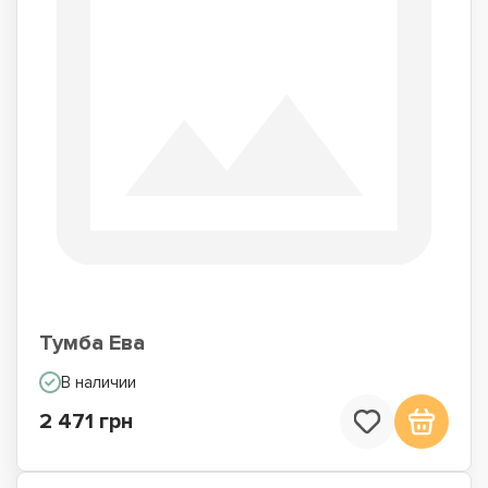
Тумба Ева
В наличии
2 471 грн