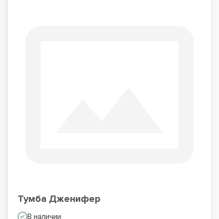
Тумба Дженифер
В наличии