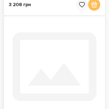
3 208 грн