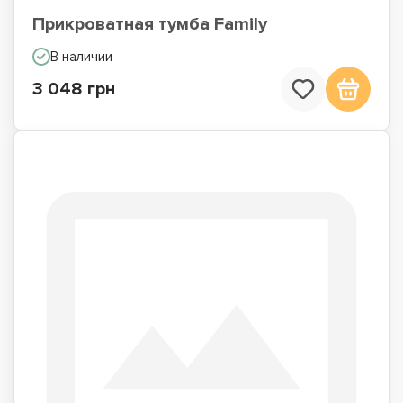
Прикроватная тумба Family
В наличии
3 048 грн