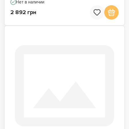
Нет в наличии
2 892 грн