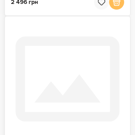
2 496 грн