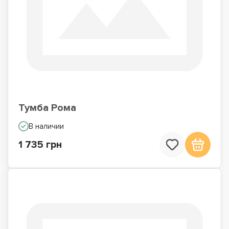
Тумба Рома
В наличии
1 735 грн