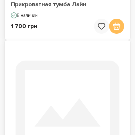
Прикроватная тумба Лайн
В наличии
1 700 грн