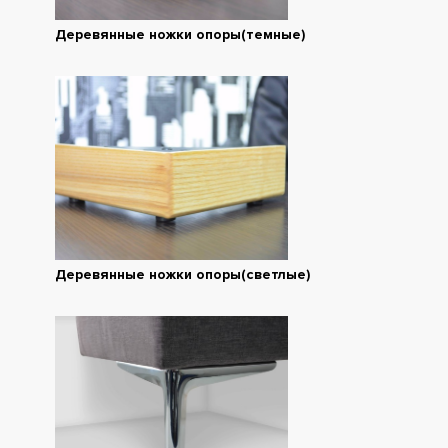
Деревянные ножки опоры(темные)
Деревянные ножки опоры(светлые)