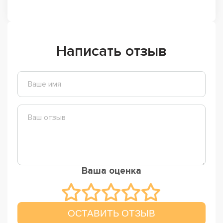
Написать отзыв
Ваша оценка
ОСТАВИТЬ ОТЗЫВ