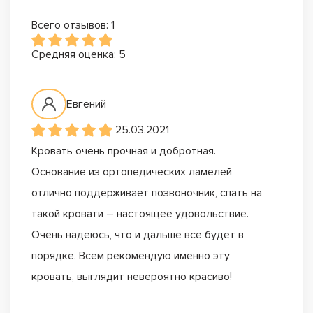
Всего отзывов: 1
Средняя оценка: 5
Евгений
25.03.2021
Кровать очень прочная и добротная.
Основание из ортопедических ламелей
отлично поддерживает позвоночник, спать на
такой кровати – настоящее удовольствие.
Очень надеюсь, что и дальше все будет в
порядке. Всем рекомендую именно эту
кровать, выглядит невероятно красиво!