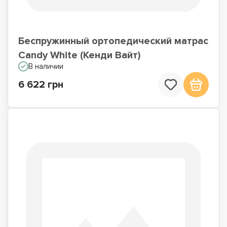
Беспружинный ортопедический матрас
Candy White (Кенди Вайт)
В наличии
6 622 грн