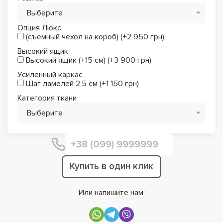
Выберите
Опция Люкс
(съемный чехол на короб) (+2 950 грн)
Высокий ящик
Высокий ящик (+15 см) (+3 900 грн)
Усиленный каркас
Шаг ламелей 2,5 см (+1 150 грн)
Категория ткани
Выберите
Купить в один клик
Или напишите нам: