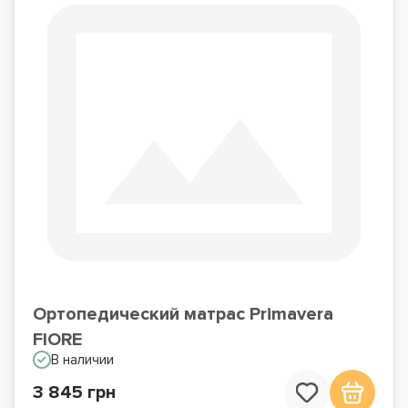
Ортопедический матрас Primavera
FIORE
В наличии
3 845 грн