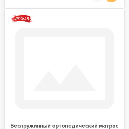
Беспружинный ортопедический матрас