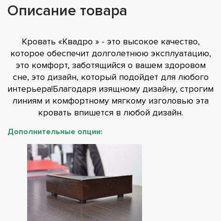
Описание товара
Кровать «Квадро » - это высокое качество,
которое обеспечит долголетнюю эксплуатацию,
это комфорт, заботящийся о вашем здоровом
сне, это дизайн, который подойдет для любого
интерьера!Благодаря изящному дизайну, строгим
линиям и комфортному мягкому изголовью эта
кровать впишется в любой дизайн.
Дополнительные опции: