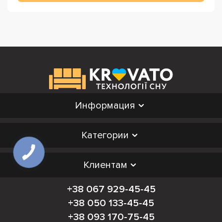
Информация
Категории
Клиентам
+38 067 929-45-45
+38 050 133-45-45
+38 093 170-75-45