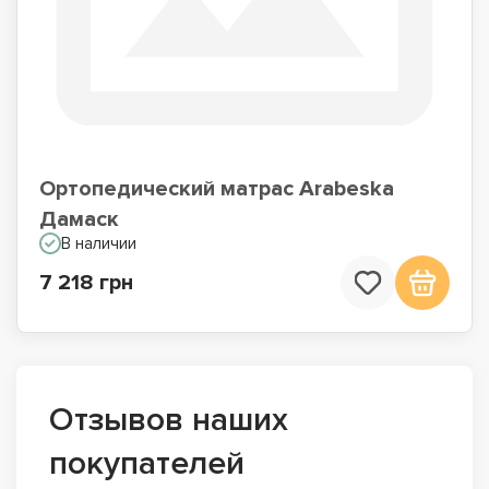
Ортопедический матрас Arabeska
Дамаск
В наличии
7 218 грн
Отзывов наших
покупателей