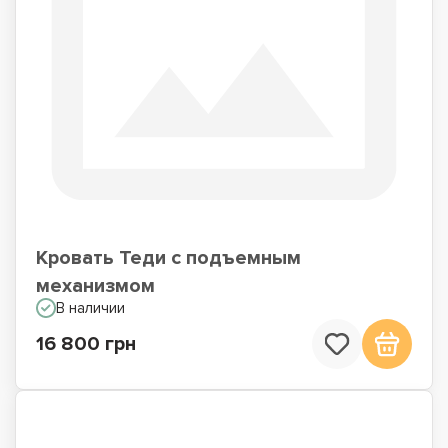
Кровать Теди с подъемным
механизмом
В наличии
16 800 грн