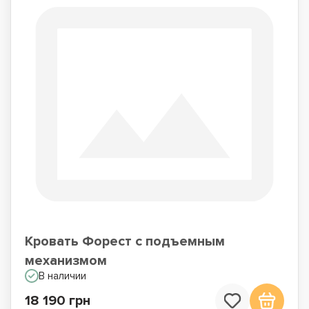
Кровать Форест с подъемным
механизмом
В наличии
18 190 грн