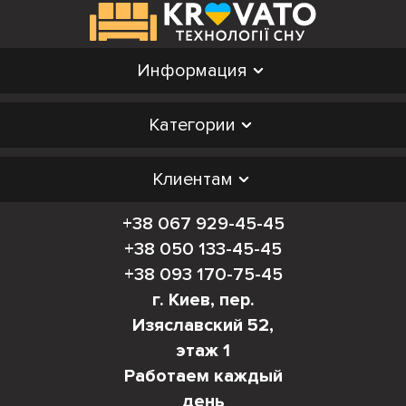
Информация
Категории
Клиентам
+38 067 929-45-45
+38 050 133-45-45
+38 093 170-75-45
г. Киев, пер.
Изяславский 52,
этаж 1
Работаем каждый
день