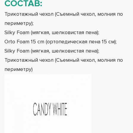
СОСТАВ
:
Трикотажный чехол (Съемный чехол, молния по
периметру);
Silky Foam (мягкая, шелковистая пена);
Orto Foam 15 cm (ортопедическая пена 15 см);
Silky Foam (мягкая, шелковистая пена);
Трикотажный чехол (Съемный чехол, молния по
периметру)