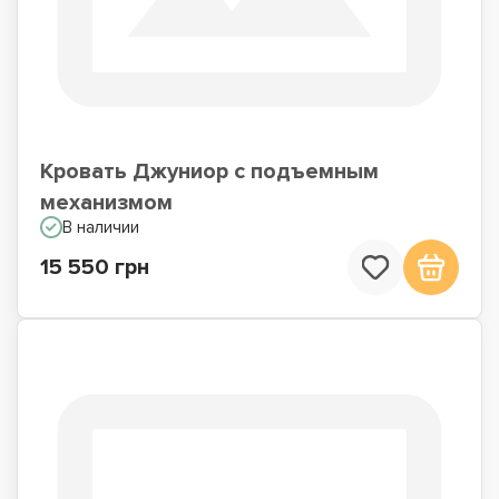
Кровать Джуниор с подъемным
механизмом
В наличии
15 550 грн