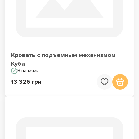
Кровать с подъемным механизмом
Куба
В наличии
13 326 грн