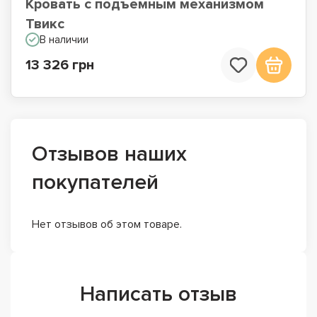
Кровать с подъемным механизмом
Твикс
В наличии
13 326 грн
Отзывов наших
покупателей
Нет отзывов об этом товаре.
Написать отзыв