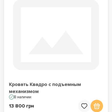
Кровать Квадро с подъемным
механизмом
В наличии
13 800 грн