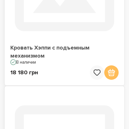
Кровать Хэппи с подъемным
механизмом
В наличии
18 180 грн