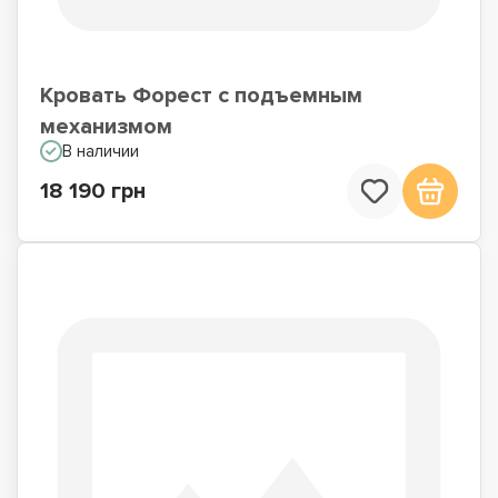
Кровать Форест с подъемным
механизмом
В наличии
18 190 грн