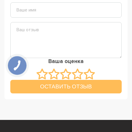
Ваша оценка
ОСТАВИТЬ ОТЗЫВ