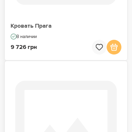
Кровать Прага
В наличии
9 726 грн