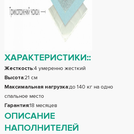
ХАРАКТЕРИСТИКИ:
:
Жесткость
:4 умеренно жесткий
Высота
:21 см
Максимальная нагрузка
:до 140 кг на одно
спальное место
Гарантия
:18 месяцев
ОПИСАНИЕ
НАПОЛНИТЕЛЕЙ