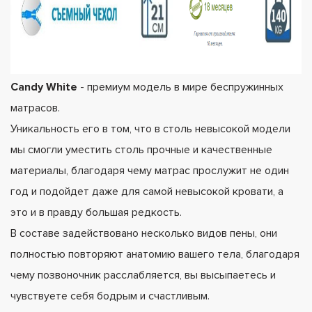
Candy White
- премиум модель в мире беспружинных
матрасов.
Уникальность его в том, что в столь невысокой модели
мы смогли уместить столь прочные и качественные
материалы, благодаря чему матрас прослужит не один
год и подойдет даже для самой невысокой кровати, а
это и в правду большая редкость.
В составе задействовано несколько видов пены, они
полностью повторяют анатомию вашего тела, благодаря
чему позвоночник расслабляется, вы высыпаетесь и
чувствуете себя бодрым и счастливым.