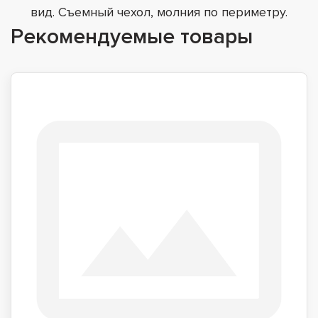
вид. Съемный чехол, молния по периметру.
Рекомендуемые товары