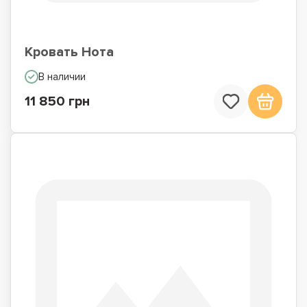
Кровать Нота
В наличии
11 850 грн