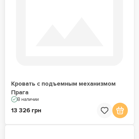
Кровать с подъемным механизмом
Прага
В наличии
13 326 грн