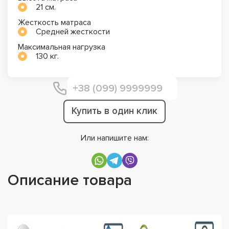
21 см.
Жесткость матраса
Средней жесткости
Максимальная нагрузка
130 кг.
Купить в один клик
Или напишите нам:
Описание товара