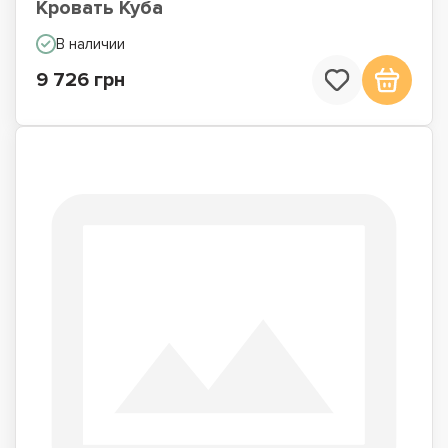
Кровать Куба
В наличии
9 726 грн