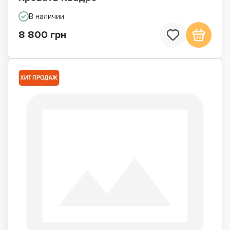
В наличии
8 800 грн