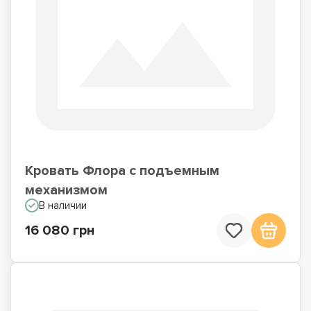
Кровать Флора с подъемным
механизмом
В наличии
16 080 грн