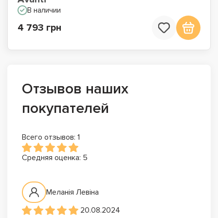
В наличии
4 793 грн
Отзывов наших
покупателей
Всего отзывов: 1
Средняя оценка: 5
Меланія Левіна
20.08.2024