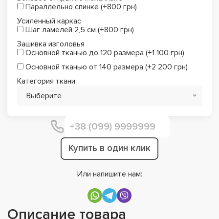
Параллельно спинке (+800 грн)
Усиленный каркас
Шаг ламелей 2,5 см (+800 грн)
Зашивка изголовья
Основной тканью до 120 размера (+1 100 грн)
Основной тканью от 140 размера (+2 200 грн)
Категория ткани
Выберите
Купить в один клик
Или напишите нам:
Описание товара