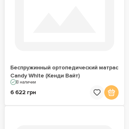
Беспружинный ортопедический матрас
Candy White (Кенди Вайт)
В наличии
6 622 грн