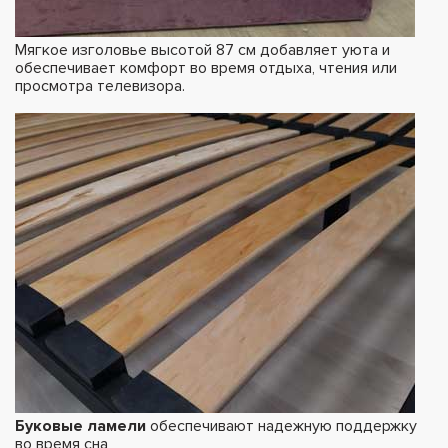
Мягкое изголовье высотой 87 см добавляет уюта и
обеспечивает комфорт во время отдыха, чтения или
просмотра телевизора.
Буковые ламели
обеспечивают надежную поддержку
во время сна