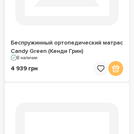
Беспружинный ортопедический матрас
Candy Green (Кенди Грин)
В наличии
4 939 грн