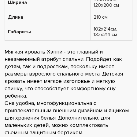
Ширина
120х200 см
Длина
210 см
102х214см,
Габариты
132х214 см
Мягкая кровать Хэппи - это главный и
незаменимый атрибут спальни. Подойдет как
детям, так и подросткам, поскольку имеет
размеры взрослого спального места. Детская
кровать имеет мягкое изголовье и мягкую
спинку, что способствует комфортному сну
ребенка.
Она удобна, многофункциональна с
привлекательным внешним дизайном и ящиком
для хранения белья. Дополнительно, для
маленьких детей, можно комплектовать
съемным защитным бортиком.