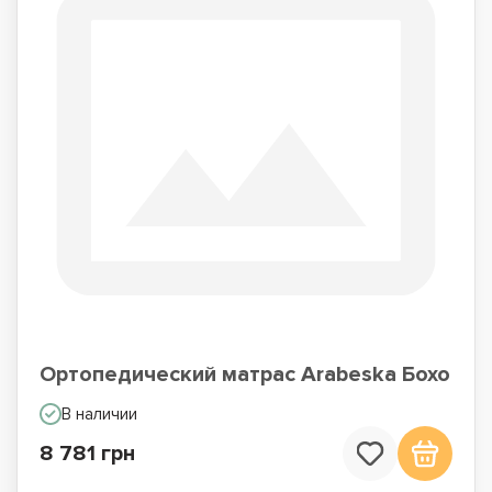
Ортопедический матрас Arabeska Бохо
В наличии
8 781 грн