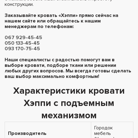
конструкции.
Заказывайте кровать «Хэппи» прямо сейчас на
нашем сайте или обращайтесь к нашим
менеджерам по телефонам:
067 929-45-45
050 133-45-45
093 170-75-45
Наши специалисты с радостью помогут вам в
выборе кровати, подборе ткани или решении
любых других вопросов. Мы всегда готовы сделать
ваш выбор максимально комфортным!
Характеристики кровати
Хэппи с подъемным
механизмом
Городок
Производитель
мебель