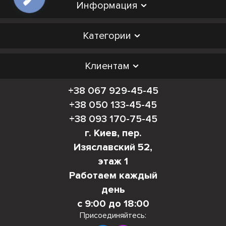
Информация
Категории
Клиентам
+38 067 929-45-45
+38 050 133-45-45
+38 093 170-75-45
г. Киев, пер.
Изяславский 52,
этаж 1
Работаем каждый
день
с 9:00 до 18:00
Присоединяйтесь: