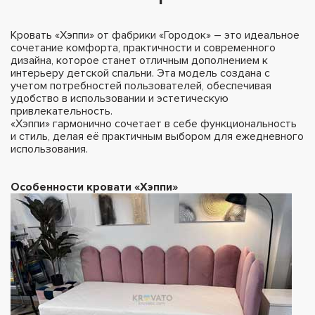
Кровать «Хэппи» от фабрики «Городок» – это идеальное
сочетание комфорта, практичности и современного
дизайна, которое станет отличным дополнением к
интерьеру детской спальни. Эта модель создана с
учетом потребностей пользователей, обеспечивая
удобство в использовании и эстетическую
привлекательность.
«Хэппи» гармонично сочетает в себе функциональность
и стиль, делая её практичным выбором для ежедневного
использования.
Особенности кровати «Хэппи»