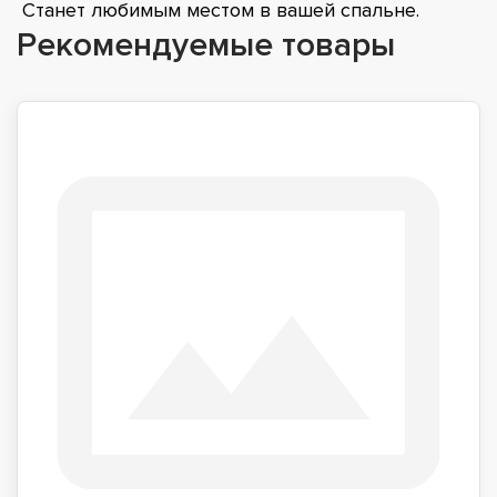
Станет любимым местом в вашей спальне.
Рекомендуемые товары