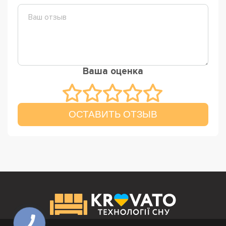
Ваша оценка
ОСТАВИТЬ ОТЗЫВ