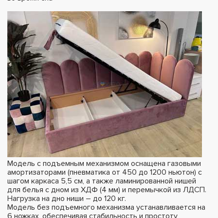
Модель с подъемным механизмом оснащена газовыми
амортизаторами (пневматика от 450 до 1200 ньютон) с
шагом каркаса 5,5 см, а также ламинированной нишей
для белья с дном из ХДФ (4 мм) и перемычкой из ЛДСП.
Нагрузка на дно ниши – до 120 кг.
Модель без подъемного механизма устанавливается на
6 ножках, обеспечивая стабильность и простоту