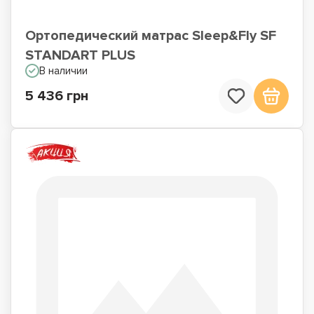
Ортопедический матрас Sleep&Fly SF
STANDART PLUS
В наличии
5 436 грн