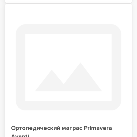
Ортопедический матрас Primavera
Avanti