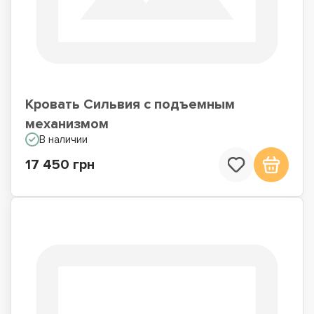
Кровать Сильвия с подъемным
механизмом
В наличии
17 450 грн