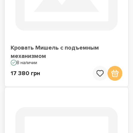
Кровать Мишель с подъемным
механизмом
В наличии
17 380 грн