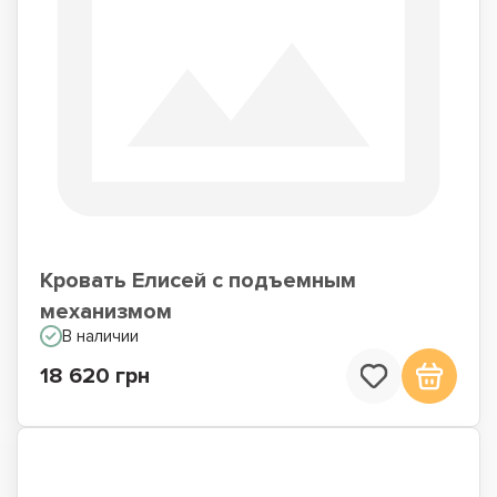
Кровать Елисей с подъемным
механизмом
В наличии
18 620 грн