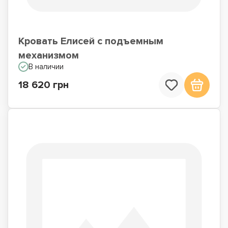
Кровать Елисей с подъемным
механизмом
В наличии
18 620 грн