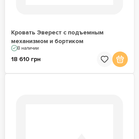
Кровать Эверест с подъемным
механизмом и бортиком
В наличии
18 610 грн