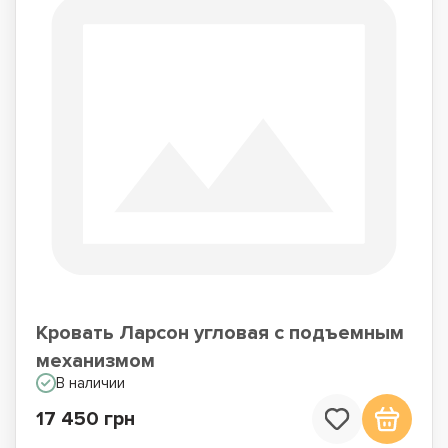
Кровать Ларсон угловая с подъемным
механизмом
В наличии
17 450 грн