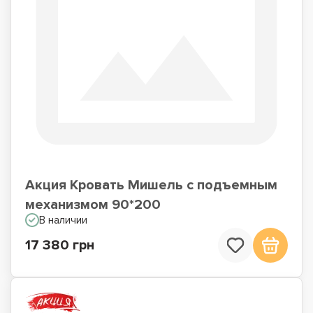
Акция Кровать Мишель с подъемным
механизмом 90*200
В наличии
17 380 грн