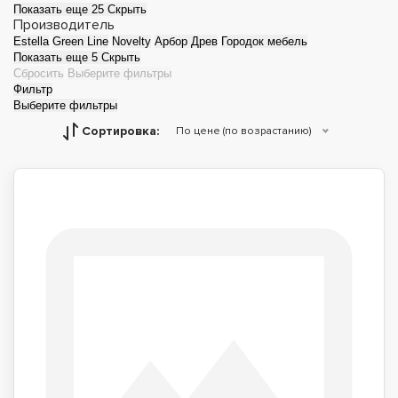
Показать еще 25
Скрыть
Производитель
Estella
Green Line
Novelty
Арбор Древ
Городок мебель
Показать еще 5
Скрыть
Сбросить
Выберите фильтры
Фильтр
Выберите фильтры
Сортировка:
По цене (по возрастанию)