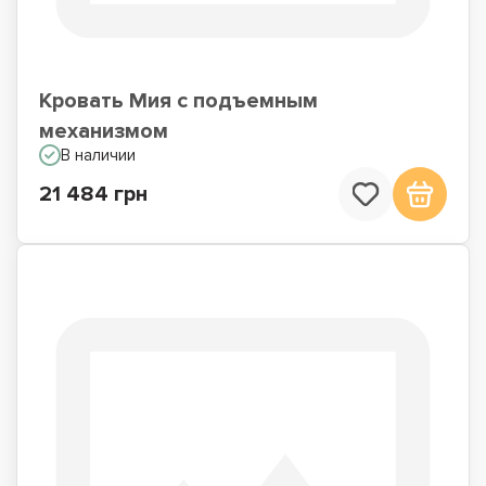
Кровать Мия с подъемным
механизмом
В наличии
21 484 грн