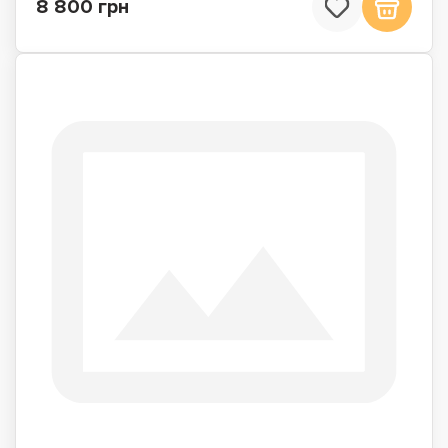
8 800 грн