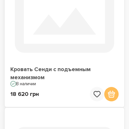
Кровать Сенди с подъемным
механизмом
В наличии
18 620 грн