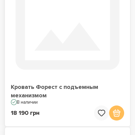
Кровать Форест с подъемным
механизмом
В наличии
18 190 грн