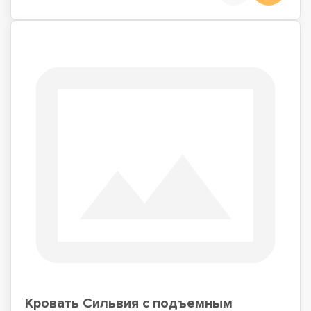
Кровать Сильвия с подъемным