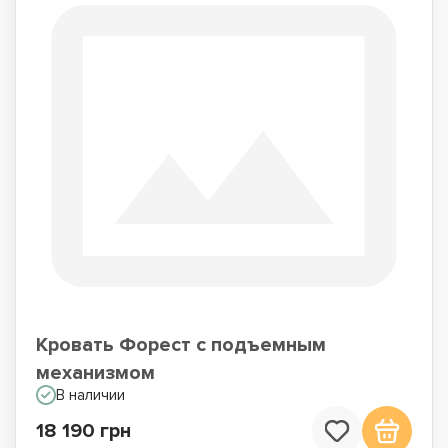
Кровать Форест с подъемным
механизмом
В наличии
18 190 грн