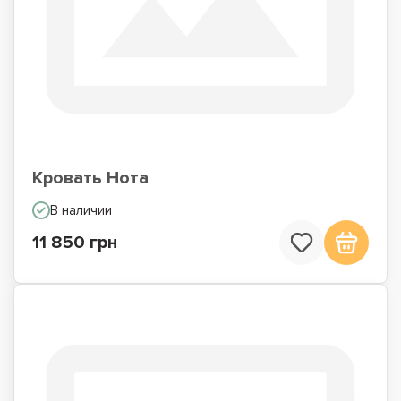
Кровать Нота
В наличии
11 850 грн