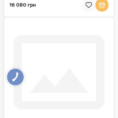
16 080 грн