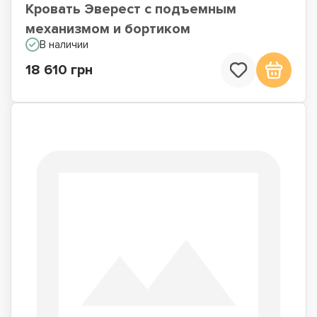
Кровать Эверест с подъемным
механизмом и бортиком
В наличии
18 610 грн