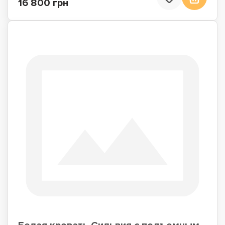
16 800 грн