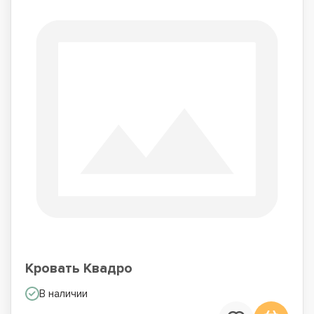
Кровать Квадро
В наличии