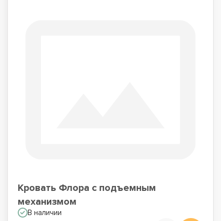
Кровать Флора с подъемным
механизмом
В наличии