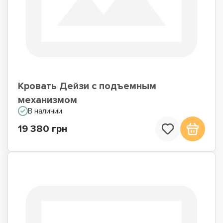
Кровать Дейзи с подъемным
механизмом
В наличии
19 380 грн