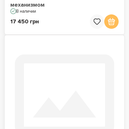
механизмом
В наличии
17 450 грн