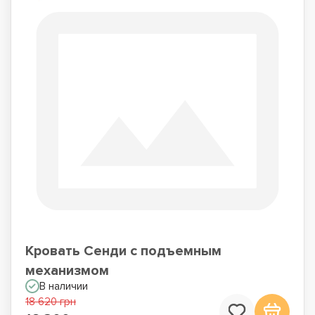
Кровать Сенди с подъемным
механизмом
В наличии
18 620 грн