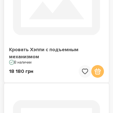
Кровать Хэппи с подъемным
механизмом
В наличии
18 180 грн