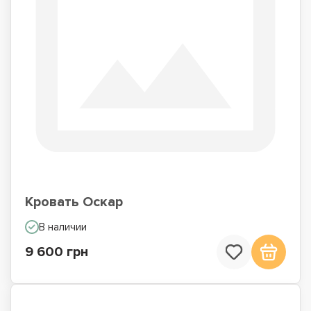
Кровать Оскар
В наличии
9 600 грн