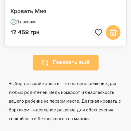
Кровать Мия
В наличии
17 458 грн
Показать ещё
Выбор детской кровати - это важное решение для
любых родителей. Ведь комфорт и безопасность
вашего ребенка на первом месте. Детская кровать с
бортиком - идеальное решение для обеспечения
спокойного и безопасного сна малыша.