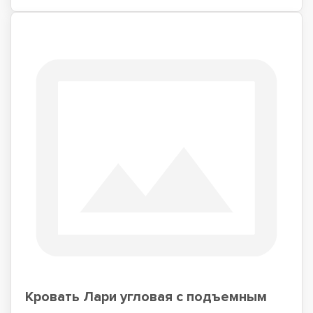
Кровать Лари угловая с подъемным