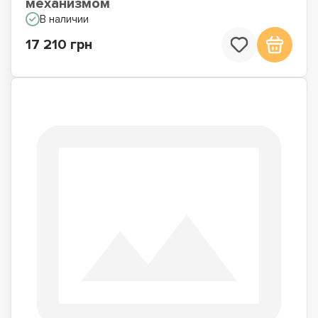
механизмом
В наличии
17 210 грн