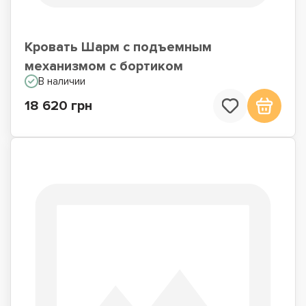
Кровать Шарм с подъемным
механизмом с бортиком
В наличии
18 620 грн