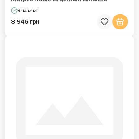
В наличии
8 946 грн