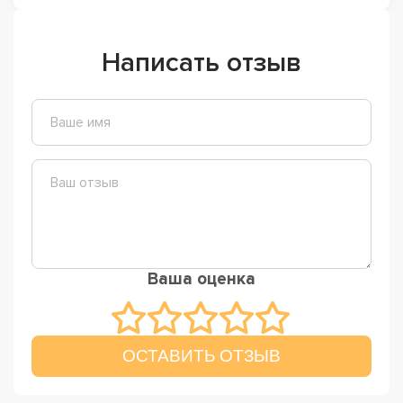
Написать отзыв
Ваша оценка
ОСТАВИТЬ ОТЗЫВ