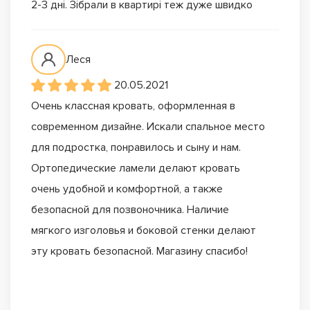
2-3 дні. Зібрали в квартирі теж дуже швидко
Леся
20.05.2021
Очень классная кровать, оформленная в
современном дизайне. Искали спальное место
для подростка, понравилось и сыну и нам.
Ортопедические ламели делают кровать
очень удобной и комфортной, а также
безопасной для позвоночника. Наличие
мягкого изголовья и боковой стенки делают
эту кровать безопасной. Магазину спасибо!