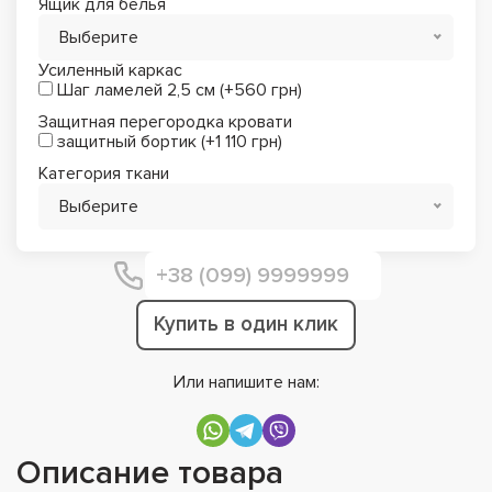
Ящик для белья
Выберите
Усиленный каркас
Шаг ламелей 2,5 см (+560 грн)
Защитная перегородка кровати
защитный бортик (+1 110 грн)
Категория ткани
Выберите
Купить в один клик
Или напишите нам:
Описание товара