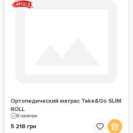
Ортопедический матрас Take&Go SLIM
ROLL
В наличии
5 218 грн