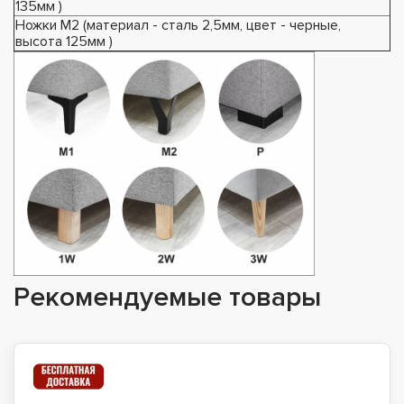
135мм )
Ножки М2 (материал - сталь 2,5мм, цвет - черные,
высота 125мм )
Рекомендуемые товары