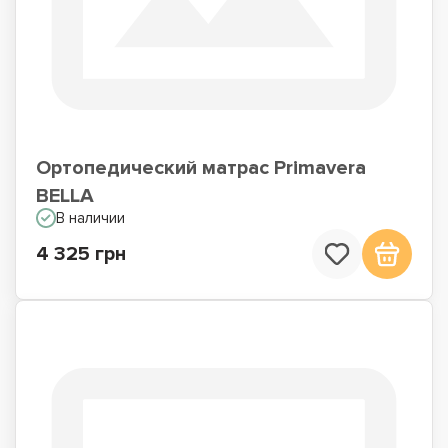
Ортопедический матрас Primavera
BELLA
В наличии
4 325 грн