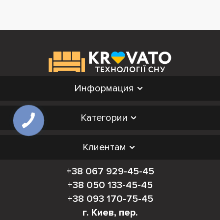
Информация
Категории
Клиентам
+38 067 929-45-45
+38 050 133-45-45
+38 093 170-75-45
г. Киев, пер.