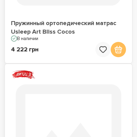
Пружинный ортопедический матрас
Usleep Art Bliss Cocos
В наличии
4 222 грн