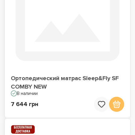
Ортопедический матрас Sleep&Fly SF
COMBY NEW
В наличии
7 644 грн