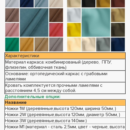
Характеристики
Материал каркаса: комбинированый (дерево, ППУ,
флизелин, оббивочная ткань)
Основание: ортопедический каркас с грабовыми
ламелями
Кровать комплектуется прочными ламелями с
расстоянием 4,5 см между собой.
Дополнительные опции:
Название
Ножки 1W (деревянные,высота 120мм, ширина 50мм, )
Ножки 2W (деревянные,высота 120мм, диаметр 50мм, )
Ножки 3W (деревянные,высота 140мм )
Ножки М1 (материал - сталь 2,5мм, цвет - черные, высота