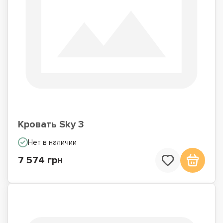
Кровать Sky 3
Нет в наличии
7 574 грн