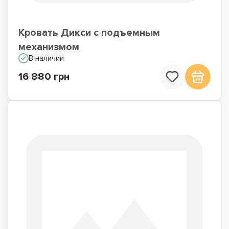
Кровать Дикси с подъемным
механизмом
В наличии
16 880 грн