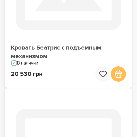
Кровать Беатрис с подъемным
механизмом
В наличии
20 530 грн