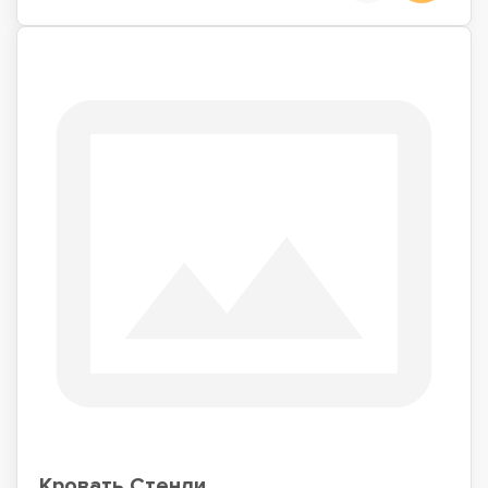
Кровать Стенли