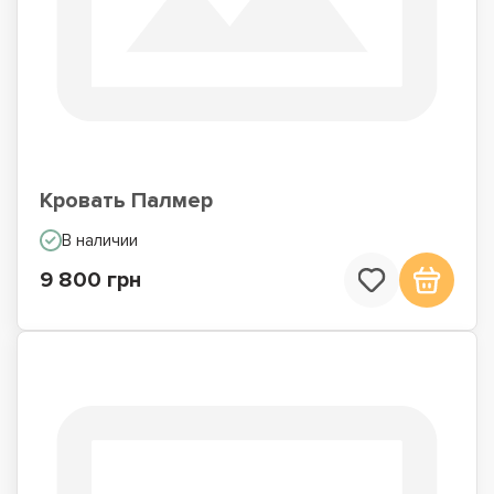
Кровать Палмер
В наличии
9 800 грн