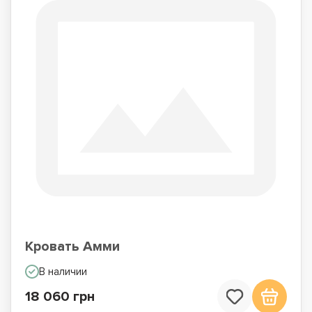
Кровать Амми
В наличии
18 060 грн