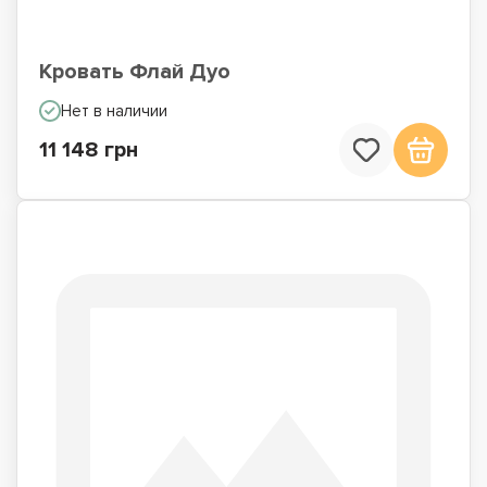
Кровать Флай Дуо
Нет в наличии
11 148 грн