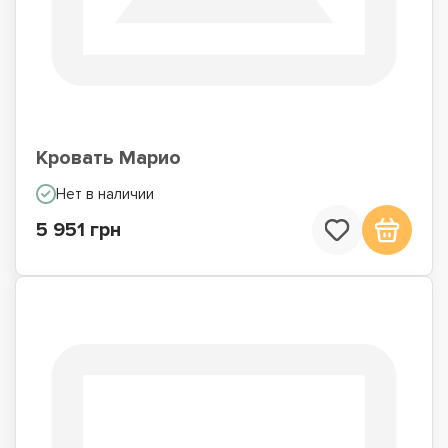
Кровать Марио
Нет в наличии
5 951 грн