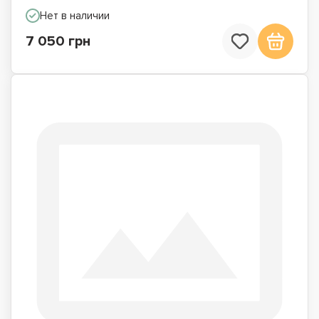
Нет в наличии
7 050 грн