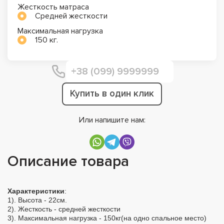
Жесткость матраса
Средней жесткости
Максимальная нагрузка
150 кг.
Купить в один клик
Или напишите нам:
Описание товара
Характеристики
:
1). Высота - 22см.
2). Жесткость - средней жесткости
3). Максимальная нагрузка - 150кг(на одно спальное место)