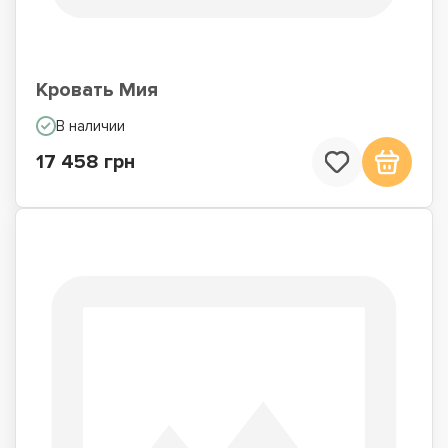
Кровать Мия
В наличии
17 458 грн