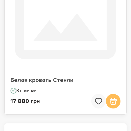
Белая кровать Стенли
В наличии
17 880 грн