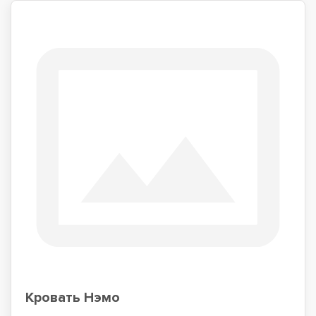
Кровать Нэмо