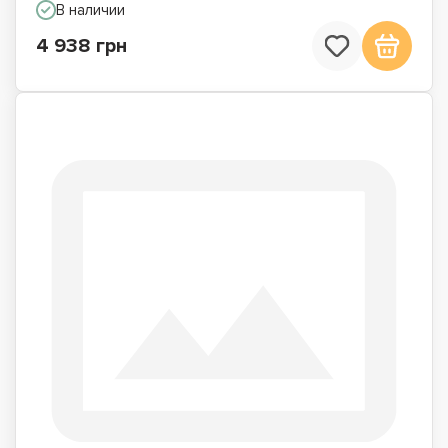
В наличии
4 938 грн