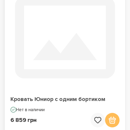
Кровать Юниор с одним бортиком
Нет в наличии
6 859 грн