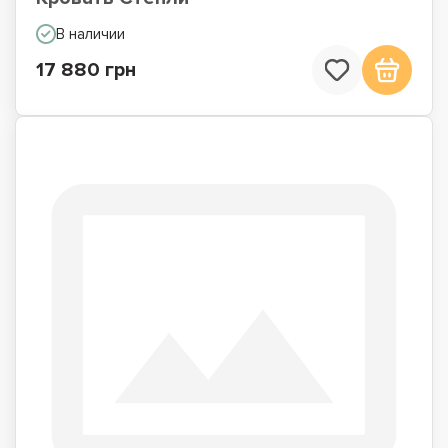
В наличии
17 880 грн