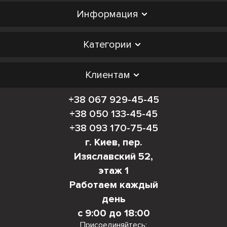
Информация
Категории
Клиентам
+38 067 929-45-45
+38 050 133-45-45
+38 093 170-75-45
г. Киев, пер.
Изяславский 52,
этаж 1
Работаем каждый
день
с 9:00 до 18:00
Присоединяйтесь: