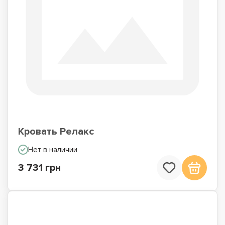
Кровать Релакс
Нет в наличии
3 731 грн