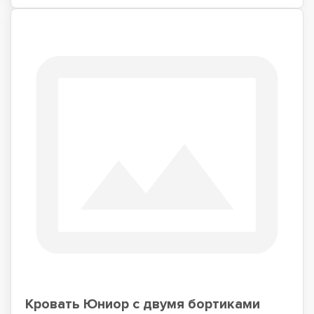
Кровать Юниор с двумя бортиками