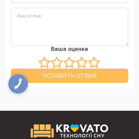
Ваша оценка
ОСТАВИТЬ ОТЗЫВ