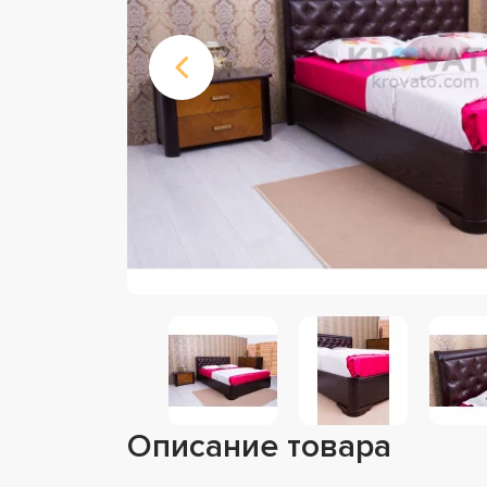
Описание товара