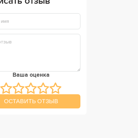
исать отзыв
Ваша оценка
ОСТАВИТЬ ОТЗЫВ