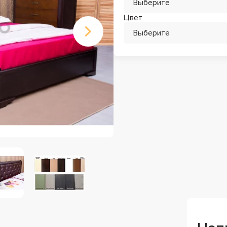
Выберите
Цвет
Выберите