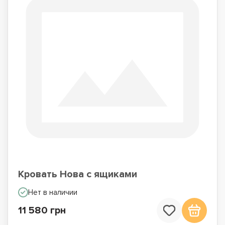
Кровать Нова с ящиками
Нет в наличии
11 580 грн