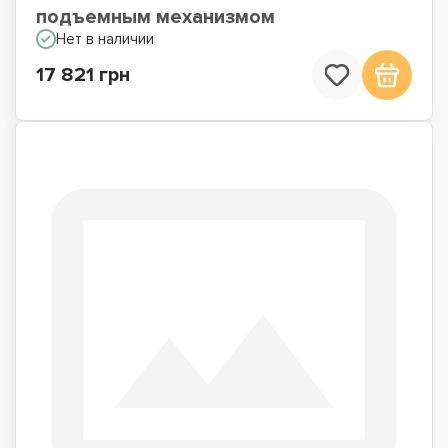
подъемным механизмом
Нет в наличии
17 821 грн