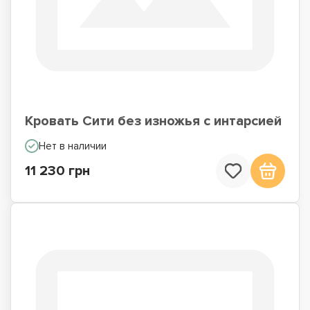
Кровать Сити без изножья с интарсией
Нет в наличии
11 230 грн