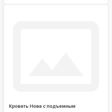
Кровать Нова с подъемным