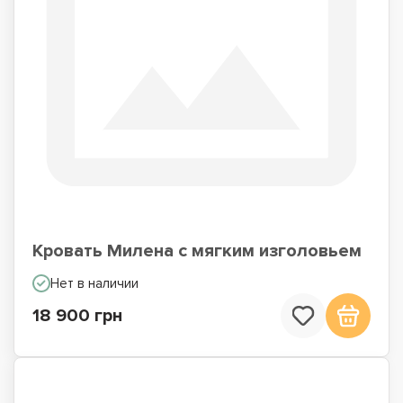
Кровать Милена с мягким изголовьем
Нет в наличии
18 900 грн