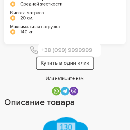
Средней жесткости
Высота матраса
20 см.
Максимальная нагрузка
140 кг.
Купить в один клик
Или напишите нам:
Описание товара