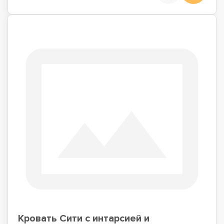
Кровать Сити с интарсией и