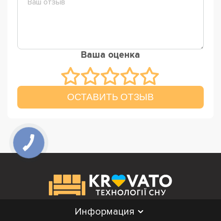
Ваша оценка
ОСТАВИТЬ ОТЗЫВ
Информация