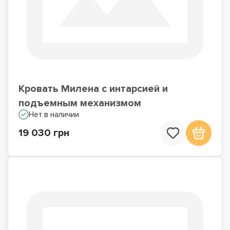
Кровать Милена с интарсией и
подъемным механизмом
Нет в наличии
19 030 грн