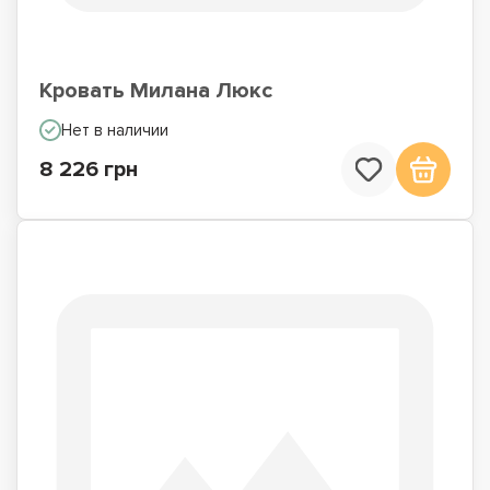
Кровать Милана Люкс
Нет в наличии
8 226 грн