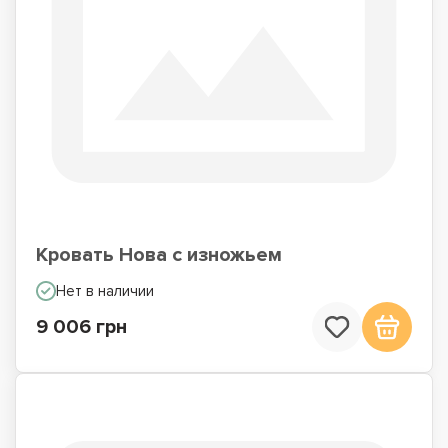
Кровать Нова с изножьем
Нет в наличии
9 006 грн