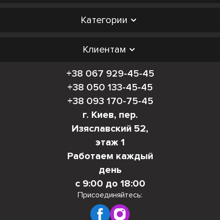
Категории
Клиентам
+38 067 929-45-45
+38 050 133-45-45
+38 093 170-75-45
г. Киев, пер.
Изяславский 52,
этаж 1
Работаем каждый
день
с 9:00 до 18:00
Присоединяйтесь: