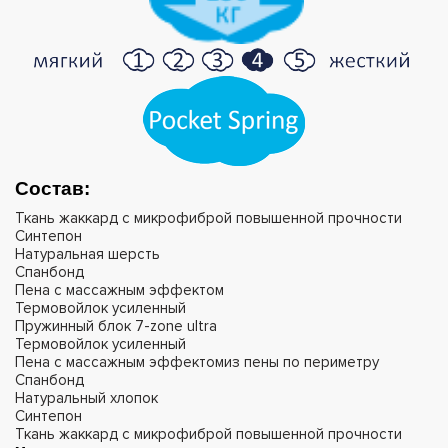
Состав:
Ткань жаккард с микрофиброй повышенной прочности
Синтепон
Натуральная шерсть
Спанбонд
Пена с массажным эффектом
Термовойлок усиленный
Пружинный блок 7-zone ultra
Термовойлок усиленный
Пена с массажным эффектомиз пены по периметру
Спанбонд
Натуральный хлопок
Синтепон
Ткань жаккард с микрофиброй повышенной прочности