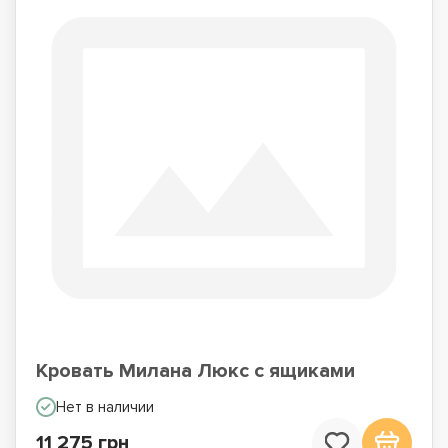
Кровать Милана Люкс с ящиками
Нет в наличии
11 275 грн