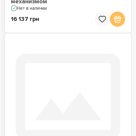
механизмом
Нет в наличии
16 137 грн