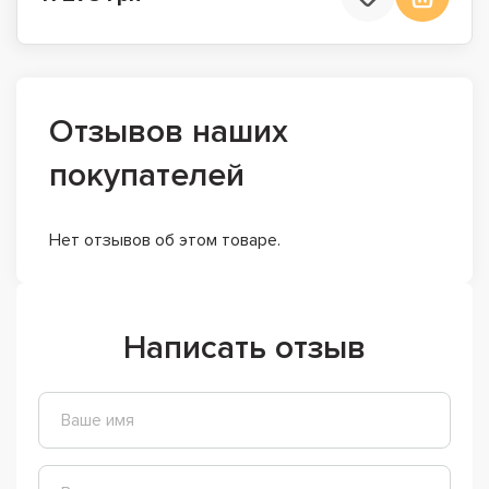
Отзывов наших
покупателей
Нет отзывов об этом товаре.
Написать отзыв