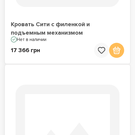
Кровать Сити с филенкой и
подъемным механизмом
Нет в наличии
17 366 грн