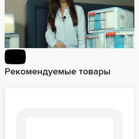
Рекомендуемые товары