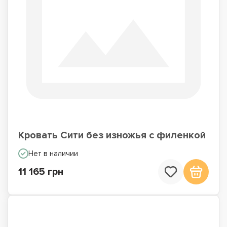
Кровать Сити без изножья с филенкой
Нет в наличии
11 165 грн