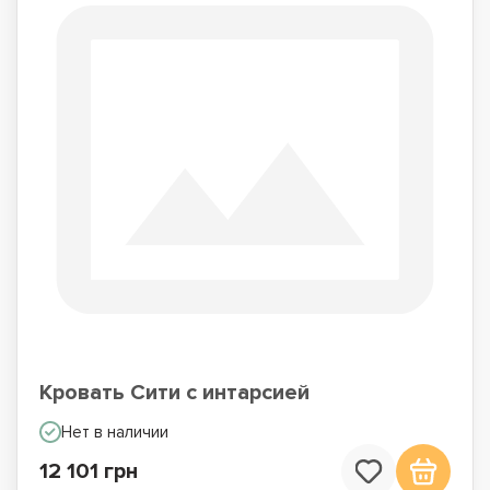
Кровать Сити с интарсией
Нет в наличии
12 101 грн