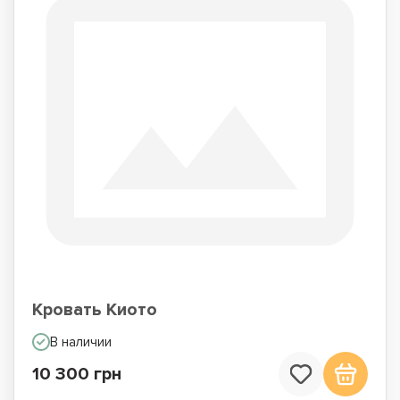
Кровать Киото
В наличии
10 300 грн