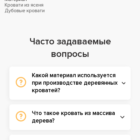
Кровати из ясеня
Дубовые кровати
Часто задаваемые
вопросы
Какой материал используется
при производстве деревянных
кроватей?
Что такое кровать из массива
дерева?