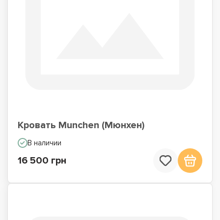
Кровать Munchen (Мюнхен)
В наличии
16 500 грн