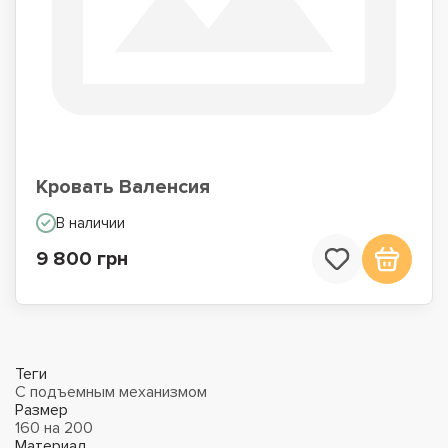
Кровать Валенсия
В наличии
9 800 грн
Теги
С подъемным механизмом
Размер
160 на 200
Материал