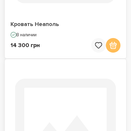
Кровать Неаполь
В наличии
14 300 грн