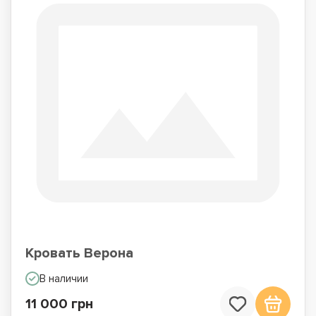
Кровать Верона
В наличии
11 000 грн