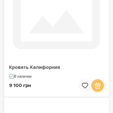
Кровать Калифорния
В наличии
9 100 грн