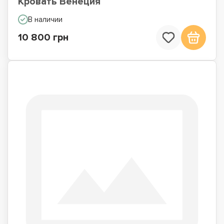
Кровать Венеция
В наличии
10 800 грн