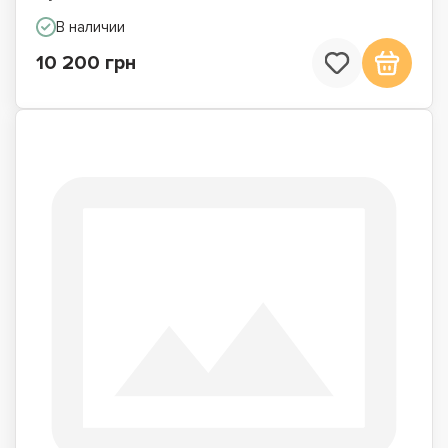
В наличии
10 200 грн