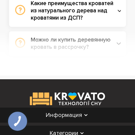
Какие преимущества кроватей
из натурального дерева над
кроватями из ДСП?
Можно ли купить деревянную
кровать в рассрочку?
Информация
Категории