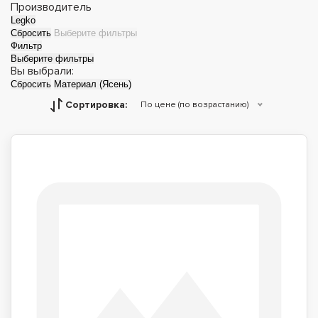
Производитель
Legko
Сбросить
Выберите фильтры
Фильтр
Выберите фильтры
Вы выбрали:
Сбросить
Материал (Ясень)
Сортировка:
По цене (по возрастанию)