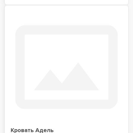
Кровать Адель