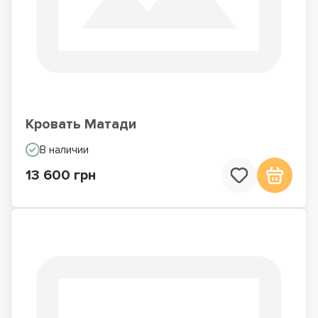
Кровать Матади
В наличии
13 600 грн