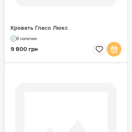
Кровать Гласо Люкс
В наличии
9 800 грн