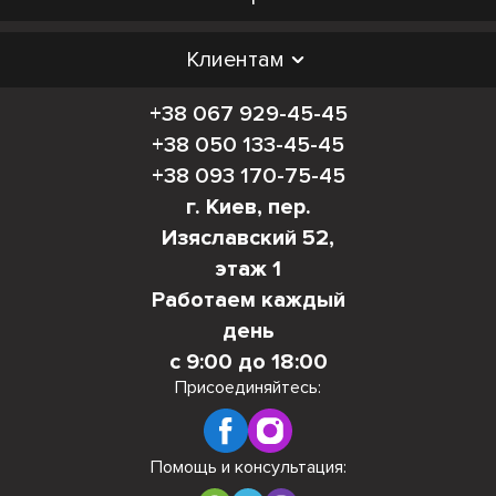
Клиентам
+38 067 929-45-45
+38 050 133-45-45
+38 093 170-75-45
г. Киев, пер.
Изяславский 52,
этаж 1
Работаем каждый
день
с 9:00 до 18:00
Присоединяйтесь:
Помощь и консультация: