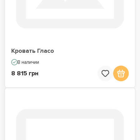
Кровать Гласо
В наличии
8 815 грн