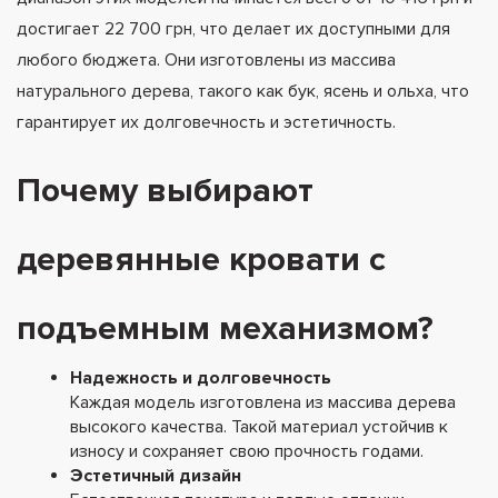
достигает 22 700 грн, что делает их доступными для
любого бюджета. Они изготовлены из массива
натурального дерева, такого как бук, ясень и ольха, что
гарантирует их долговечность и эстетичность.
Почему выбирают
деревянные кровати с
подъемным механизмом?
Надежность и долговечность
Каждая модель изготовлена из массива дерева
высокого качества. Такой материал устойчив к
износу и сохраняет свою прочность годами.
Эстетичный дизайн