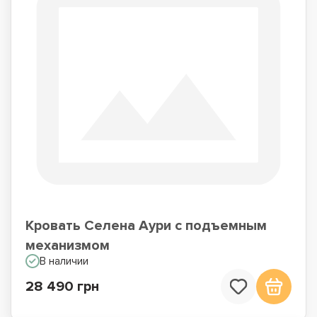
Кровать Селена Аури с подъемным
механизмом
В наличии
28 490 грн