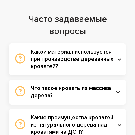
Часто задаваемые
вопросы
Какой материал используется
при производстве деревянных
кроватей?
Что такое кровать из массива
дерева?
Какие преимущества кроватей
из натурального дерева над
кроватями из ДСП?