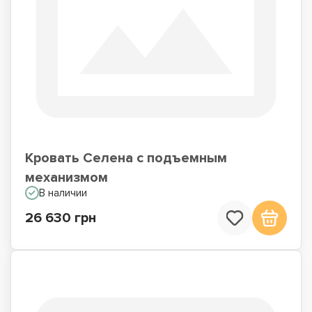
Кровать Селена с подъемным
механизмом
В наличии
26 630 грн