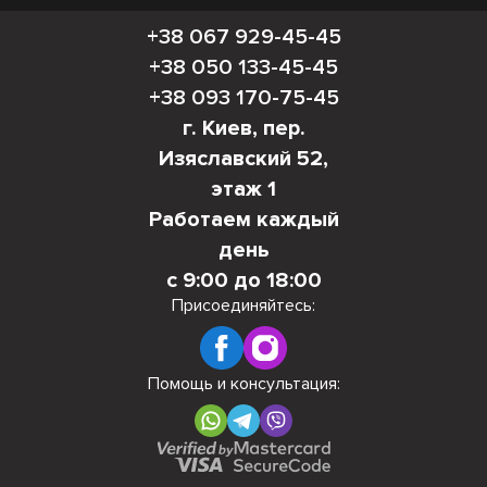
+38 067 929-45-45
+38 050 133-45-45
+38 093 170-75-45
г. Киев, пер.
Изяславский 52,
этаж 1
Работаем каждый
день
с 9:00 до 18:00
Присоединяйтесь:
Помощь и консультация: