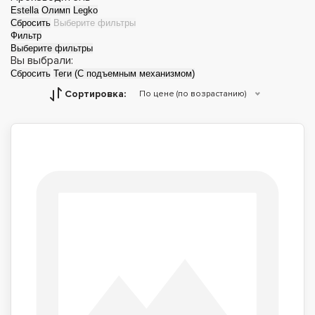
Estella
Олимп
Legko
Сбросить
Выберите фильтры
Фильтр
Выберите фильтры
Вы выбрали:
Сбросить
Теги (С подъемным механизмом)
Сортировка:
По цене (по возрастанию)