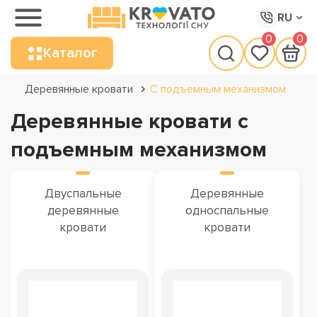
RU
0
0
Каталог
Деревянные кровати
С подъемным механизмом
Деревянные кровати с
подъемным механизмом
Двуспальные
Деревянные
деревянные
односпальные
кровати
кровати