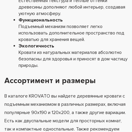
Естественная текстура и теплые оттенки
древесины дополняют любой интерьер, создавая
уютную атмосферу.
Функциональность
Подъемный механизм позволяет легко
использовать дополнительное пространство под
кроватью для хранения вещей.
Экологичность
Кровати из натуральных материалов абсолютно
безопасны для здоровья и приносят в дом частицу
природы.
Ассортимент и размеры
В каталоге KROVATO вы найдете деревянные кровати с
подъемным механизмом в различных размерах, включая
популярные 90x190 и 120x200, а также другие вариации.
Есть как двуспальные модели для просторных комнат,
так и компактные односпальные. Также рекомендуем