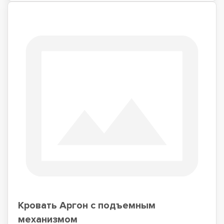
Кровать Аргон с подъемным
механизмом