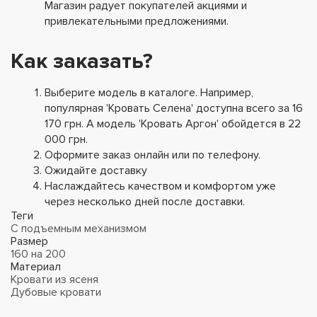
Магазин радует покупателей акциями и
привлекательными предложениями.
Как заказать?
Выберите модель в каталоге. Например,
популярная 'Кровать Селена' доступна всего за 16
170 грн. А модель 'Кровать Аргон' обойдется в 22
000 грн.
Оформите заказ онлайн или по телефону.
Ожидайте доставку
Наслаждайтесь качеством и комфортом уже
через несколько дней после доставки.
Теги
С подъемным механизмом
Размер
160 на 200
Материал
Кровати из ясеня
Дубовые кровати