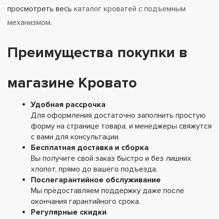
просмотреть весь
каталог кроватей с подъемным
механизмом
.
Преимущества покупки в
магазине Кровато
Удобная рассрочка
Для оформления достаточно заполнить простую
форму на странице товара, и менеджеры свяжутся
с вами для консультации.
Бесплатная доставка и сборка
Вы получите свой заказ быстро и без лишних
хлопот, прямо до вашего подъезда.
Послегарантийное обслуживание
Мы предоставляем поддержку даже после
окончания гарантийного срока.
Регулярные скидки