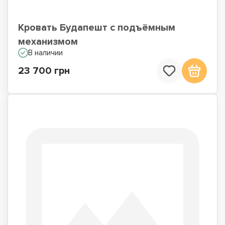
Кровать Будапешт с подъёмным
механизмом
В наличии
23 700 грн