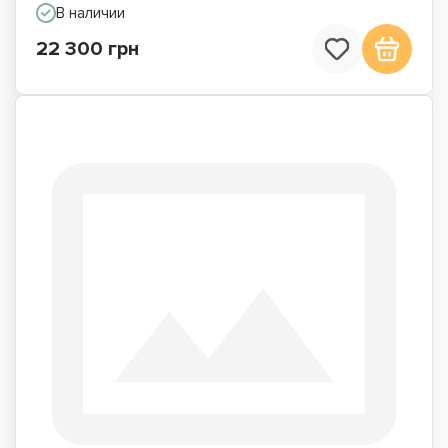
В наличии
22 300 грн