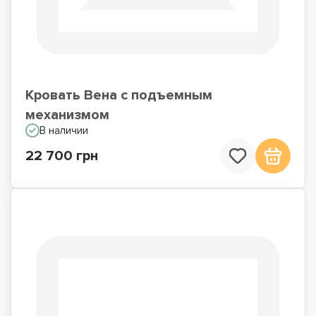
Кровать Вена с подъемным
механизмом
В наличии
22 700 грн