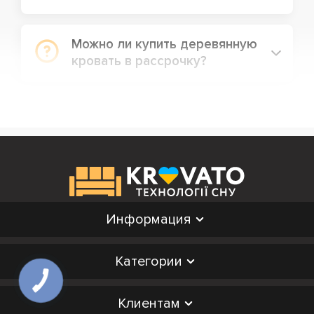
Можно ли купить деревянную
кровать в рассрочку?
Информация
Категории
Клиентам