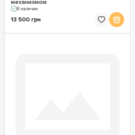
механизмом
В наличии
13 500 грн