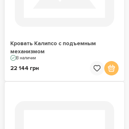
Кровать Калипсо с подъемным
механизмом
В наличии
22 144 грн