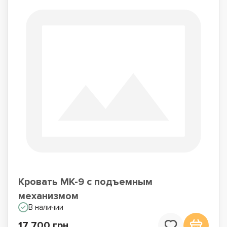
Кровать МК-9 с подъемным
механизмом
В наличии
17 700 грн