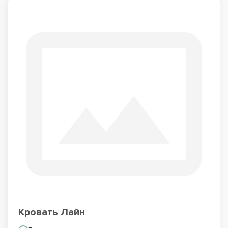
Кровать Лайн