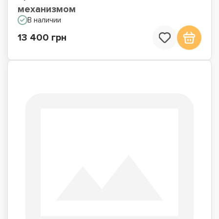
механизмом
В наличии
13 400 грн