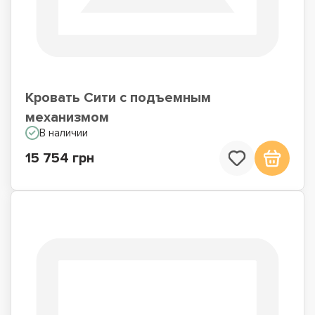
Кровать Сити с подъемным
механизмом
В наличии
15 754 грн