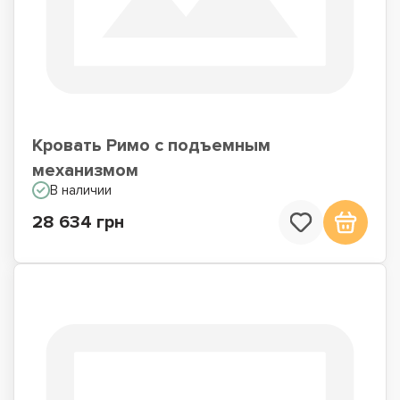
Кровать Римо с подъемным
механизмом
В наличии
28 634 грн