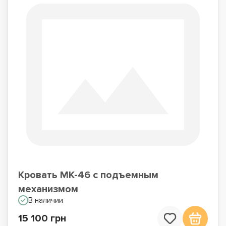
Кровать МК-46 с подъемным
механизмом
В наличии
15 100 грн