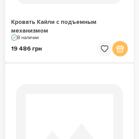
Кровать Кайли с подъемным
механизмом
В наличии
19 486 грн