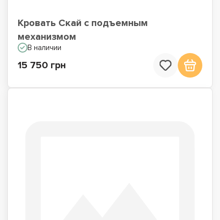
Кровать Скай с подъемным
механизмом
В наличии
15 750 грн