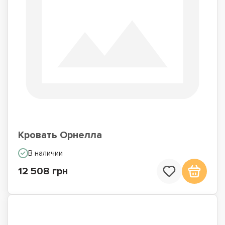
Кровать Орнелла
В наличии
12 508 грн