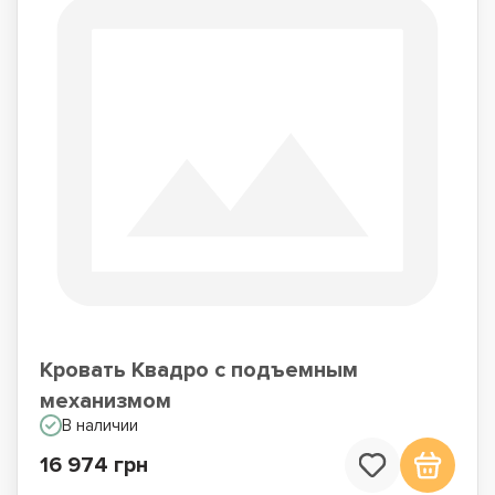
Кровать Квадро с подъемным
механизмом
В наличии
16 974 грн