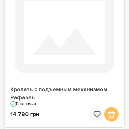
Кровать с подъемным механизмом
Рафаэль
В наличии
14 780 грн