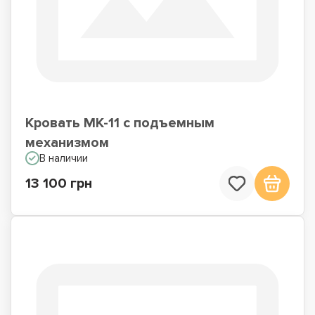
Кровать МК-11 с подъемным
механизмом
В наличии
13 100 грн