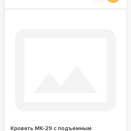
Кровать МК-29 с подъемным