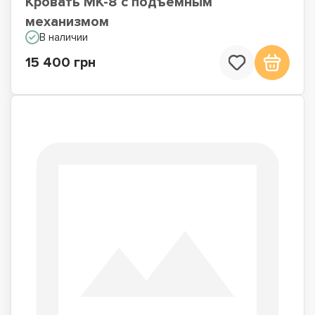
Кровать МК-8 с подъемным
механизмом
В наличии
15 400 грн