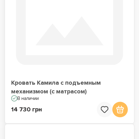
Кровать Камила с подъемным
механизмом (с матрасом)
В наличии
14 730 грн