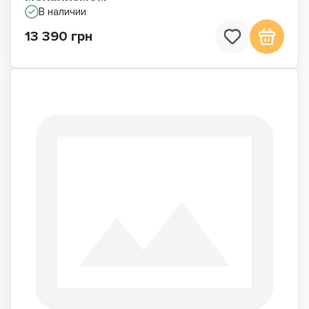
В наличии
13 390 грн