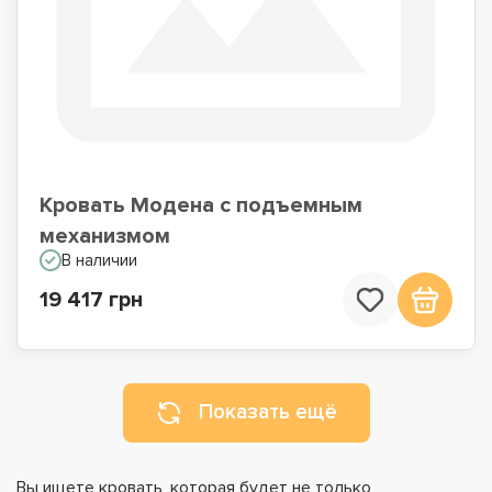
Кровать Модена с подъемным
механизмом
В наличии
19 417 грн
Показать ещё
Вы ищете кровать, которая будет не только