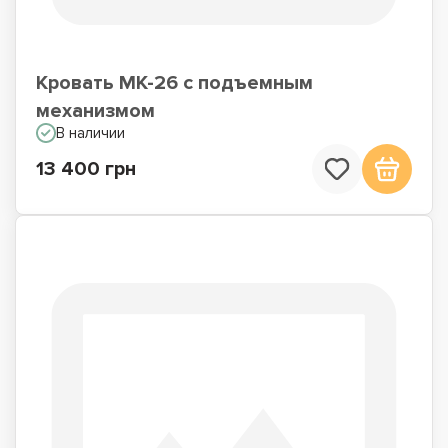
Кровать МК-26 с подъемным
механизмом
В наличии
13 400 грн