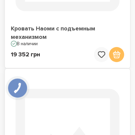
Кровать Наоми с подъемным
механизмом
В наличии
19 352 грн