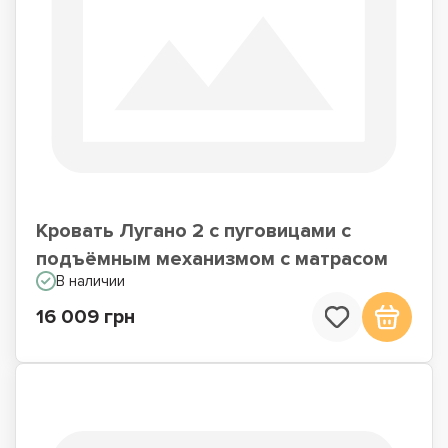
Кровать Лугано 2 с пуговицами с
подъёмным механизмом с матрасом
В наличии
16 009 грн