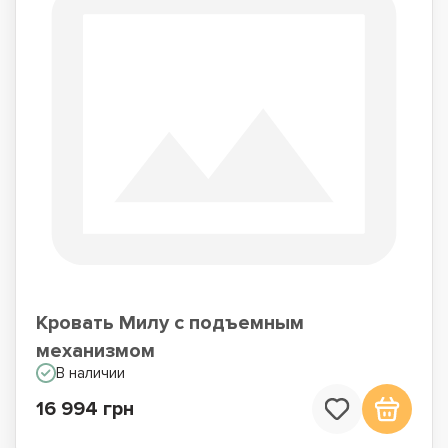
Кровать Милу с подъемным
механизмом
В наличии
16 994 грн