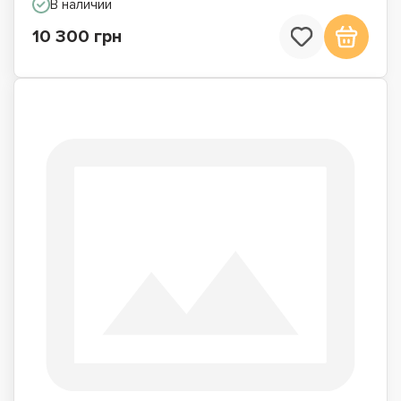
В наличии
10 300 грн