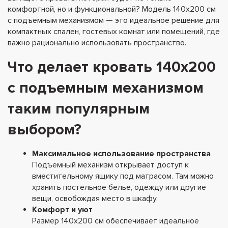
комфортной, но и функциональной? Модель 140х200 см
с подъемным механизмом — это идеальное решение для
компактных спален, гостевых комнат или помещений, где
важно рационально использовать пространство.
Что делает кровать 140х200
с подъемным механизмом
таким популярным
выбором?
Максимальное использование пространства
Подъемный механизм открывает доступ к
вместительному ящику под матрасом. Там можно
хранить постельное белье, одежду или другие
вещи, освобождая место в шкафу.
Комфорт и уют
Размер 140х200 см обеспечивает идеальное