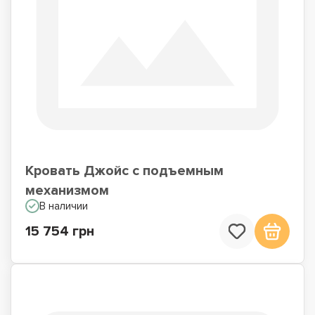
Кровать Джойс с подъемным
механизмом
В наличии
15 754 грн