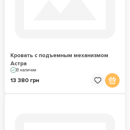
Кровать с подъемным механизмом
Астра
В наличии
13 380 грн