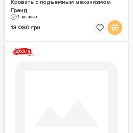
Кровать с подъемным механизмом
Гранд
В наличии
13 080 грн