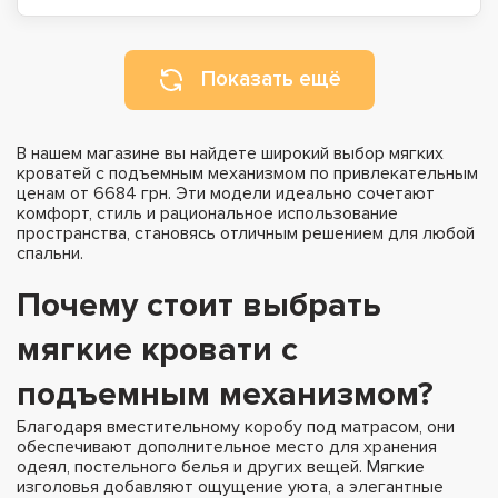
Показать ещё
В нашем магазине вы найдете широкий выбор мягких
кроватей с подъемным механизмом по привлекательным
ценам от 6684 грн. Эти модели идеально сочетают
комфорт, стиль и рациональное использование
пространства, становясь отличным решением для любой
спальни.
Почему стоит выбрать
мягкие кровати с
подъемным механизмом?
Благодаря вместительному коробу под матрасом, они
обеспечивают дополнительное место для хранения
одеял, постельного белья и других вещей. Мягкие
изголовья добавляют ощущение уюта, а элегантные