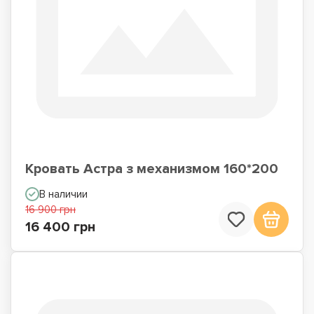
Кровать Астра з механизмом 160*200
В наличии
16 900 грн
16 400 грн