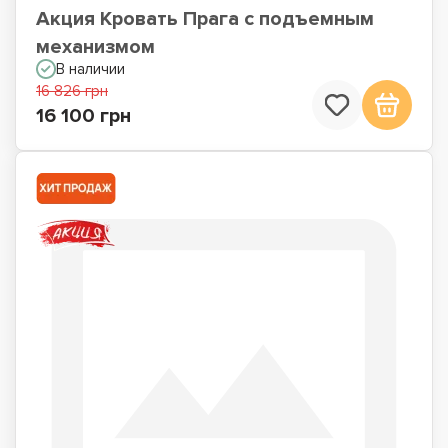
Акция Кровать Прага с подъемным
механизмом
В наличии
16 826 грн
16 100 грн