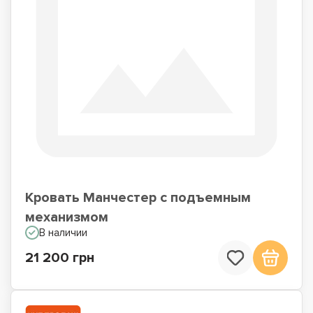
Кровать Манчестер с подъемным
механизмом
В наличии
21 200 грн