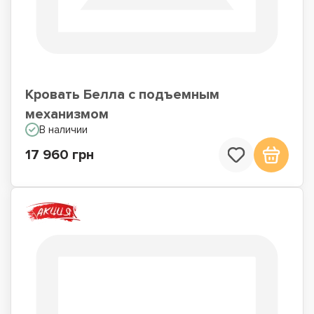
Кровать Белла с подъемным
механизмом
В наличии
17 960 грн