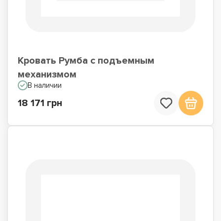
Кровать Румба с подъемным
механизмом
В наличии
18 171 грн