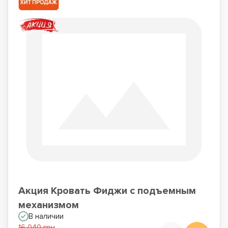
Акция Кровать Фиджи с подъемным
механизмом
В наличии
16 040 грн