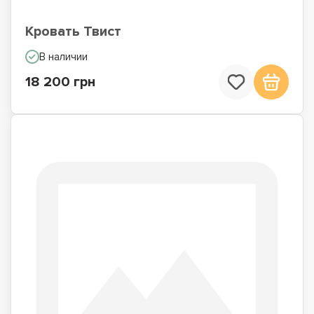
Кровать Твист
В наличии
18 200 грн