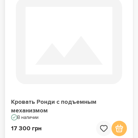
Кровать Ронди с подъемным
механизмом
В наличии
17 300 грн