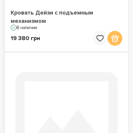
Кровать Дейзи с подъемным
механизмом
В наличии
19 380 грн