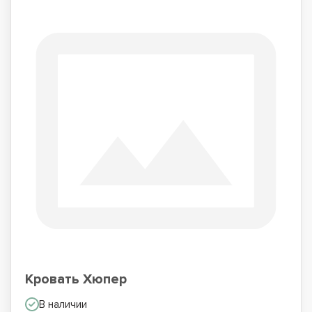
Кровать Хюпер
В наличии