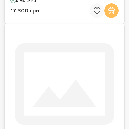
В наличии
17 300 грн