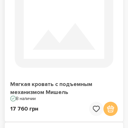
Мягкая кровать с подъемным
механизмом Мишель
В наличии
17 760 грн