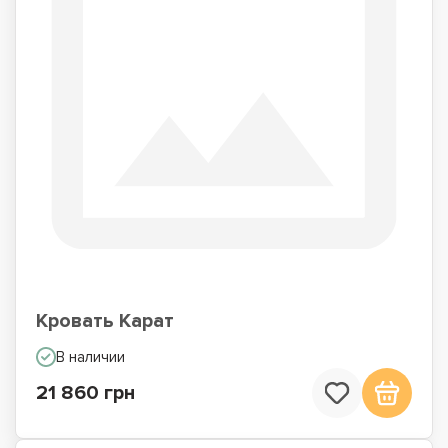
Кровать Карат
В наличии
21 860 грн