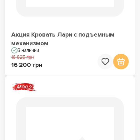
Акция Кровать Лари с подъемным
механизмом
В наличии
16 825 грн
16 200 грн