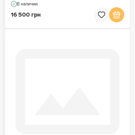
В наличии
16 500 грн