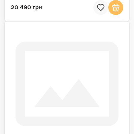
20 490 грн