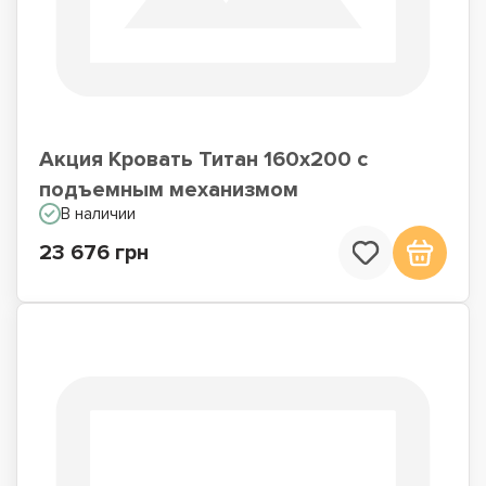
Акция Кровать Титан 160х200 с
подъемным механизмом
В наличии
23 676 грн