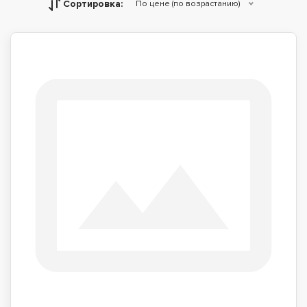
Сортировка:
По цене (по возрастанию)