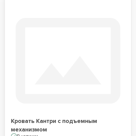
Кровать Кантри с подъемным
механизмом