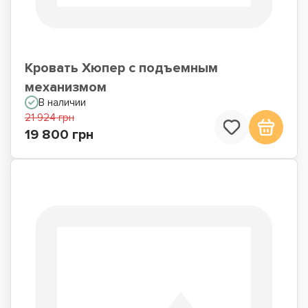
Кровать Хюпер с подъемным
механизмом
В наличии
21 924 грн
19 800 грн