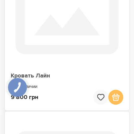
Кровать Лайн
В наличии
9 800 грн