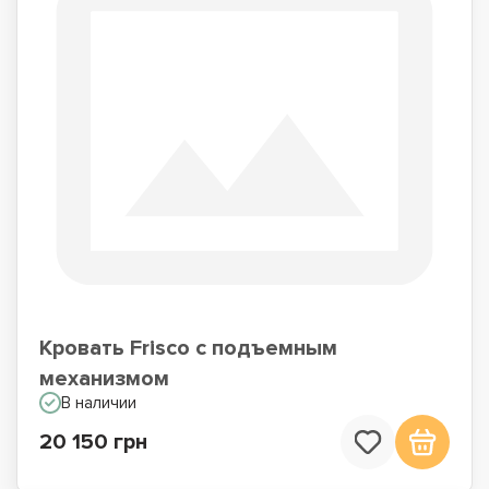
Кровать Frisco с подъемным
механизмом
В наличии
20 150 грн