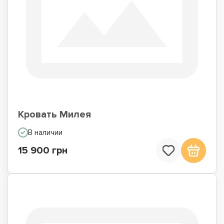
Кровать Милея
В наличии
15 900 грн