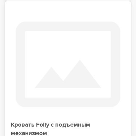
Кровать Folly с подъемным
механизмом