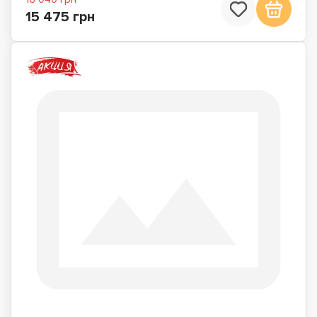
15 475 грн