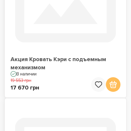
Акция Кровать Кэри с подъемным
механизмом
В наличии
19 553 грн
17 670 грн