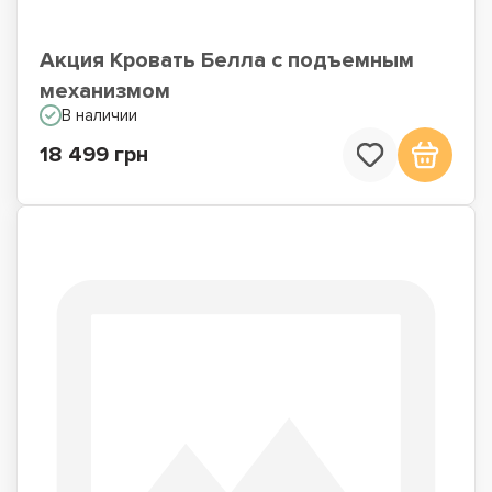
Акция Кровать Белла с подъемным
механизмом
В наличии
18 499 грн