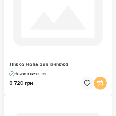
Ліжко Нова без ізніжжя
Немає в наявності
8 720 грн