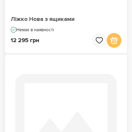
Ліжко Нова з ящиками
Немає в наявності
12 295 грн