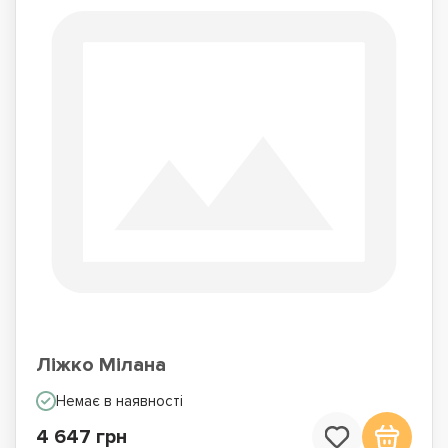
Ліжко Мілана
Немає в наявності
4 647 грн