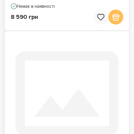
Немає в наявності
8 590 грн