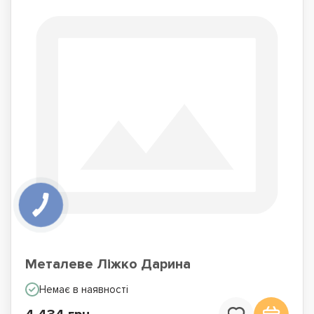
Металеве Ліжко Дарина
Немає в наявності