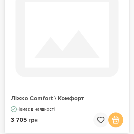
Ліжко Comfort \ Комфорт
Немає в наявності
3 705 грн