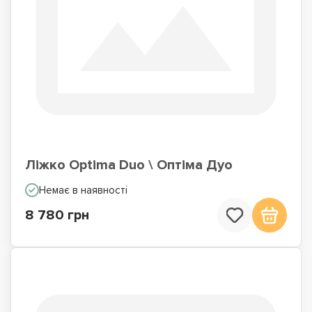
Ліжко Optima Duo \ Оптіма Дуо
Немає в наявності
8 780 грн