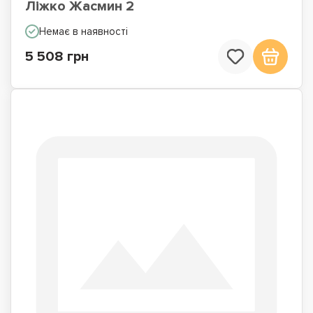
Ліжко Жасмин 2
Немає в наявності
5 508 грн