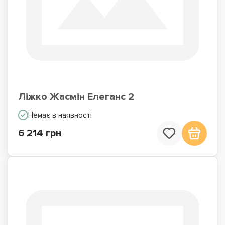
Ліжко Жасмін Елеганс 2
Немає в наявності
6 214 грн