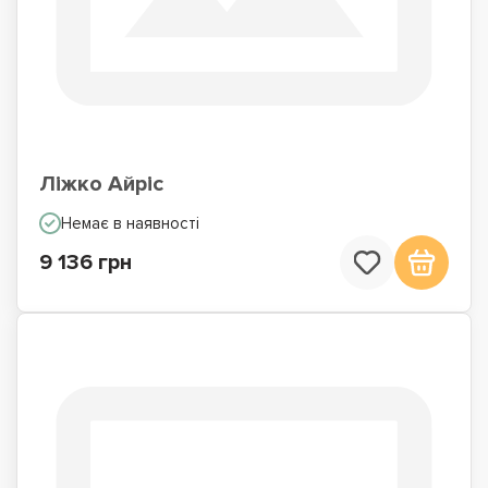
Ліжко Айріс
Немає в наявності
9 136 грн