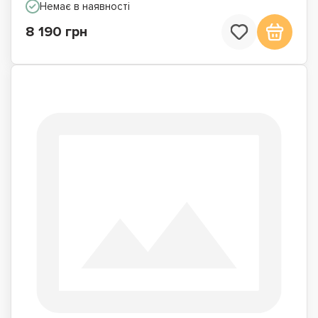
Немає в наявності
8 190 грн