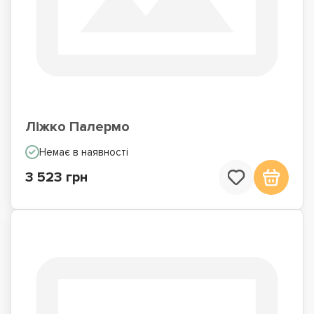
Ліжко Палермо
Немає в наявності
3 523 грн