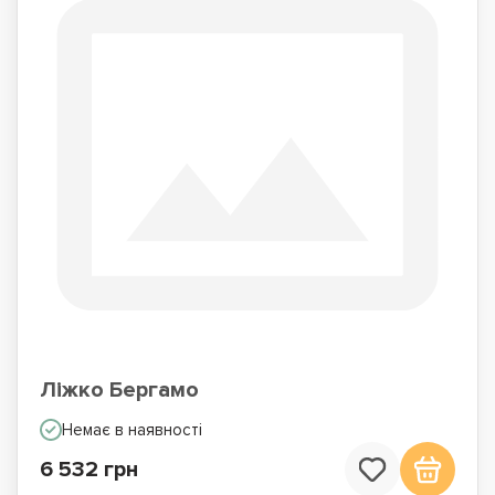
Ліжко Бергамо
Немає в наявності
6 532 грн