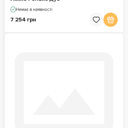
Немає в наявності
7 254 грн