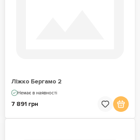
Ліжко Бергамо 2
Немає в наявності
7 891 грн