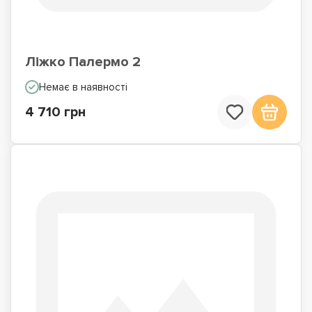
Ліжко Палермо 2
Немає в наявності
4 710 грн