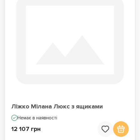
Ліжко Мілана Люкс з ящиками
Немає в наявності
12 107 грн