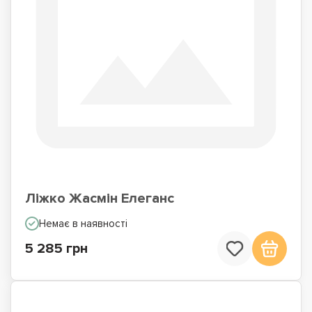
Ліжко Жасмін Елеганс
Немає в наявності
5 285 грн