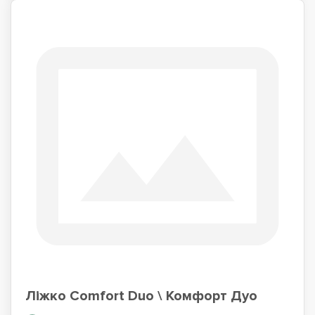
Ліжко Comfort Duo \ Комфорт Дуо