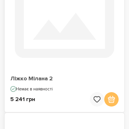
Ліжко Мілана 2
Немає в наявності
5 241 грн