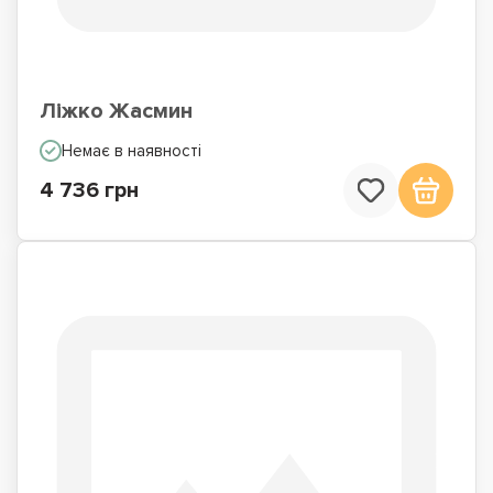
Ліжко Жасмин
Немає в наявності
4 736 грн