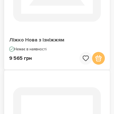
Ліжко Нова з ізніжжям
Немає в наявності
9 565 грн