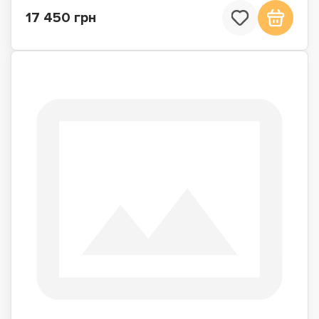
17 450 грн