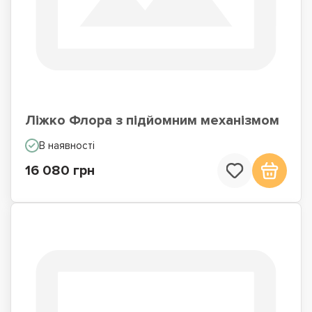
Ліжко Флора з підйомним механізмом
В наявності
16 080 грн