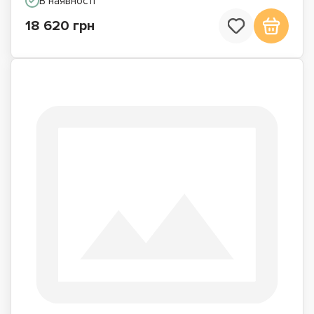
В наявності
18 620 грн