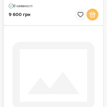
В наявності
9 600 грн