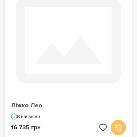
Ліжко Лео
В наявності
16 735 грн