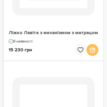
Ліжко Лавіта з механізмом з матрацом
В наявності
15 230 грн