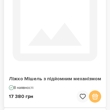
Ліжко Мішель з підйомним механізмом
В наявності
17 380 грн