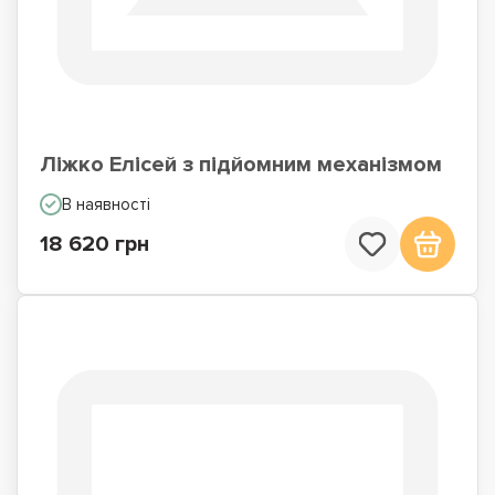
Ліжко Елісей з підйомним механізмом
В наявності
18 620 грн