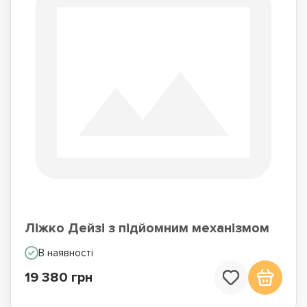
Ліжко Дейзі з підйомним механізмом
В наявності
19 380 грн