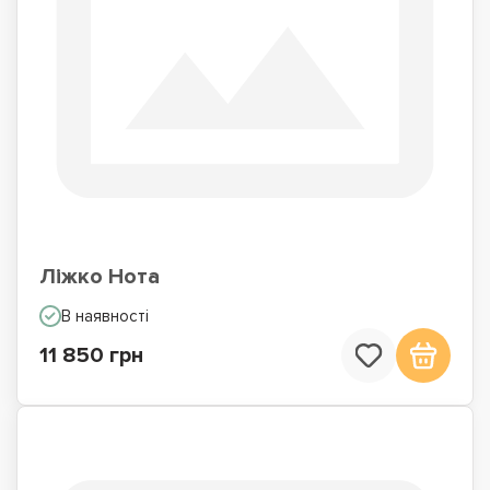
Ліжко Нота
В наявності
11 850 грн