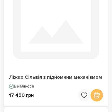
Ліжко Сільвія з підйомним механізмом
В наявності
17 450 грн