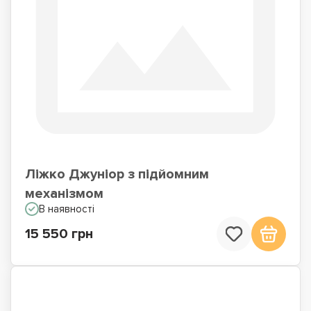
Ліжко Джуніор з підйомним
механізмом
В наявності
15 550 грн