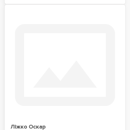
Ліжко Оскар