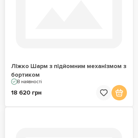
Ліжко Шарм з підйомним механізмом з
бортиком
В наявності
18 620 грн