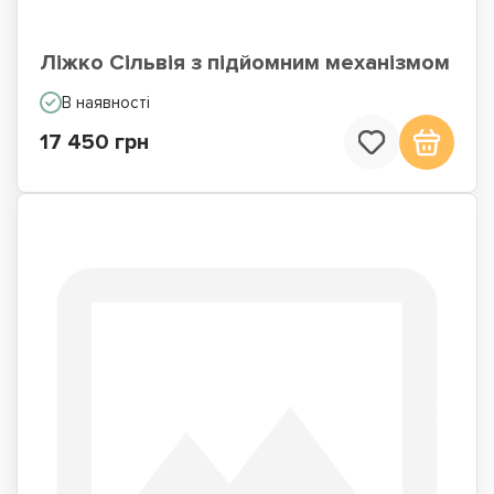
Ліжко Сільвія з підйомним механізмом
В наявності
17 450 грн