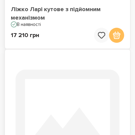
Ліжко Ларі кутове з підйомним
механізмом
В наявності
17 210 грн