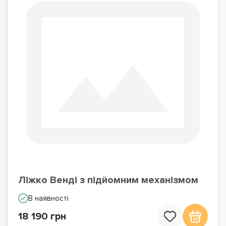
Ліжко Венді з підйомним механізмом
В наявності
18 190 грн