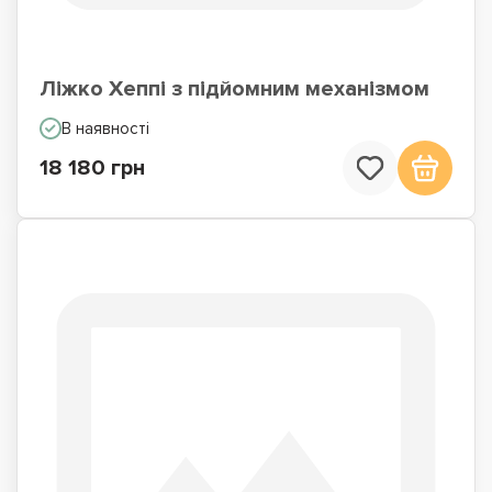
Ліжко Хеппі з підйомним механізмом
В наявності
18 180 грн