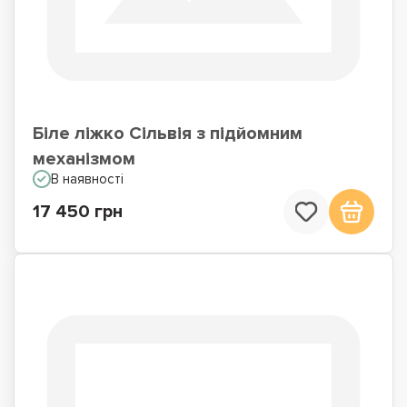
Біле ліжко Сільвія з підйомним
механізмом
В наявності
17 450 грн