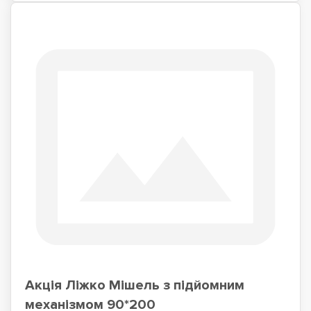
Акція Ліжко Мішель з підйомним
механізмом 90*200