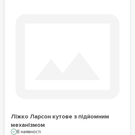
Ліжко Ларсон кутове з підйомним
механізмом
В наявності