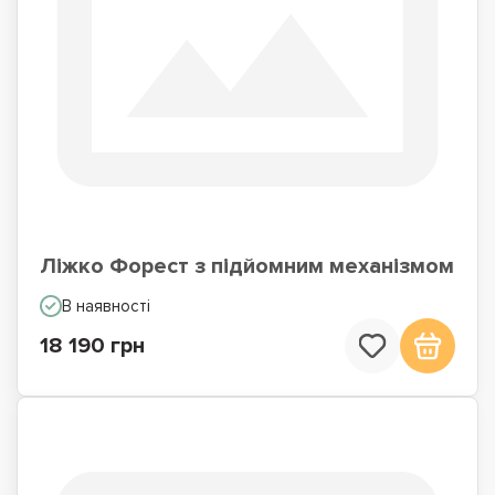
Ліжко Форест з підйомним механізмом
В наявності
18 190 грн