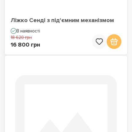
Ліжко Сенді з під'ємним механізмом
В наявності
18 620 грн
16 800 грн