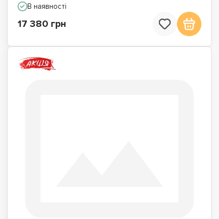
В наявності
17 380 грн