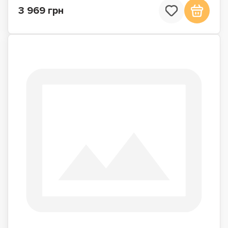
3 969 грн