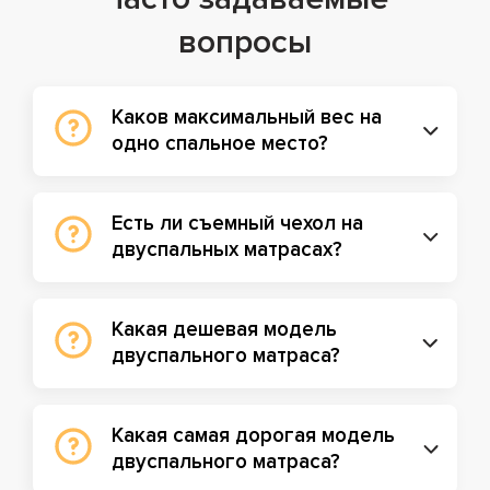
вопросы
Каков максимальный вес на
одно спальное место?
Есть ли съемный чехол на
двуспальных матрасах?
Какая дешевая модель
двуспального матраса?
Какая самая дорогая модель
двуспального матраса?