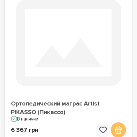
Ортопедический матрас Artist
PIKASSO (Пикассо)
В наличии
6 367 грн