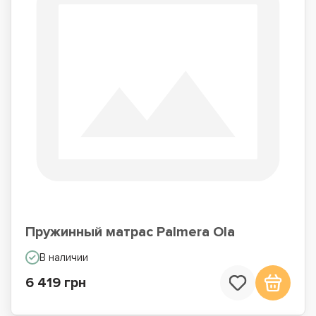
Пружинный матрас Palmera Ola
В наличии
6 419 грн