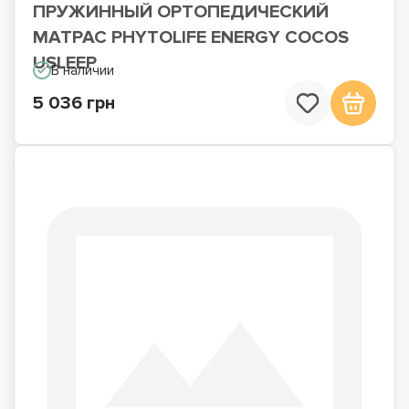
ПРУЖИННЫЙ ОРТОПЕДИЧЕСКИЙ
МАТРАС PHYTOLIFE ENERGY COCOS
USLEEP
В наличии
5 036 грн