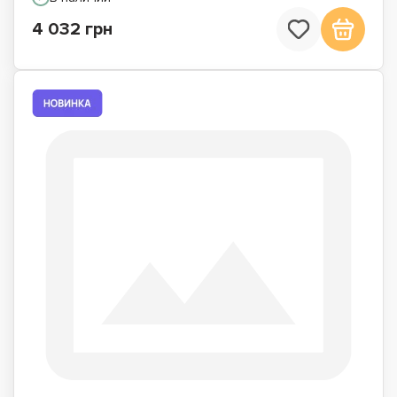
4 032 грн