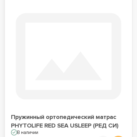
Пружинный ортопедический матрас
PHYTOLIFE RED SEA USLEEP (РЕД СИ)
В наличии