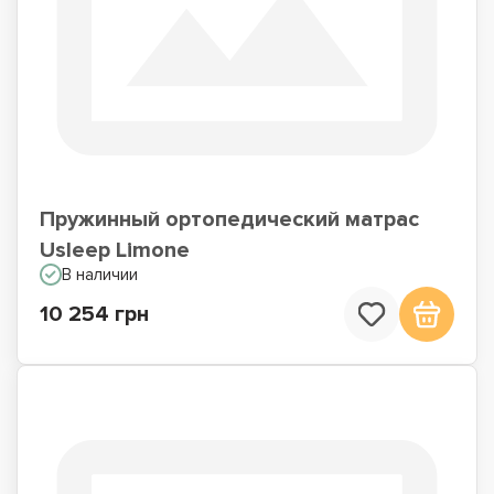
Пружинный ортопедический матрас
Usleep Limone
В наличии
10 254 грн