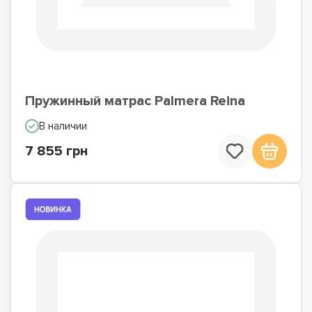
Пружинный матрас Palmera Reina
В наличии
7 855 грн