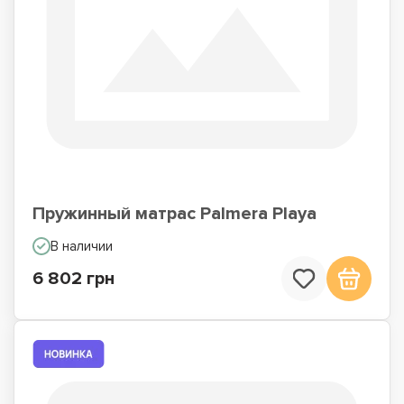
Пружинный матрас Palmera Playa
В наличии
6 802 грн