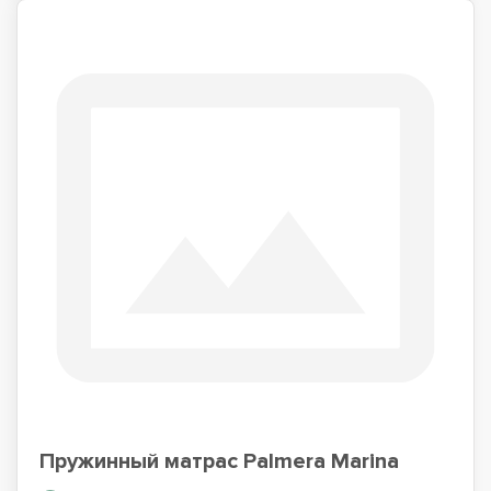
Пружинный матрас Palmera Marina