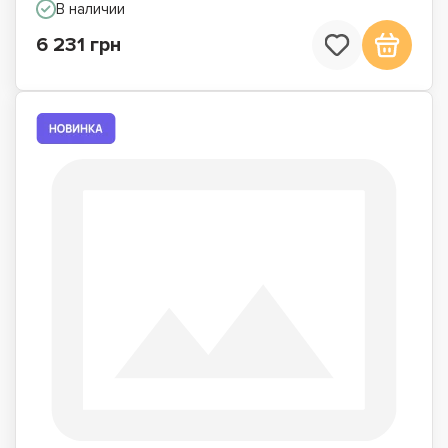
В наличии
6 231 грн