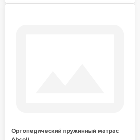
Ортопедический пружинный матрас
Absoli