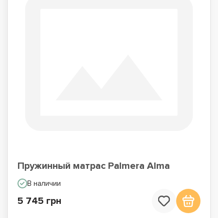
Пружинный матрас Palmera Alma
В наличии
5 745 грн