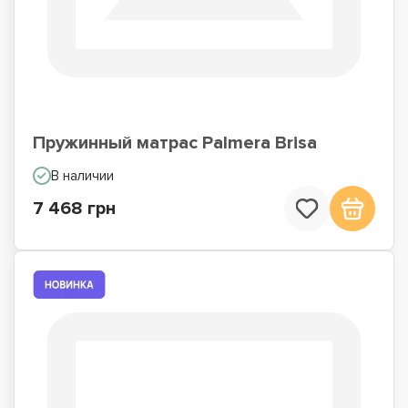
Пружинный матрас Palmera Brisa
В наличии
7 468 грн