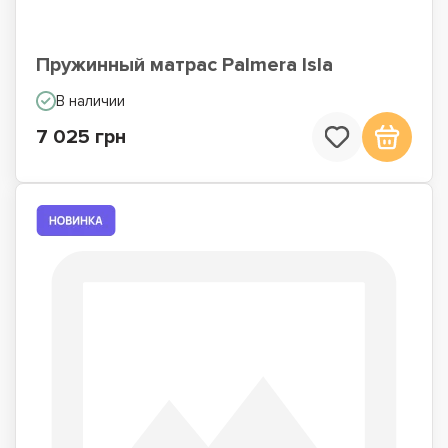
Пружинный матрас Palmera Isla
В наличии
7 025 грн