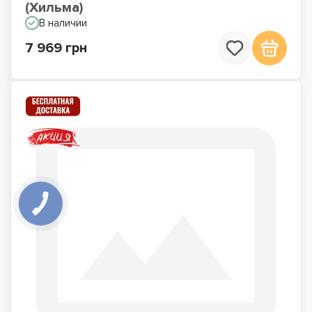
(Хильма)
В наличии
7 969 грн