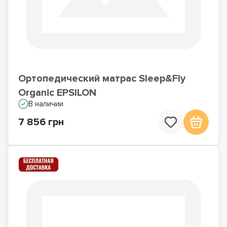
Ортопедический матрас Sleep&Fly
Organic EPSILON
В наличии
7 856 грн