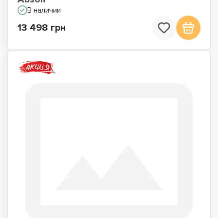
В наличии
13 498 грн