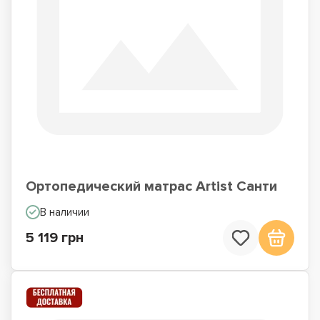
Ортопедический матрас Artist Санти
В наличии
5 119 грн