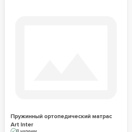
Пружинный ортопедический матрас
Art Inter
В наличии