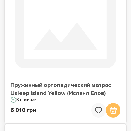
Пружинный ортопедический матрас
Usleep Island Yellow (Исланл Елов)
В наличии
6 010 грн