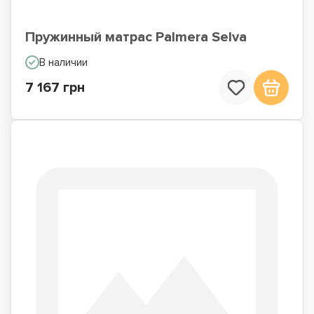
Пружинный матрас Palmera Selva
В наличии
7 167 грн