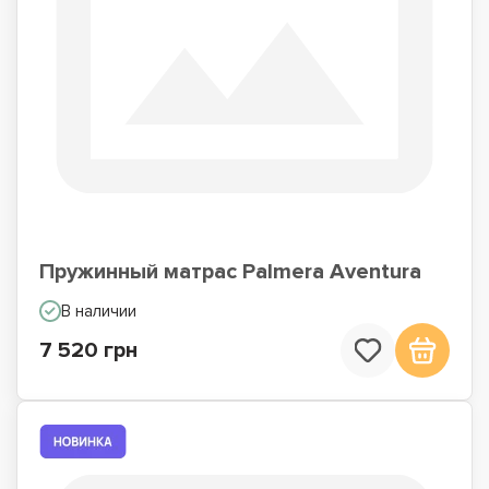
Пружинный матрас Palmera Aventura
В наличии
7 520 грн