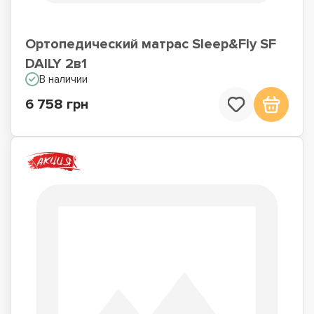
Ортопедический матрас Sleep&Fly SF
DAILY 2в1
В наличии
6 758 грн