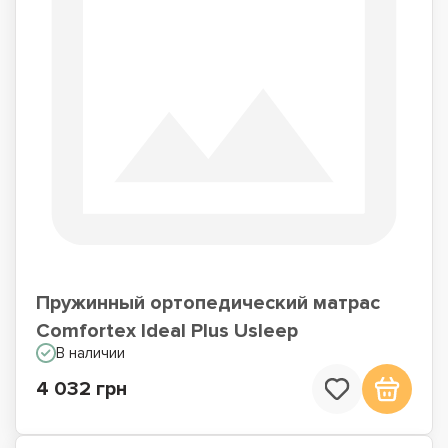
Пружинный ортопедический матрас
Comfortex Ideal Plus Usleep
В наличии
4 032 грн