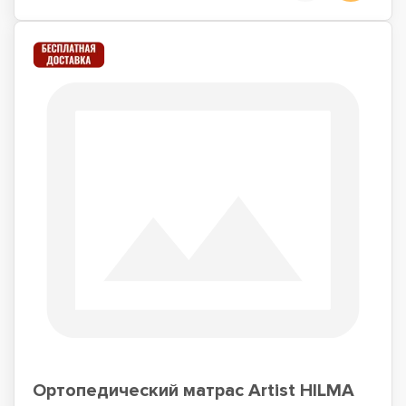
Ортопедический матрас Artist HILMA