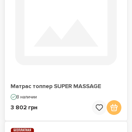
Матрас топпер SUPER MASSAGE
В наличии
3 802 грн