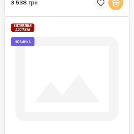
3 538 грн