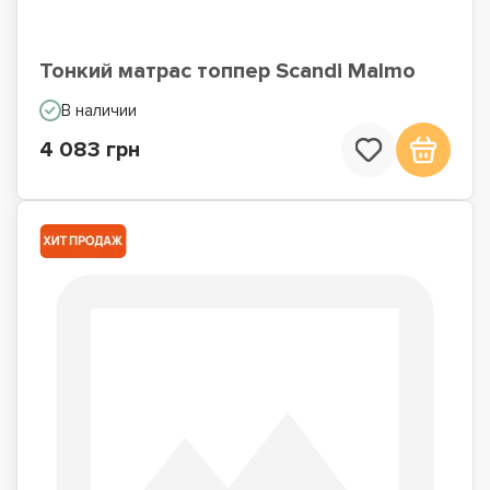
Тонкий матрас топпер Scandi Malmo
В наличии
4 083 грн