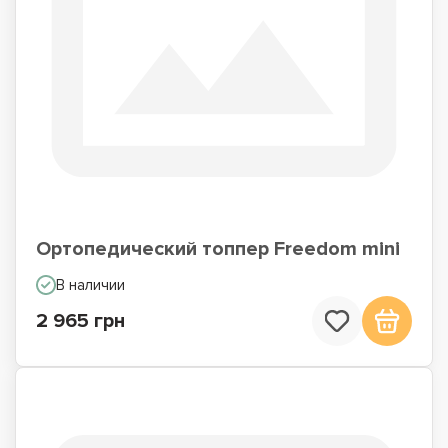
Ортопедический топпер Freedom mini
В наличии
2 965 грн