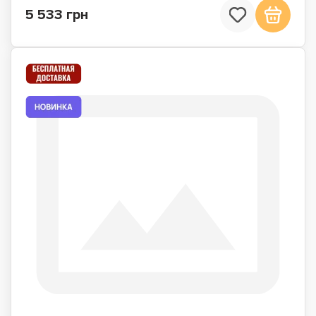
5 533 грн