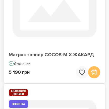
Матрас топпер COCOS-MIX ЖАКАРД
В наличии
5 190 грн