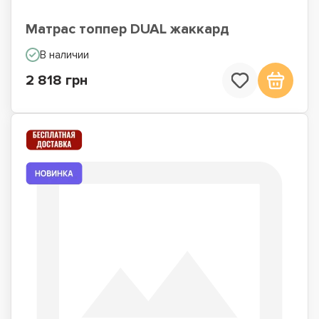
Матрас топпер DUAL жаккард
В наличии
2 818 грн