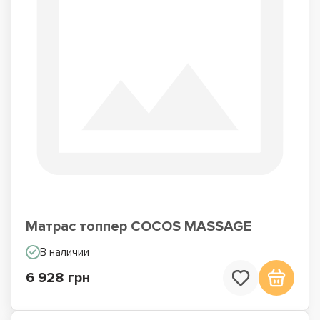
Матрас топпер COCOS MASSAGE
В наличии
6 928 грн