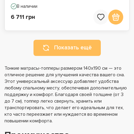
В наличии
6 711 грн
Показать ещё
Тонкие матрасы-топперы размером 140х190 см — это
отличное решение для улучшения качества вашего сна.
Этот универсальный аксессуар добавляет удобства
любому спальному месту, обеспечивая дополнительную
поддержку и комфорт. Благодаря своей толщине (от 3
до 7 см), топпер легко свернуть, хранить или
транспортировать, что делает его идеальным для тех,
кто часто переезжает или нуждается во временном
повышении комфорта.