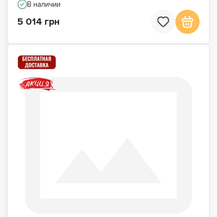
В наличии
5 014 грн