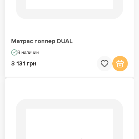
Матрас топпер DUAL
В наличии
3 131 грн