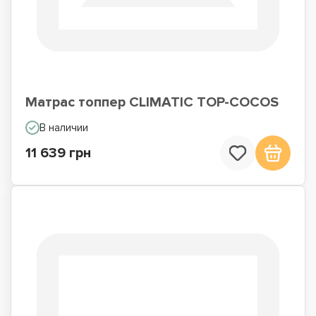
Матрас топпер CLIMATIC TOP-COCOS
В наличии
11 639 грн