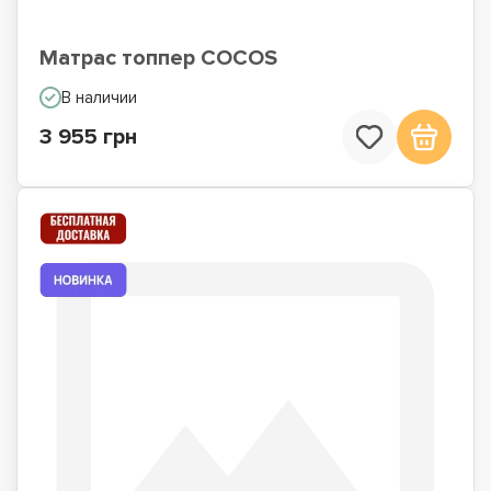
Матрас топпер COCOS
В наличии
3 955 грн