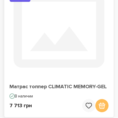
Матрас топпер CLIMATIC MEMORY-GEL
В наличии
7 713 грн