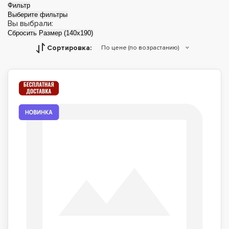
Фильтр
Выберите фильтры
Вы выбрали:
Сбросить
Размер (140x190)
Сортировка:
По цене (по возрастанию)