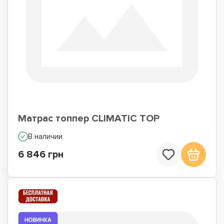
Матрас топпер CLIMATIC TOP
В наличии
6 846 грн