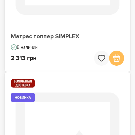
Матрас топпер SIMPLEX
В наличии
2 313 грн