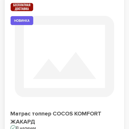
Матрас топпер COCOS KOMFORT
ЖАКАРД
В наличии