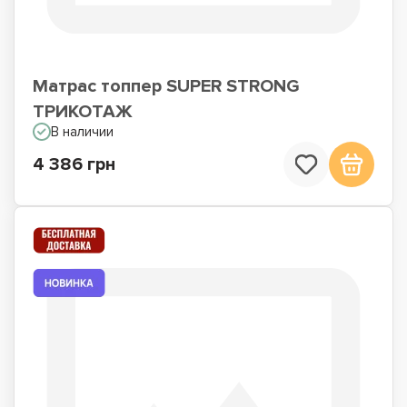
Матрас топпер SUPER STRONG
ТРИКОТАЖ
В наличии
4 386 грн