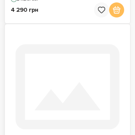
4 290 грн