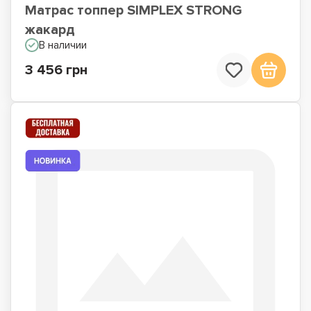
Матрас топпер SIMPLEX STRONG
жакард
В наличии
3 456 грн