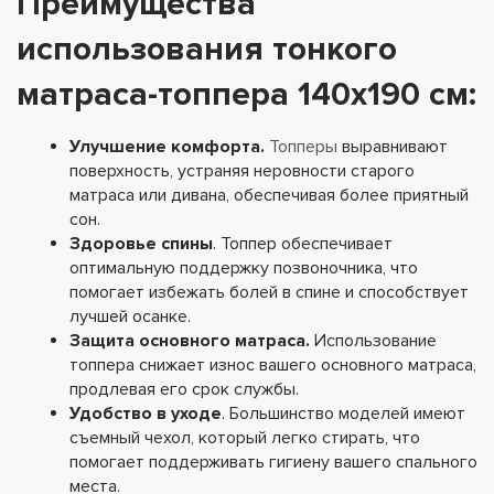
Преимущества
использования тонкого
матраса-топпера 140х190 см:
Улучшение комфорта.
Топперы
выравнивают
поверхность, устраняя неровности старого
матраса или дивана, обеспечивая более приятный
сон.
Здоровье спины
. Топпер обеспечивает
оптимальную поддержку позвоночника, что
помогает избежать болей в спине и способствует
лучшей осанке.
Защита основного матраса.
Использование
топпера снижает износ вашего основного матраса,
продлевая его срок службы.
Удобство в уходе
. Большинство моделей имеют
съемный чехол, который легко стирать, что
помогает поддерживать гигиену вашего спального
места.