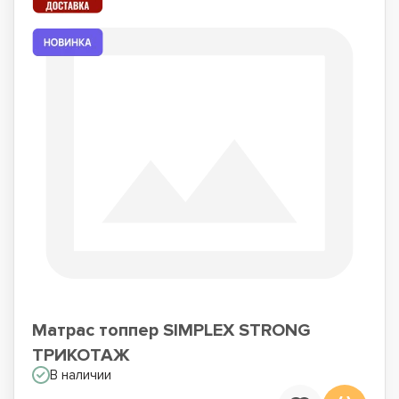
Матрас топпер SIMPLEX STRONG
ТРИКОТАЖ
В наличии