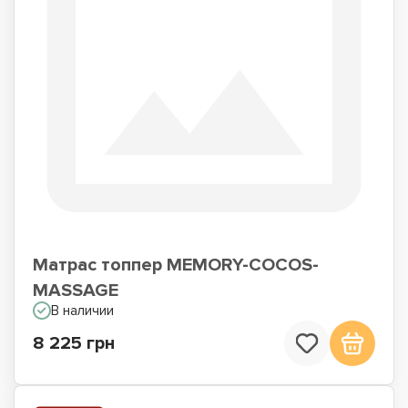
Матрас топпер MEMORY-COCOS-
MASSAGE
В наличии
8 225 грн