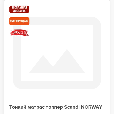
Тонкий матрас топпер Scandi NORWAY