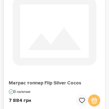
Матрас топпер Flip Silver Cocos
В наличии
7 884 грн