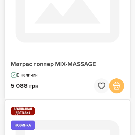
Матрас топпер MIX-MASSAGE
В наличии
5 088 грн