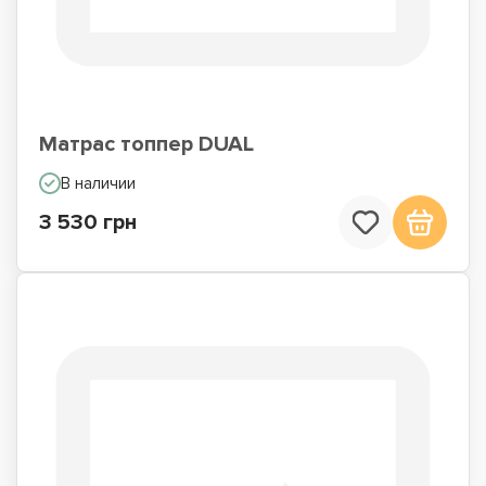
Матрас топпер DUAL
В наличии
3 530 грн