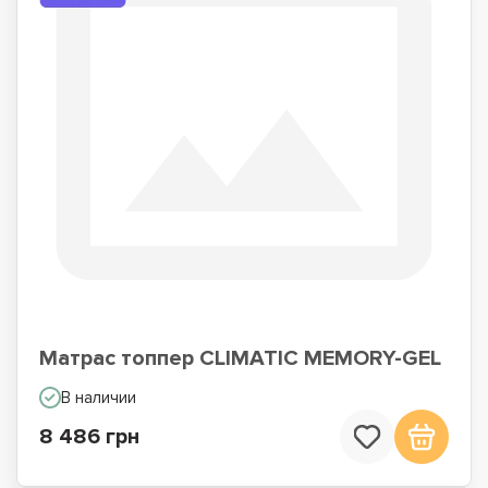
Матрас топпер CLIMATIC MEMORY-GEL
В наличии
8 486 грн