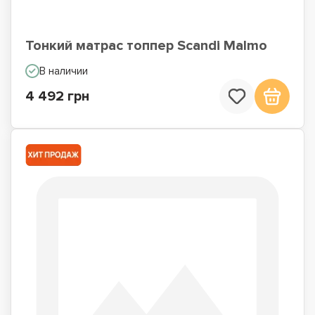
Тонкий матрас топпер Scandi Malmo
В наличии
4 492 грн