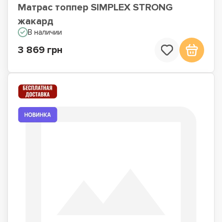
Матрас топпер SIMPLEX STRONG
жакард
В наличии
3 869 грн