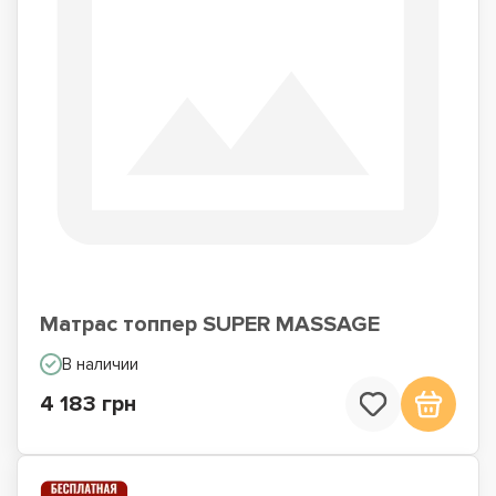
Матрас топпер SUPER MASSAGE
В наличии
4 183 грн