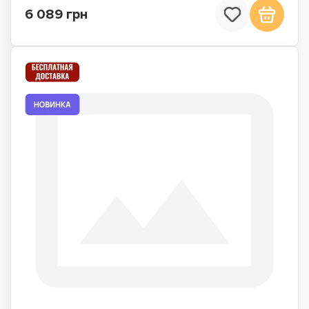
6 089 грн