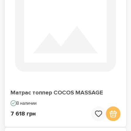
Матрас топпер COCOS MASSAGE
В наличии
7 618 грн