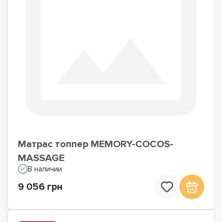
Матрас топпер MEMORY-COCOS-
MASSAGE
В наличии
9 056 грн