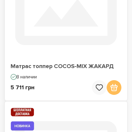
Матрас топпер COCOS-MIX ЖАКАРД
В наличии
5 711 грн