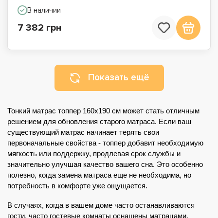
В наличии
7 382 грн
Показать ещё
Тонкий матрас топпер 160x190 см может стать отличным 
решением для обновления старого матраса. Если ваш 
существующий матрас начинает терять свои 
первоначальные свойства - топпер добавит необходимую 
мягкость или поддержку, продлевая срок службы и 
значительно улучшая качество вашего сна. Это особенно 
полезно, когда замена матраса еще не необходима, но 
потребность в комфорте уже ощущается.
В случаях, когда в вашем доме часто останавливаются 
гости, часто гостевые комнаты оснащены матрацами, 