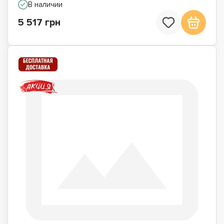
В наличии
5 517 грн