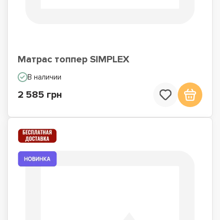
Матрас топпер SIMPLEX
В наличии
2 585 грн