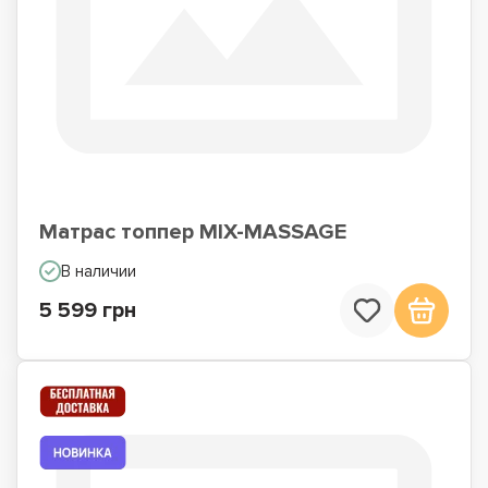
Матрас топпер MIX-MASSAGE
В наличии
5 599 грн