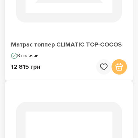
Матрас топпер CLIMATIC TOP-COCOS
В наличии
12 815 грн