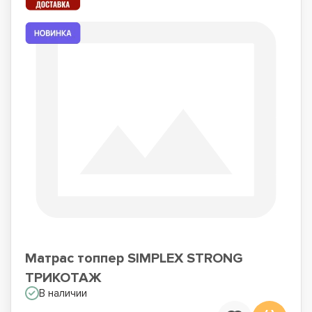
Матрас топпер SIMPLEX STRONG
ТРИКОТАЖ
В наличии