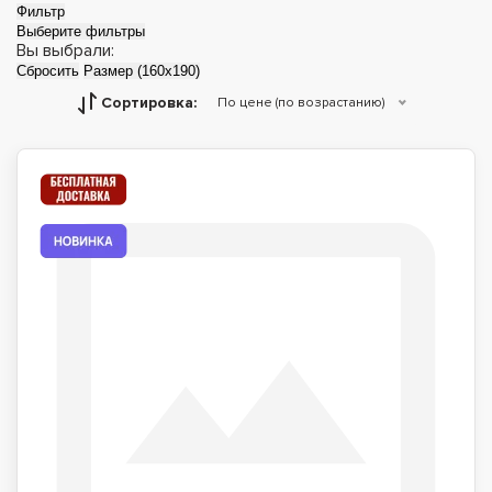
Фильтр
Выберите фильтры
Вы выбрали:
Сбросить
Размер (160x190)
Сортировка:
По цене (по возрастанию)