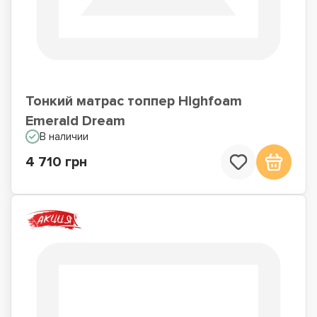
Тонкий матрас топпер Highfoam
Emerald Dream
В наличии
4 710 грн