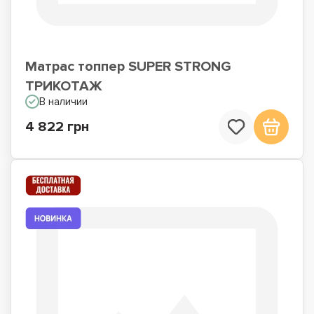
Матрас топпер SUPER STRONG
ТРИКОТАЖ
В наличии
4 822 грн