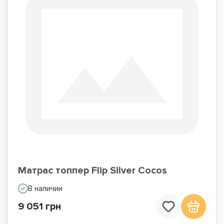
Матрас топпер Flip Silver Cocos
В наличии
9 051 грн