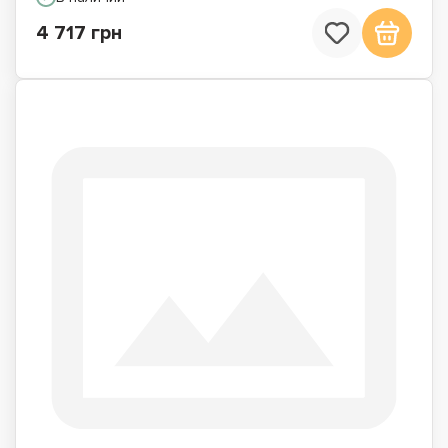
4 717 грн