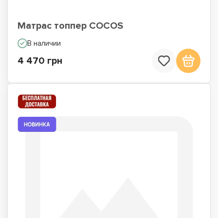
Матрас топпер COCOS
В наличии
4 470 грн