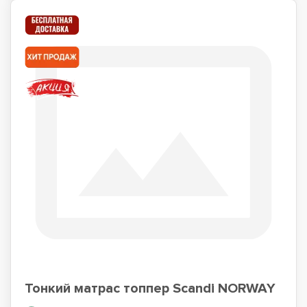
Тонкий матрас топпер Scandi NORWAY