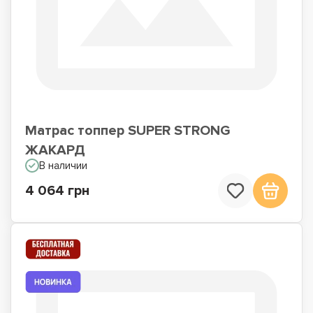
Матрас топпер SUPER STRONG
ЖАКАРД
В наличии
4 064 грн