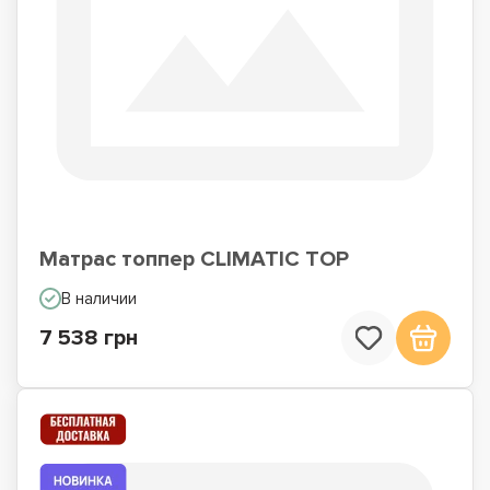
Матрас топпер CLIMATIC TOP
В наличии
7 538 грн