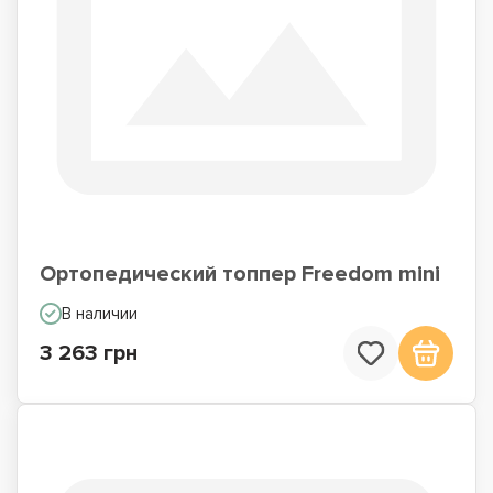
Ортопедический топпер Freedom mini
В наличии
3 263 грн