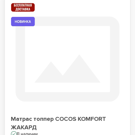
Матрас топпер COCOS KOMFORT
ЖАКАРД
В наличии