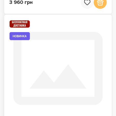
3 960 грн