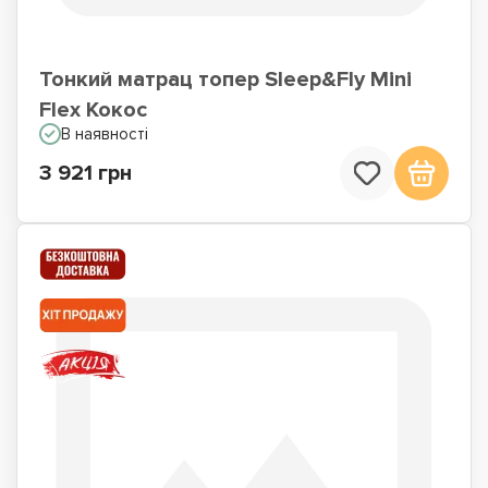
Тонкий матрац топер Sleep&Fly Mini
Flex Кокос
В наявності
3 921 грн