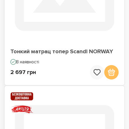
Тонкий матрац топер Scandi NORWAY
В наявності
2 697 грн