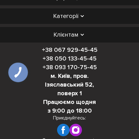
Категорії
Клієнтам
+38 067 929-45-45
+38 050 133-45-45
+38 093 170-75-45
м. Київ, пров.
Ізяславський 52,
поверх 1
Працюємо щодня
з 9:00 до 18:00
Приєднуйтесь: