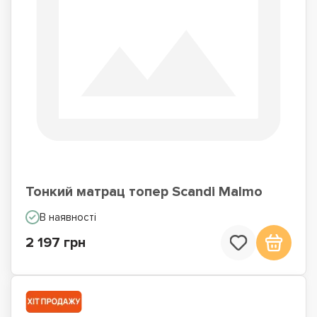
Тонкий матрац топер Scandi Malmo
В наявності
2 197 грн