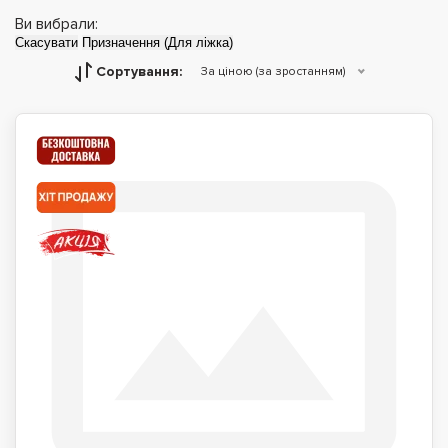
Ви вибрали:
Скасувати
Призначення (Для ліжка)
Сортування:
За ціною (за зростанням)