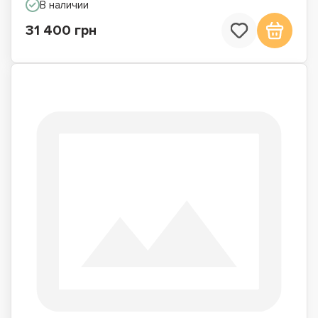
В наличии
31 400 грн