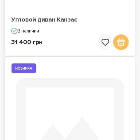
Угловой диван Канзас
В наличии
31 400 грн