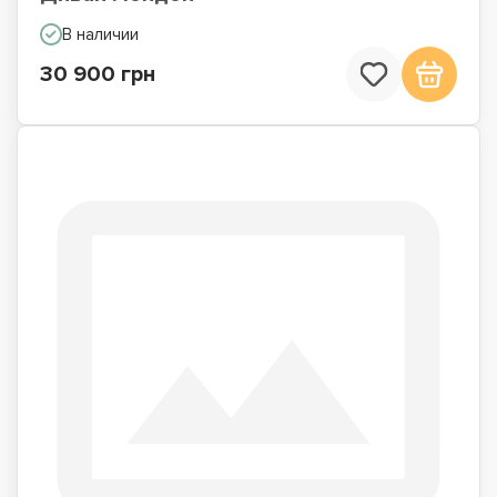
В наличии
30 900 грн