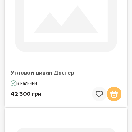
Угловой диван Дастер
В наличии
42 300 грн