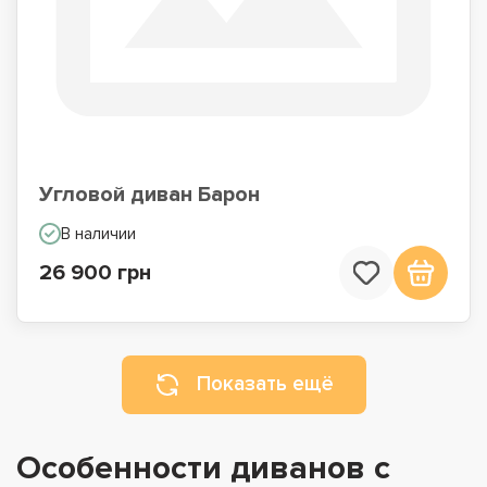
Угловой диван Барон
В наличии
26 900 грн
Показать ещё
Особенности диванов с