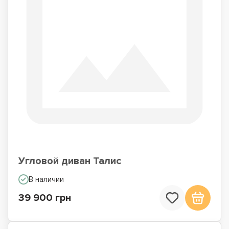
Угловой диван Талис
В наличии
39 900 грн