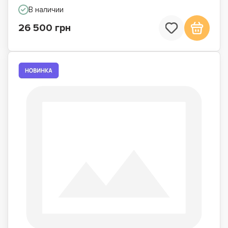
В наличии
26 500 грн