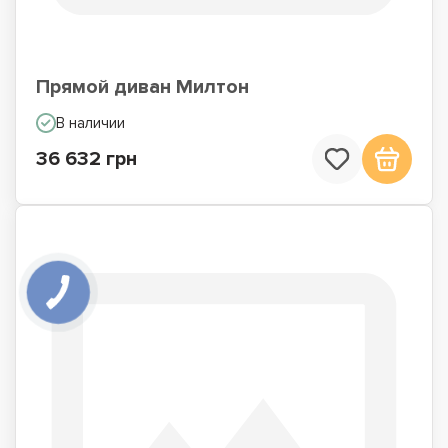
Прямой диван Милтон
В наличии
36 632 грн