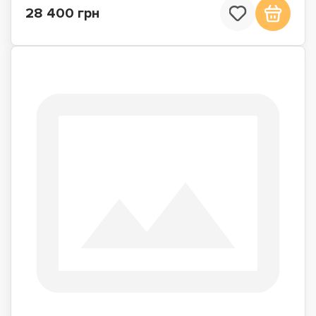
28 400 грн