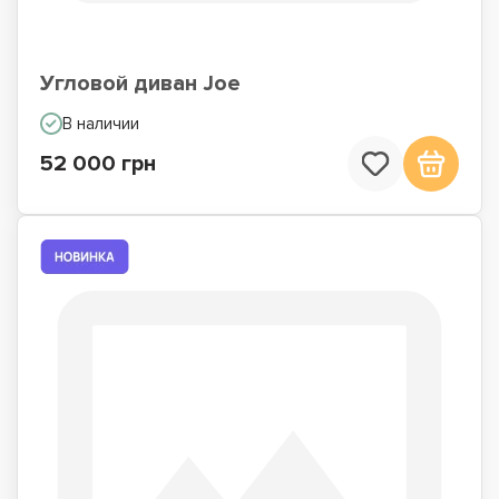
Угловой диван Joe
В наличии
52 000 грн