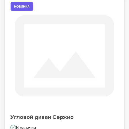
Угловой диван Сержио
В наличии