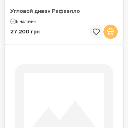
Угловой диван Рафаэлло
В наличии
27 200 грн