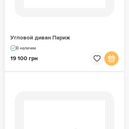
Угловой диван Париж
В наличии
19 100 грн