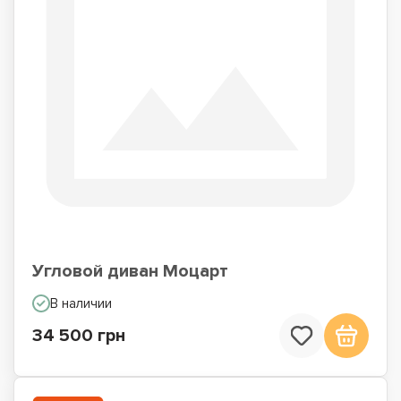
Угловой диван Моцарт
В наличии
34 500 грн