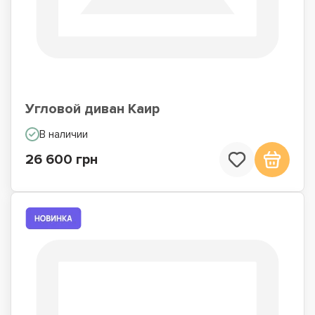
Угловой диван Каир
В наличии
26 600 грн