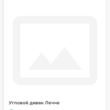
Угловой диван Лечче