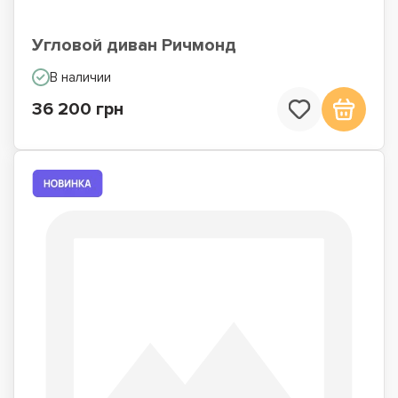
Угловой диван Ричмонд
В наличии
36 200 грн