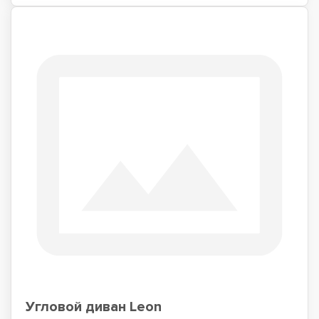
Угловой диван Leon