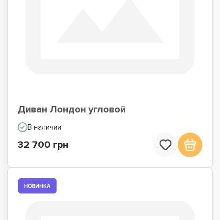
Диван Лондон угловой
В наличии
32 700 грн