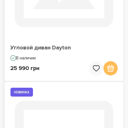
Угловой диван Dayton
В наличии
25 990 грн