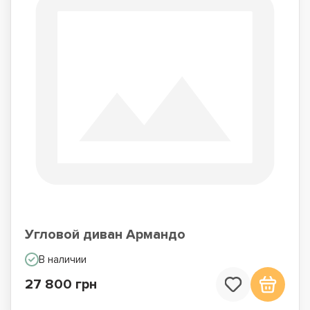
Угловой диван Армандо
В наличии
27 800 грн