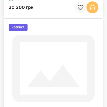
30 200 грн