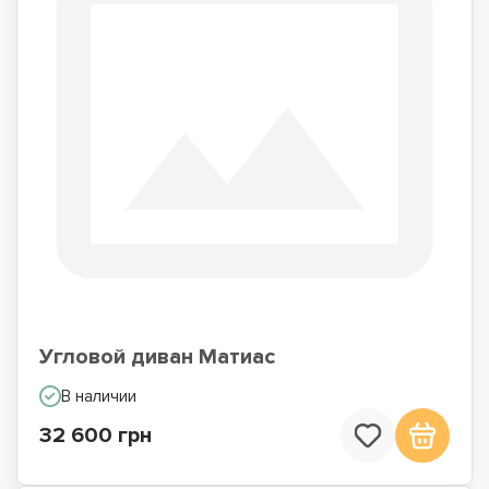
Угловой диван Матиас
В наличии
32 600 грн