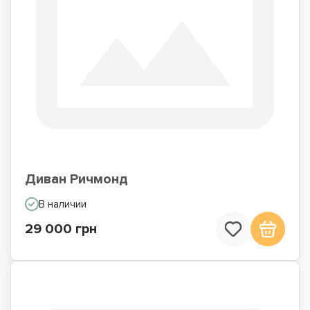
Диван Ричмонд
В наличии
29 000 грн