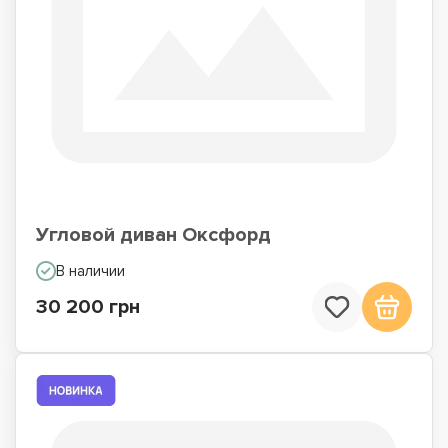
Угловой диван Оксфорд
В наличии
30 200 грн