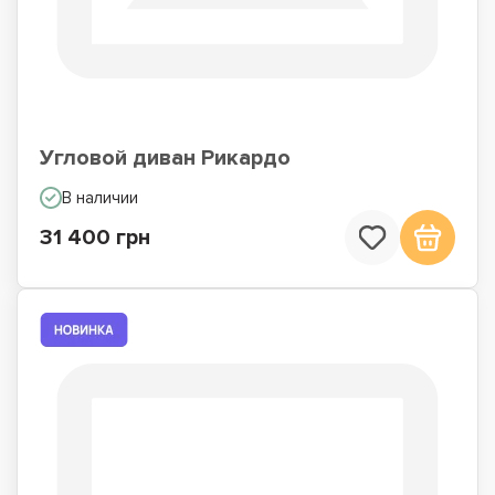
Угловой диван Рикардо
В наличии
31 400 грн