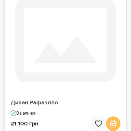
Диван Рафаэлло
В наличии
21 100 грн