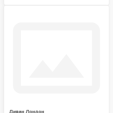
Диван Лондон