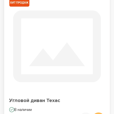
Угловой диван Техас
В наличии