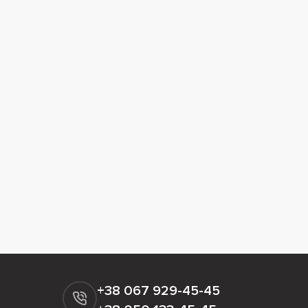
+38 067 929-45-45