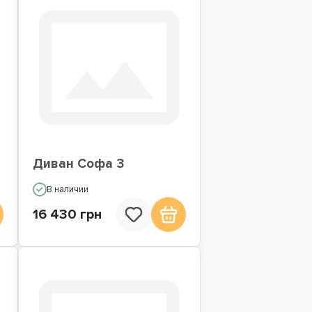
Диван Софа 3
В наличии
16 430 грн