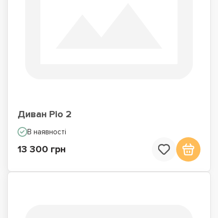
Диван Ріо 2
В наявності
13 300 грн