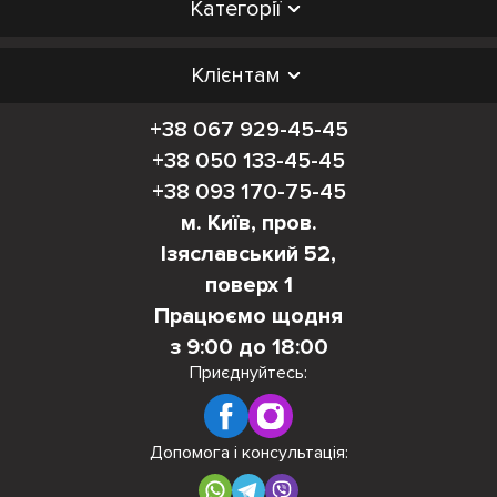
Категорії
Клієнтам
+38 067 929-45-45
+38 050 133-45-45
+38 093 170-75-45
м. Київ, пров.
Ізяславський 52,
поверх 1
Працюємо щодня
з 9:00 до 18:00
Приєднуйтесь:
Допомога і консультація: