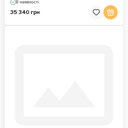
В наявності
35 340 грн