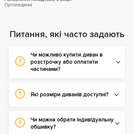
Ортопедичні
Питання, які часто задають
Чи можливо купити диван в
розстрочку або оплатити
частинами?
Які розміри диванів доступні?
Чи можна обрати індивідуальну
обшивку?