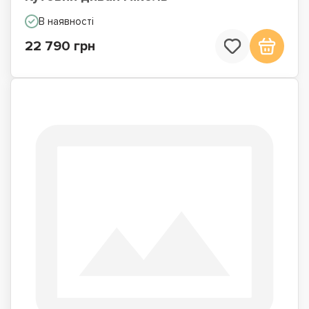
В наявності
22 790 грн