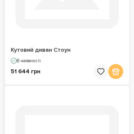
Кутовий диван Стоун
В наявності
51 644 грн