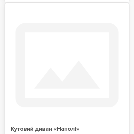
Кутовий диван «Наполі»