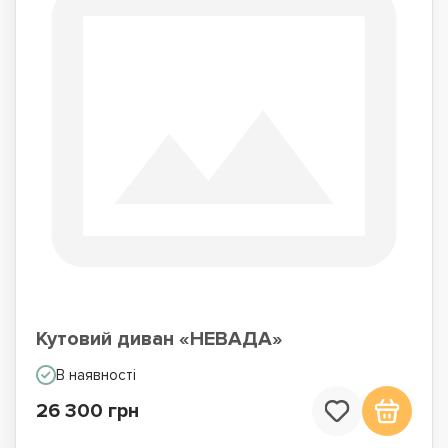
Кутовий диван «НЕВАДА»
В наявності
26 300 грн