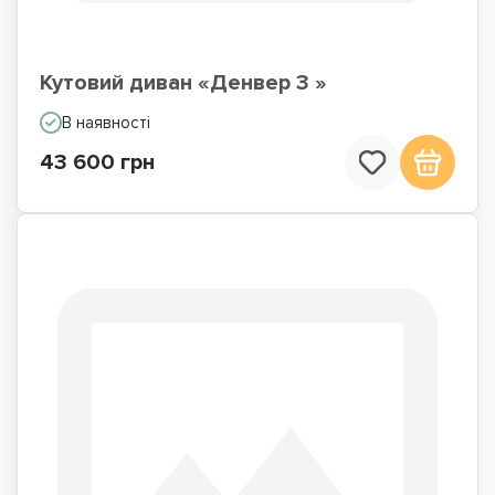
Кутовий диван «Денвер 3 »
В наявності
43 600 грн