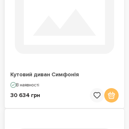
Кутовий диван Симфонія
В наявності
30 634 грн