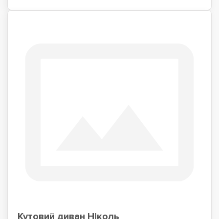
Кутовий диван Ніколь