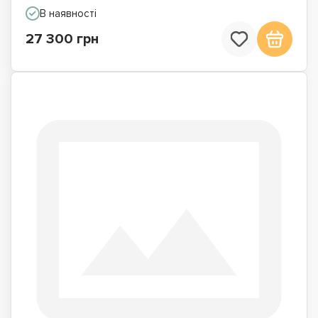
В наявності
27 300 грн