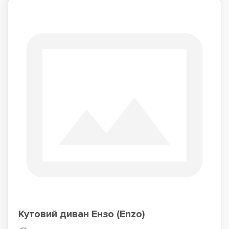
Кутовий диван Ензо (Enzo)