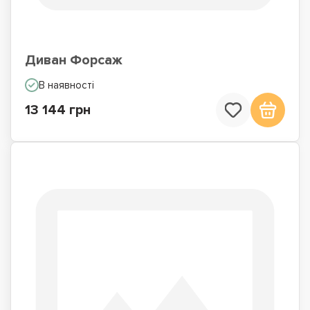
Диван Форсаж
В наявності
13 144 грн