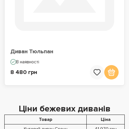
Диван Тюльпан
В наявності
8 480 грн
Ціни бежевих диванів
Товар
Ціна