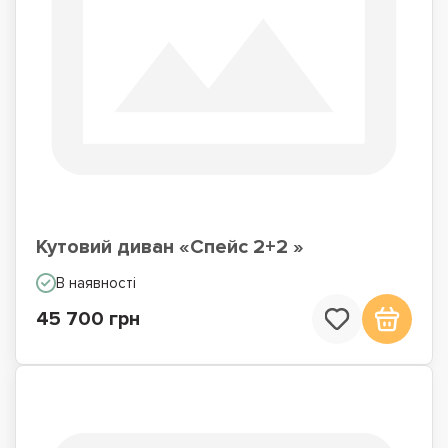
Кутовий диван «Спейс 2+2 »
В наявності
45 700 грн