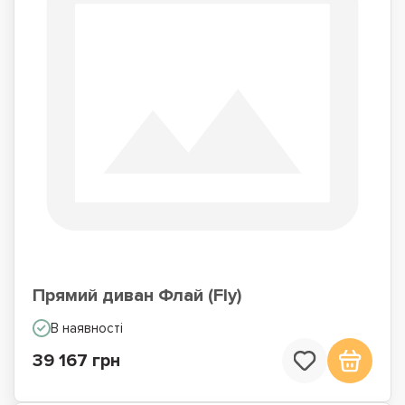
Прямий диван Флай (Fly)
В наявності
39 167 грн