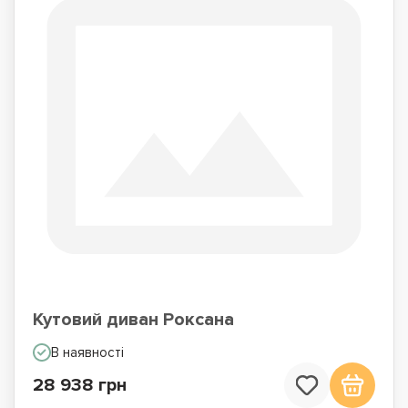
Кутовий диван Роксана
В наявності
28 938 грн