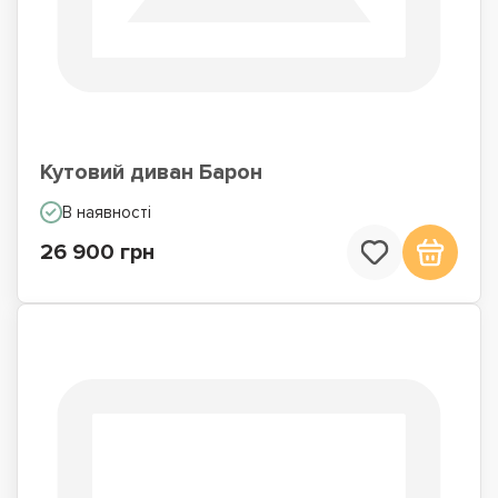
Кутовий диван Барон
В наявності
26 900 грн