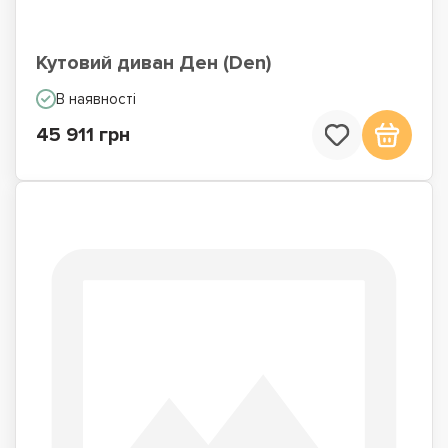
Кутовий диван Ден (Den)
В наявності
45 911 грн