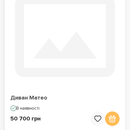
Диван Матео
В наявності
50 700 грн