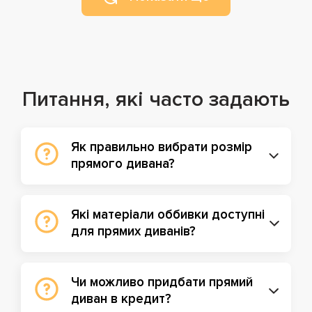
Питання, які часто задають
Як правильно вибрати розмір
прямого дивана?
Які матеріали оббивки доступні
для прямих диванів?
Чи можливо придбати прямий
диван в кредит?