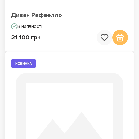
Диван Рафаелло
В наявності
21 100 грн