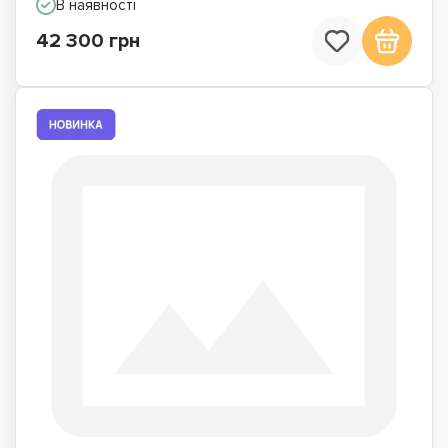
В наявності
42 300 грн