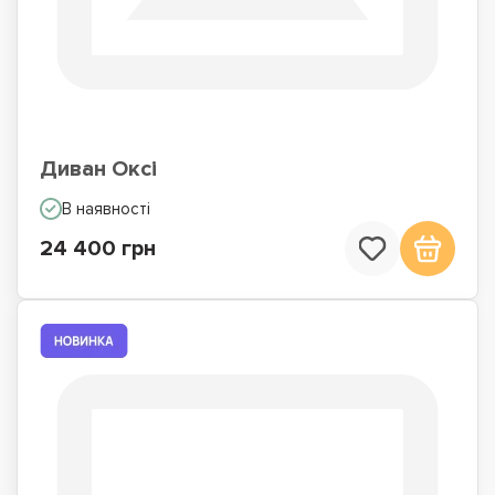
Диван Оксі
В наявності
24 400 грн