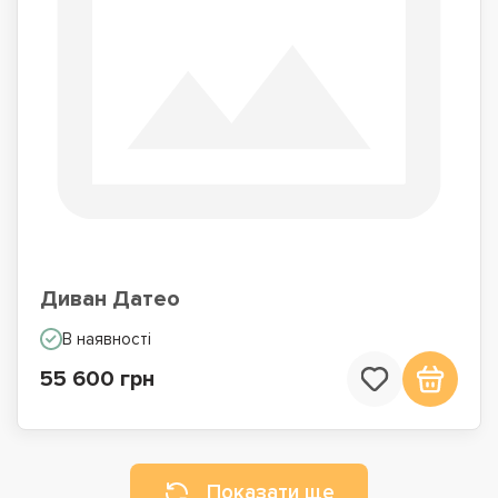
Диван Датео
В наявності
55 600 грн
Показати ще