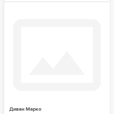
Диван Марко