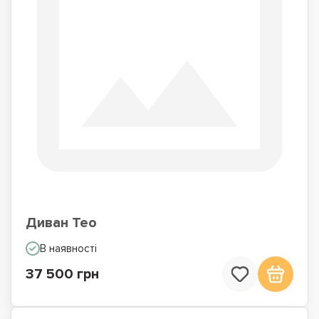
Диван Тео
В наявності
37 500 грн