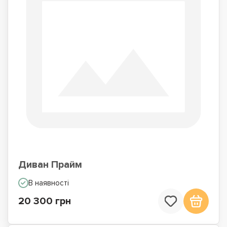
Диван Прайм
В наявності
20 300 грн