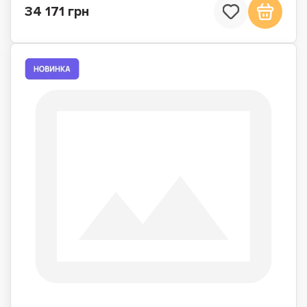
34 171 грн