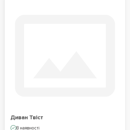
Диван Твіст
В наявності