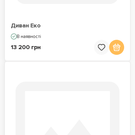
Диван Еко
В наявності
13 200 грн