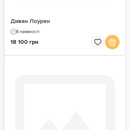
Диван Лоурен
В наявності
18 100 грн