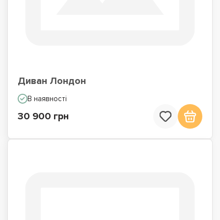
Диван Лондон
В наявності
30 900 грн