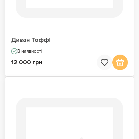
Диван Тоффі
В наявності
12 000 грн