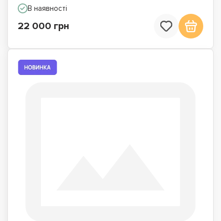
В наявності
22 000 грн