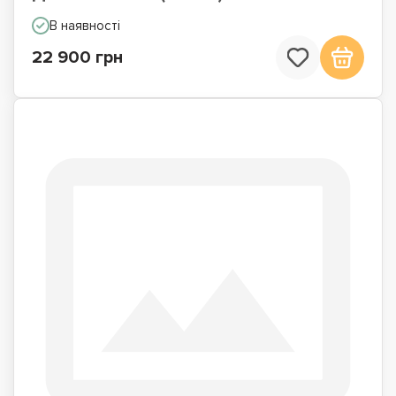
В наявності
22 900 грн