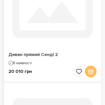
Диван прямий Сенді 2
В наявності
20 010 грн