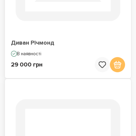
Диван Річмонд
В наявності
29 000 грн