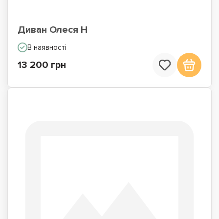
Диван Олеся Н
В наявності
13 200 грн