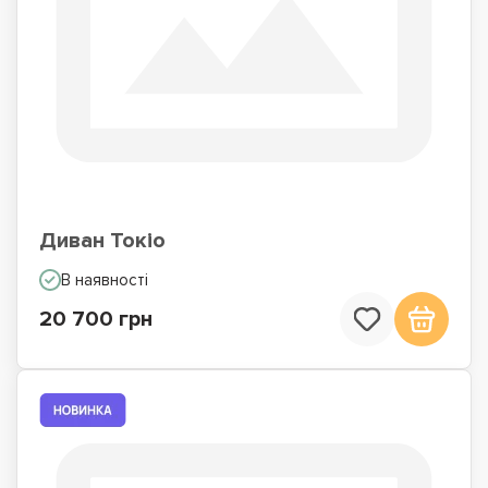
Диван Токіо
В наявності
20 700 грн