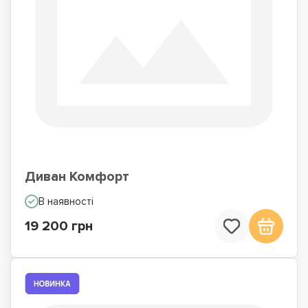
Диван Комфорт
В наявності
19 200 грн