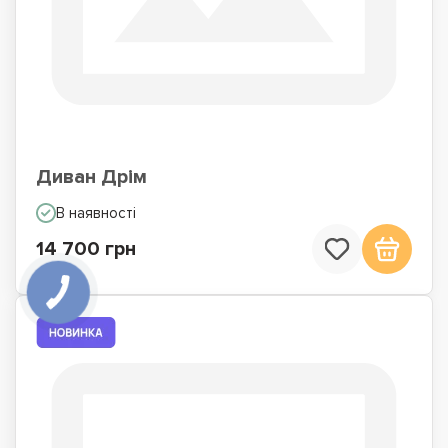
Диван Дрім
В наявності
14 700 грн