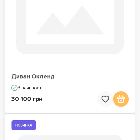
Диван Окленд
В наявності
30 100 грн