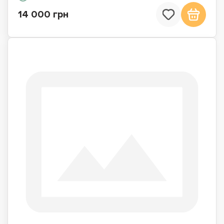
14 000 грн