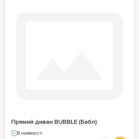
Прямий диван BUBBLE (Бабл)
В наявності