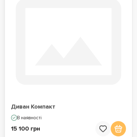
Диван Компакт
В наявності
15 100 грн