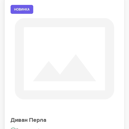
Диван Перла