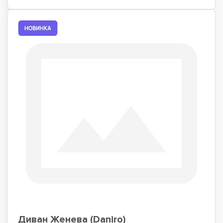
Диван Женева (Daniro)