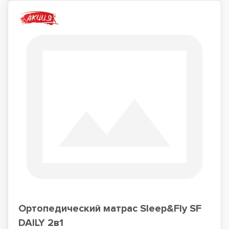
Ортопедический матрас Sleep&Fly SF
DAILY 2в1