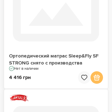
Ортопедический матрас Sleep&Fly SF
STRONG снято с производства
Нет в наличии
4 416 грн