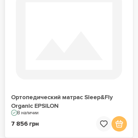
Ортопедический матрас Sleep&Fly
Organic EPSILON
В наличии
7 856 грн