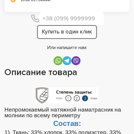
Купить в один клик
Или напишите нам:
Описание товара
Непромокаемый натяжной наматрасник на
молнии по всему периметру
Состав:
1). Ткань: 33% хлопок, 33% полиэстер, 33%