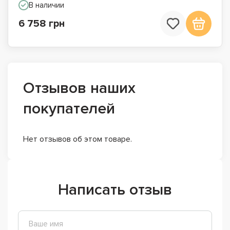
В наличии
6 758 грн
Отзывов наших
покупателей
Нет отзывов об этом товаре.
Написать отзыв