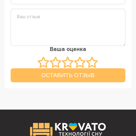
Ваша оценка
ОСТАВИТЬ ОТЗЫВ