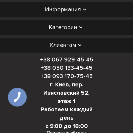
Информация
Категории
Клиентам
+38 067 929-45-45
+38 050 133-45-45
+38 093 170-75-45
г. Киев, пер.
Изяславский 52,
этаж 1
Работаем каждый
день
с 9:00 до 18:00
Присоединяйтесь: