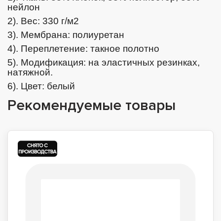
нейлон
2). Вес: 330 г/м2
3). Мембрана: полиуретан
4). Переплетение: такное полотно
5). Модификация: на эластичных резинках,
натяжной.
6). Цвет: белый
Рекомендуемые товары