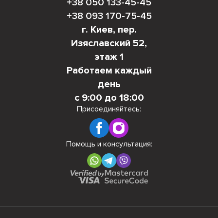
+38 050 133-45-45
+38 093 170-75-45
г. Киев, пер.
Изяславский 52,
этаж 1
Работаем каждый
день
с 9:00 до 18:00
Присоединяйтесь:
Помощь и консультация: