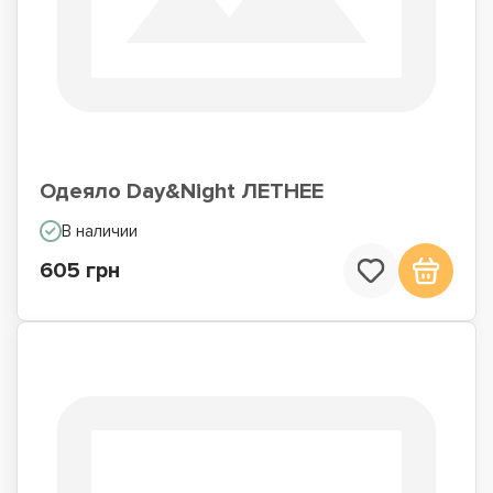
Одеяло Day&Night ЛЕТНЕЕ
В наличии
605 грн