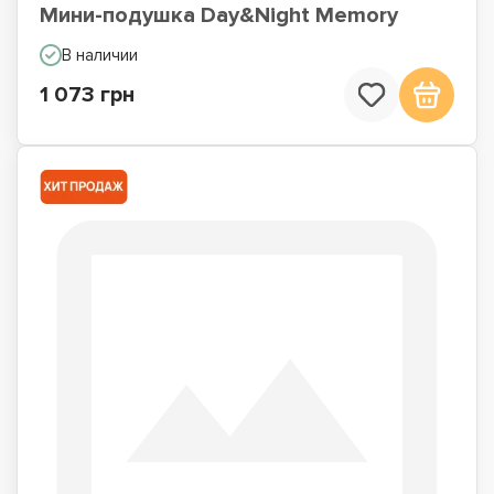
Мини-подушка Day&Night Memory
В наличии
1 073 грн