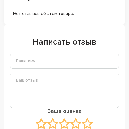
Нет отзывов об этом товаре.
Написать отзыв
Ваша оценка