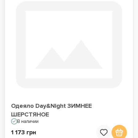
Одеяло Day&Night ЗИМНЕЕ
ШЕРСТЯНОЕ
В наличии
1 173 грн