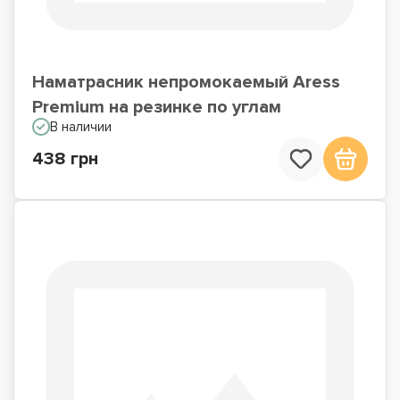
Наматрасник непромокаемый Aress
Premium на резинке по углам
В наличии
438 грн