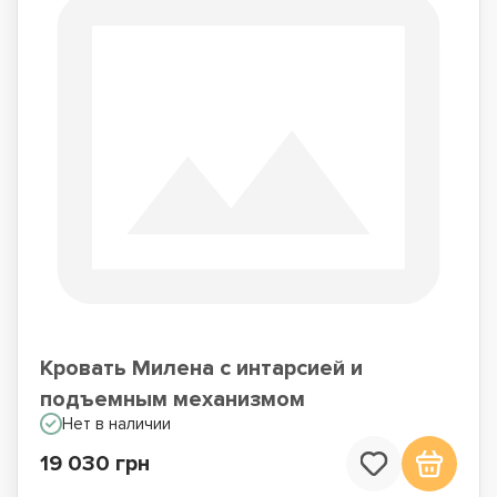
Кровать Милена с интарсией и
подъемным механизмом
Нет в наличии
19 030 грн