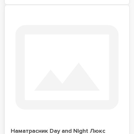
Наматрасник Day and Night Люкс