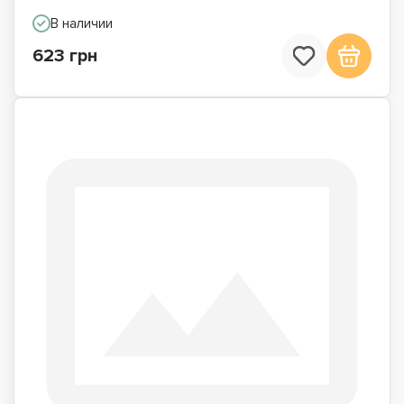
В наличии
623 грн