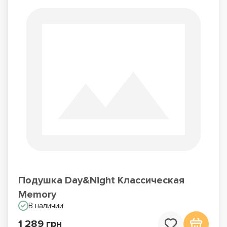
Подушка Day&Night Классическая
Memory
В наличии
1 289 грн