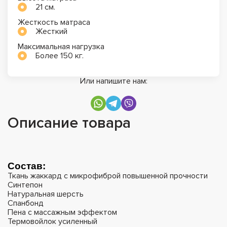
21 см.
Жесткость матраса
Жесткий
Максимальная нагрузка
Более 150 кг.
Или напишите нам:
Описание товара
Состав:
Ткань жаккард с микрофиброй повышенной прочности
Синтепон
Натуральная шерсть
Спанбонд
Пена с массажным эффектом
Термовойлок усиленный