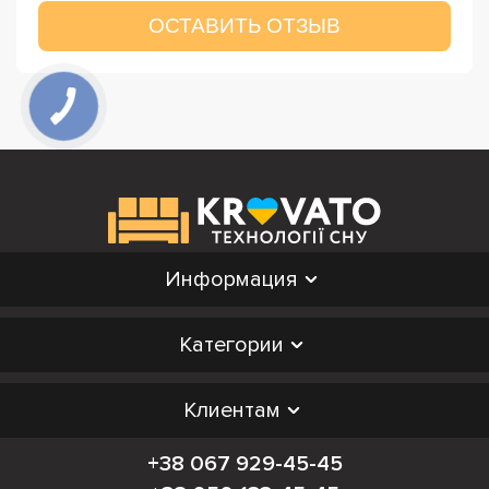
ОСТАВИТЬ ОТЗЫВ
Информация
Категории
Клиентам
+38 067 929-45-45