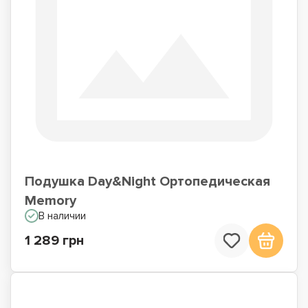
Подушка Day&Night Ортопедическая
Memory
В наличии
1 289 грн