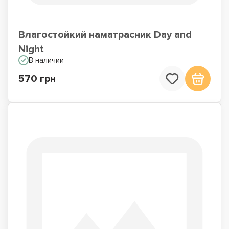
Влагостойкий наматрасник Day and
Night
В наличии
570 грн