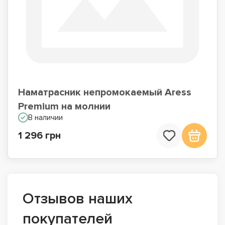
Наматрасник непромокаемый Aress
Premium на молнии
В наличии
1 296 грн
Отзывов наших
покупателей