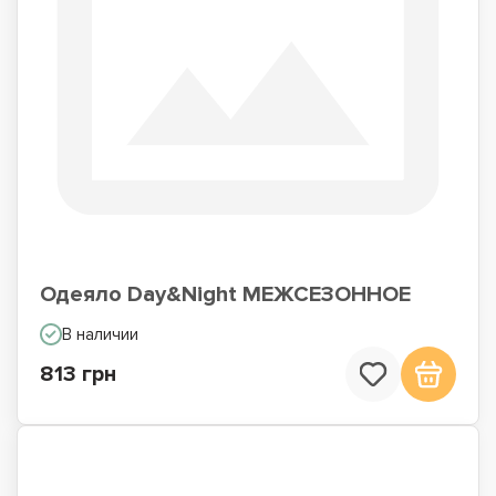
Одеяло Day&Night МЕЖСЕЗОННОЕ
В наличии
813 грн