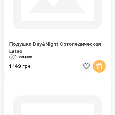
Подушка Day&Night Ортопедическая
Latex
В наличии
1 149 грн