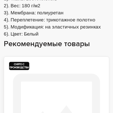
2). Вес: 180 г/м2
3). Мембрана: полиуретан
4). Переплетение: трикотажное полотно
5). Модификация: на эластичных резинках
6). Цвет: Белый
Рекомендуемые товары