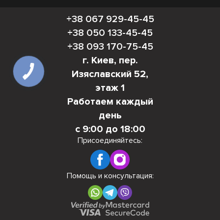
+38 067 929-45-45
+38 050 133-45-45
+38 093 170-75-45
г. Киев, пер.
Изяславский 52,
этаж 1
Работаем каждый
день
с 9:00 до 18:00
Присоединяйтесь:
Помощь и консультация: