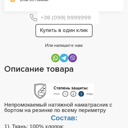
Купить в один клик
Или напишите нам:
Описание товара
Непромокаемый натяжной наматрасник с
бортом на резинке по всему периметру
Состав:
1). Ткань: 100% хлопок;