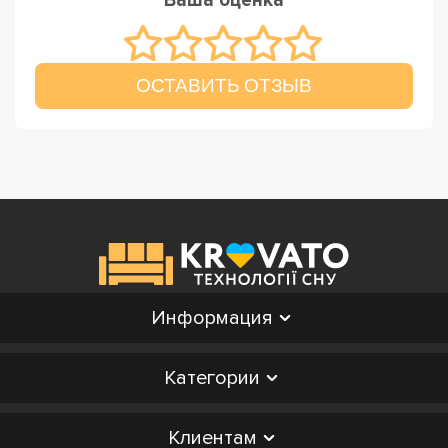
Ваша оценка
ОСТАВИТЬ ОТЗЫВ
Информация
Категории
Клиентам