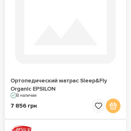
Ортопедический матрас Sleep&Fly
Organic EPSILON
В наличии
7 856 грн