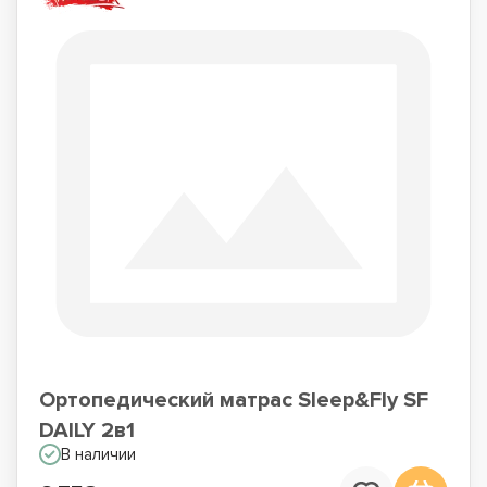
Ортопедический матрас Sleep&Fly SF
DAILY 2в1
В наличии