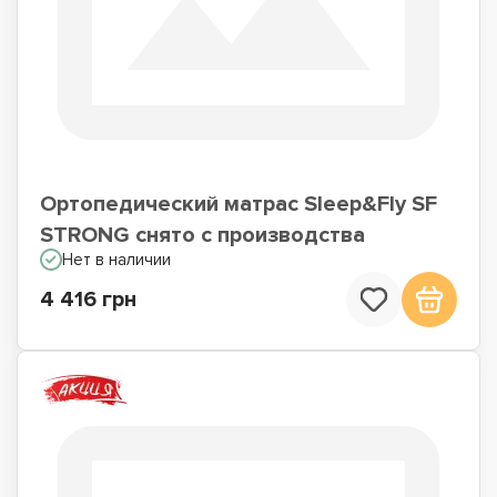
Ортопедический матрас Sleep&Fly SF
STRONG снято с производства
Нет в наличии
4 416 грн