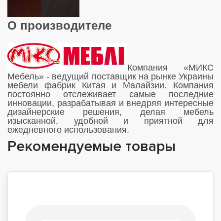
О производителе
Компания «МИКС
Мебель» - ведущий поставщик на рынке Украины
мебели фабрик Китая и Малайзии. Компания
постоянно отслеживает самые последние
инновации, разрабатывая и внедряя интересные
дизайнерские решения, делая мебель
изысканной, удобной и приятной для
ежедневного использования.
Рекомендуемые товары