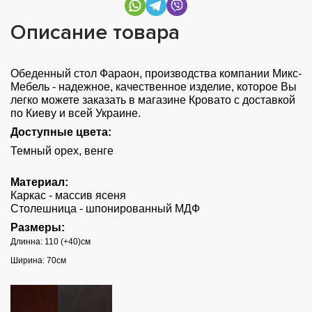
Описание товара
Обеденный стол Фараон, производства компании Микс-
Мебель - надежное, качественное изделие, которое Вы
легко можете заказать в магазине Кровато с доставкой
по Киеву и всей Украине.
Доступные цвета:
Темный орех, венге
Материал:
Каркас - массив ясеня
Столешница - шпонированный МДФ
Размеры:
Длинна: 110 (+40)см
Ширина: 70см