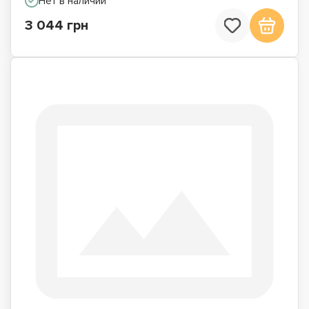
Нет в наличии
3 044 грн