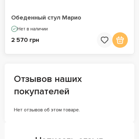
Обеденный стул Марио
Нет в наличии
2 570 грн
Отзывов наших
покупателей
Нет отзывов об этом товаре.