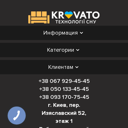
Информация
Категории
Клиентам
+38 067 929-45-45
+38 050 133-45-45
+38 093 170-75-45
г. Киев, пер.
Изяславский 52,
этаж 1