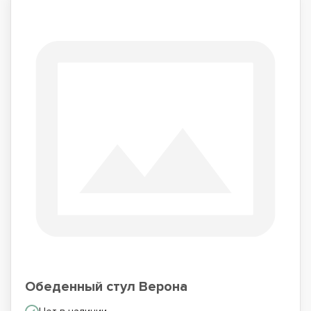
Обеденный стул Верона