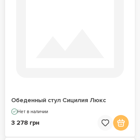
Обеденный стул Сицилия Люкс
Нет в наличии
3 278 грн