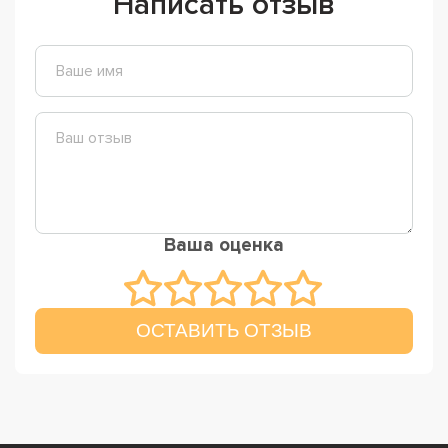
Написать отзыв
Ваша оценка
ОСТАВИТЬ ОТЗЫВ