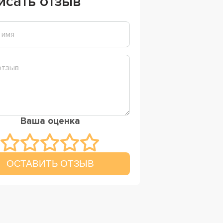
исать отзыв
Ваша оценка
ОСТАВИТЬ ОТЗЫВ