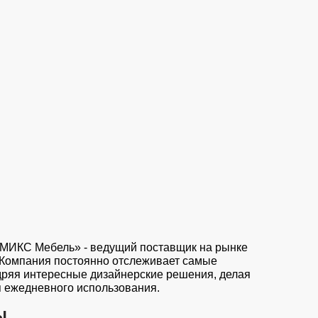
МИКС Мебель» - ведущий поставщик на рынке
 Компания постоянно отслеживает самые
дряя интересные дизайнерские решения, делая
я ежедневного использования.
ы