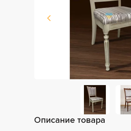
Описание товара