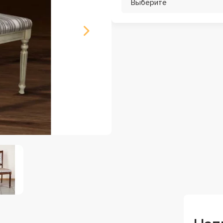
Выберите