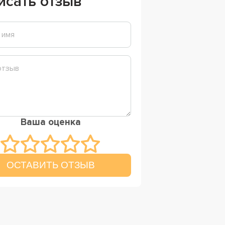
исать отзыв
Ваша оценка
ОСТАВИТЬ ОТЗЫВ