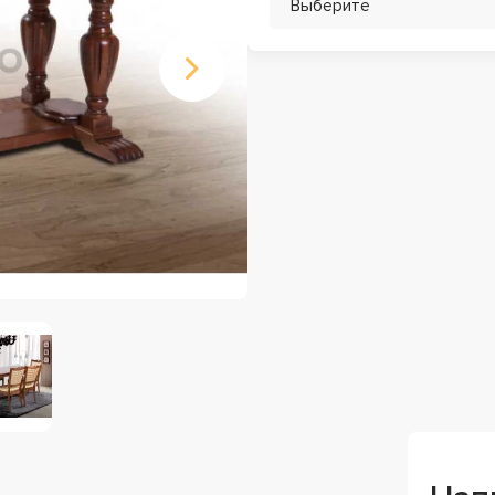
Выберите