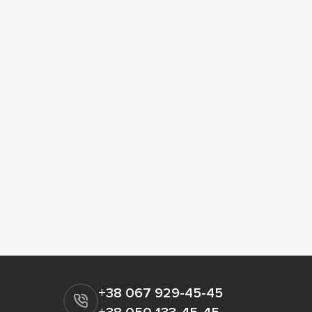
+38 067 929-45-45