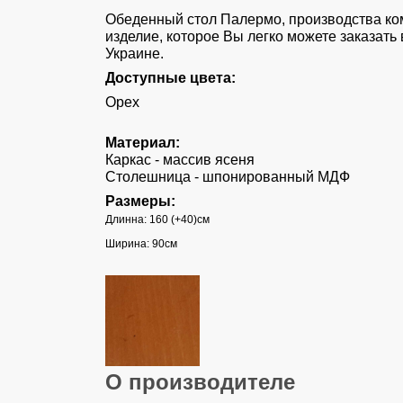
Обеденный стол Палермо, производства ко
изделие, которое Вы легко можете заказать 
Украине.
Доступные цвета:
Орех
Материал:
Каркас - массив ясеня
Столешница - шпонированный МДФ
Размеры:
Длинна: 160 (+40)см
Ширина: 90см
О производителе