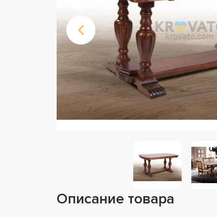
Описание товара